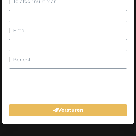
Telefoonnummer
Email
Bericht
Versturen