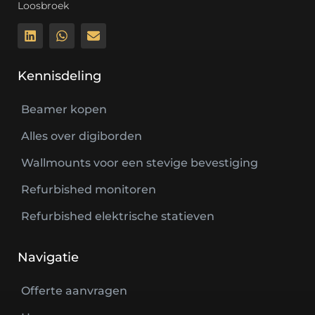
Loosbroek
Kennisdeling
Beamer kopen
Alles over digiborden
Wallmounts voor een stevige bevestiging
Refurbished monitoren
Refurbished elektrische statieven
Navigatie
Offerte aanvragen