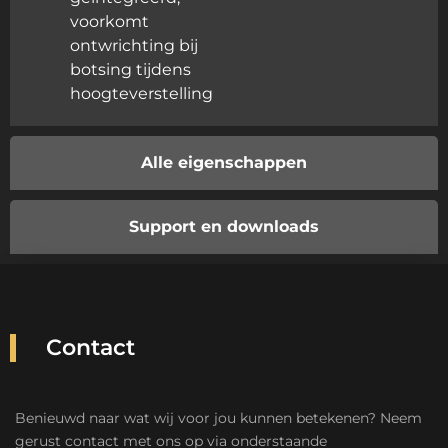
voorkomt
ontwrichting bij
botsing tijdens
hoogteverstelling
Alle eigenschappen
Support en downloads
Contact
Benieuwd naar wat wij voor jou kunnen betekenen? Neem
gerust contact met ons op via onderstaande