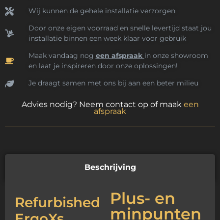
Wij kunnen de gehele installatie verzorgen
Door onze eigen voorraad en snelle levertijd staat jou
installatie binnen een week klaar voor gebruik
Maak vandaag nog
een afspraak
in onze showroom
en laat je inspireren door onze oplossingen!
Je draagt samen met ons bij aan een beter milieu
Advies nodig? Neem contact op of maak
een
afspraak
Beschrijving
Plus- en
Refurbished
minpunten
ErgoXs