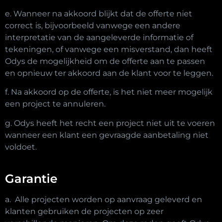
e. Wanneer na akkoord blijkt dat de offerte niet
correct is, bijvoorbeeld vanwege een andere
interpretatie van de aangeleverde informatie of
tekeningen, of vanwege een misverstand, dan heeft
Odys de mogelijkheid om de offerte aan te passen
en opnieuw ter akkoord aan de klant voor te leggen.
f. Na akkoord op de offerte, is het niet meer mogelijk
een project te annuleren.
g. Odys heeft het recht een project niet uit te voeren
wanneer een klant een gevraagde aanbetaling niet
voldoet.
Garantie
a. Alle projecten worden op aanvraag geleverd en
klanten gebruiken de projecten op zeer