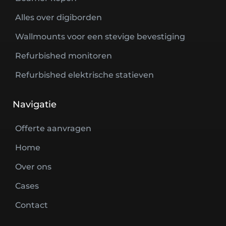
Alles over digiborden
Wallmounts voor een stevige bevestiging
Refurbished monitoren
Refurbished elektrische statieven
Navigatie
Offerte aanvragen
Home
Over ons
Cases
Contact