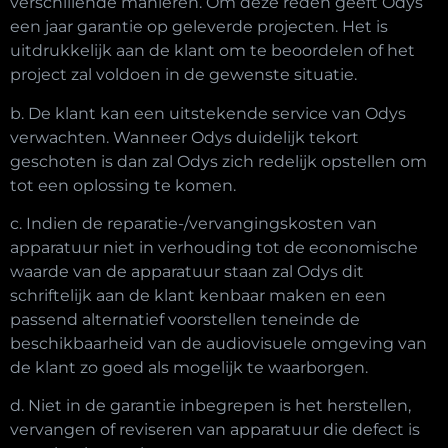
verschillende manieren. Om deze reden geeft Odys
een jaar garantie op geleverde projecten. Het is
uitdrukkelijk aan de klant om te beoordelen of het
project zal voldoen in de gewenste situatie.
b. De klant kan een uitstekende service van Odys
verwachten. Wanneer Odys duidelijk tekort
geschoten is dan zal Odys zich redelijk opstellen om
tot een oplossing te komen.
c.
Indien de reparatie-/vervangingskosten van
apparatuur niet in verhouding tot de economische
waarde van de apparatuur staan zal Odys dit
schriftelijk aan de klant kenbaar maken en een
passend alternatief voorstellen teneinde de
beschikbaarheid van de audiovisuele omgeving van
de klant zo goed als mogelijk te waarborgen.
d. Niet in de garantie inbegrepen is het herstellen,
vervangen of reviseren van apparatuur die defect is