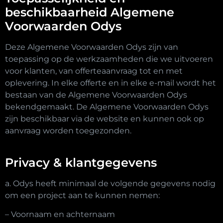
beschikbaarheid Algemene
Voorwaarden Odys
Deze Algemene Voorwaarden Odys zijn van
toepassing op de werkzaamheden die we uitvoeren
voor klanten, van offerteaanvraag tot en met
oplevering. In elke offerte en in elke e-mail wordt het
bestaan van de Algemene Voorwaarden Odys
bekendgemaakt. De Algemene Voorwaarden Odys
zijn beschikbaar via de website en kunnen ook op
aanvraag worden toegezonden.
Privacy & klantgegevens
a. Odys heeft minimaal de volgende gegevens nodig
om een project aan te kunnen nemen:
– Voornaam en achternaam