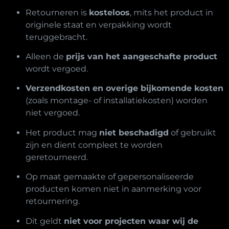
Retourneren is
kosteloos
, mits het product in
originele staat en verpakking wordt
teruggebracht.
Alleen de
prijs van het aangeschafte product
wordt vergoed.
Verzendkosten en overige bijkomende kosten
(zoals montage- of installatiekosten) worden
niet vergoed.
Het product mag
niet beschadigd
of gebruikt
zijn en dient compleet te worden
geretourneerd.
Op maat gemaakte of gepersonaliseerde
producten komen niet in aanmerking voor
retournering.
Dit geldt
niet voor projecten waar wij de