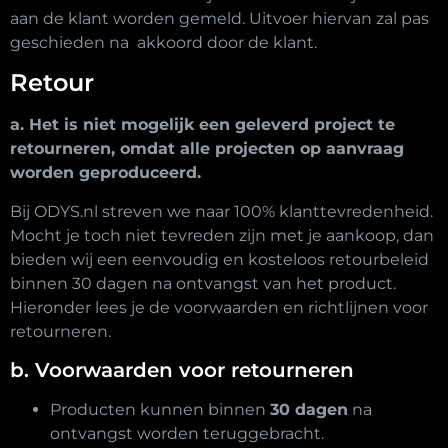
aan de klant worden gemeld. Uitvoer hiervan zal pas
geschieden na akkoord door de klant.
Retour
a. Het is niet mogelijk een geleverd project te
retourneren, omdat alle projecten op aanvraag
worden geproduceerd.
Bij ODYS.nl streven we naar 100% klanttevredenheid.
Mocht je toch niet tevreden zijn met je aankoop, dan
bieden wij een eenvoudig en kosteloos retourbeleid
binnen 30 dagen na ontvangst van het product.
Hieronder lees je de voorwaarden en richtlijnen voor
retourneren.
b. Voorwaarden voor retourneren
Producten kunnen binnen
30 dagen
na
ontvangst worden teruggebracht.