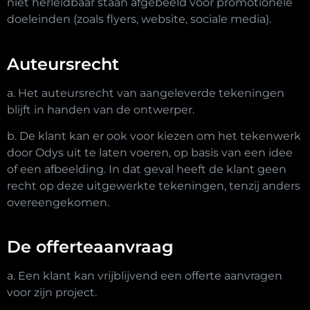
niet herleidbaar staan afgebeeld voor promotionele
doeleinden (zoals flyers, website, sociale media).
Auteursrecht
a. Het auteursrecht van aangeleverde tekeningen
blijft in handen van de ontwerper.
b. De klant kan er ook voor kiezen om het tekenwerk
door Odys uit te laten voeren, op basis van een idee
of een afbeelding. In dat geval heeft de klant geen
recht op deze uitgewerkte tekeningen, tenzij anders
overeengekomen.
De offerteaanvraag
a. Een klant kan vrijblijvend een offerte aanvragen
voor zijn project.