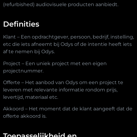
(refurbished) audiovisuele producten aanbiedt.
Definities
Klant – Een opdrachtgever, persoon, bedrijf, instelling,
etc die iets afneemt bij Odys of de intentie heeft iets
af te nemen bij Odys.
Project – Een uniek project met een eigen
projectnummer.
Offerte – Het aanbod van Odys om een project te
leveren met relevante informatie rondom prijs,
levertijd, materiaal etc.
Akkoord – Het moment dat de klant aangeeft dat de
offerte akkoord is.
Toepasselijkheid en