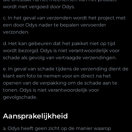
wordt niet vergoed door Odys.
c. In het geval van verzenden wordt het project met
een door Odys nader te bepalen vervoerder
verzonden.
d. Het kan gebeuren dat het pakket niet op tijd
wordt bezorgd. Odys is niet verantwoordelijk voor
schade als gevolg van vertraagde verzendingen.
e. In geval van schade tijdens de verzending dient de
klant een foto te nemen voor en direct na het
openen van de verpakking om de schade aan te
tonen. Odys is niet verantwoordelijk voor
gevolgschade.
Aansprakelijkheid
a. Odys heeft geen zicht op de manier waarop