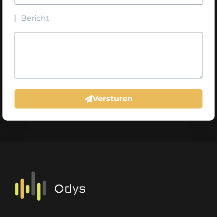
Bericht
Versturen