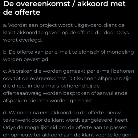
De overeenkomst / akkoord met
de offerte
a. Voordat een project wordt uitgevoerd, dient de
klant akkoord te geven op de offerte die door Odys
wordt overlegd.
b. De offerte kan per e-mail, telefonisch of mondeling
worden bevestigd.
c. Afspraken die worden gemaakt per e-mail behoren
ook tot de overeenkomst. Dit kunnen afspraken zijn
die direct in de e-mails behorend bij de
offerteaanvraag worden besproken of aanvullende
afspraken die later worden gemaakt.
d. Wanneer na een akkoord op de offerte nieuw
tekenwerk door de klant wordt aangeleverd, heeft
Odys de mogelijkheid om de offerte aan te passen
en opnieuw ter akkoord aan de klant voor te leggen.