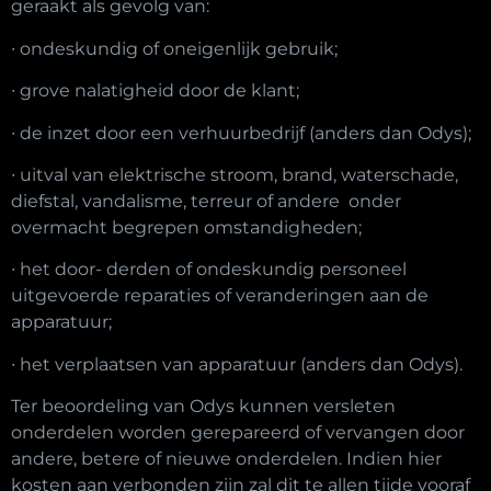
geraakt als gevolg van:
∙ ondeskundig of oneigenlijk gebruik;
∙ grove nalatigheid door de klant;
∙ de inzet door een verhuurbedrijf (anders dan Odys);
∙ uitval van elektrische stroom, brand, waterschade,
diefstal, vandalisme, terreur of andere onder
overmacht begrepen omstandigheden;
∙ het door- derden of ondeskundig personeel
uitgevoerde reparaties of veranderingen aan de
apparatuur;
∙ het verplaatsen van apparatuur (anders dan Odys).
Ter beoordeling van Odys kunnen versleten
onderdelen worden gerepareerd of vervangen door
andere, betere of nieuwe onderdelen. Indien hier
kosten aan verbonden zijn zal dit te allen tijde vooraf