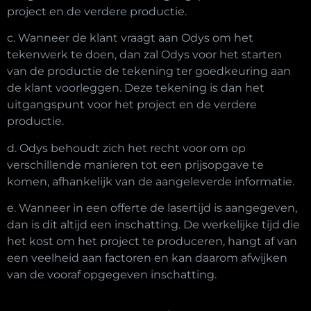
project en de verdere productie.
c. Wanneer de klant vraagt aan Odys om het
tekenwerk te doen, dan zal Odys voor het starten
van de productie de tekening ter goedkeuring aan
de klant voorleggen. Deze tekening is dan het
uitgangspunt voor het project en de verdere
productie.
d. Odys behoudt zich het recht voor om op
verschillende manieren tot een prijsopgave te
komen, afhankelijk van de aangeleverde informatie.
e. Wanneer in een offerte de lasertijd is aangegeven,
dan is dit altijd een inschatting. De werkelijke tijd die
het kost om het project te produceren, hangt af van
een veelheid aan factoren en kan daarom afwijken
van de vooraf opgegeven inschatting.