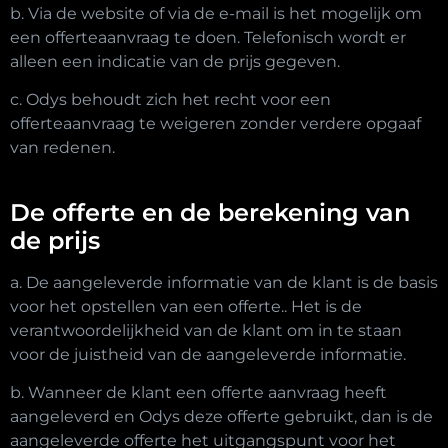
b. Via de website of via de e-mail is het mogelijk om
een offerteaanvraag te doen. Telefonisch wordt er
alleen een indicatie van de prijs gegeven.
c. Odys behoudt zich het recht voor een
offerteaanvraag te weigeren zonder verdere opgaaf
van redenen.
De offerte en de berekening van
de prijs
a. De aangeleverde informatie van de klant is de basis
voor het opstellen van een offerte.. Het is de
verantwoordelijkheid van de klant om in te staan
voor de juistheid van de aangeleverde informatie.
b. Wanneer de klant een offerte aanvraag heeft
aangeleverd en Odys deze offerte gebruikt, dan is de
aangeleverde offerte het uitgangspunt voor het