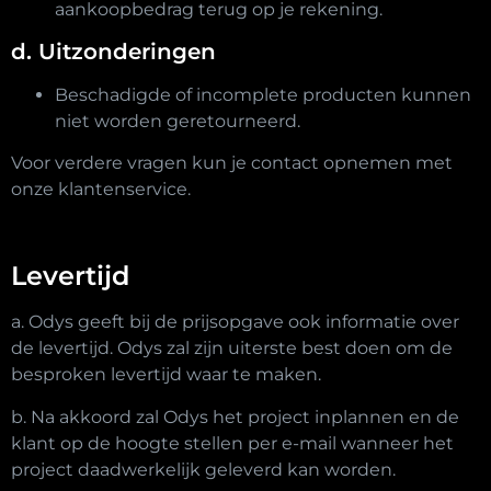
aankoopbedrag terug op je rekening.
d. Uitzonderingen
Beschadigde of incomplete producten kunnen
niet worden geretourneerd.
Voor verdere vragen kun je contact opnemen met
onze klantenservice.
Levertijd
a. Odys geeft bij de prijsopgave ook informatie over
de levertijd. Odys zal zijn uiterste best doen om de
besproken levertijd waar te maken.
b. Na akkoord zal Odys het project inplannen en de
klant op de hoogte stellen per e-mail wanneer het
project daadwerkelijk geleverd kan worden.