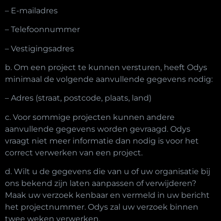
– E-mailadres
– Telefoonnummer
– Vestigingsadres
b. Om een project te kunnen versturen, heeft Odys
minimaal de volgende aanvullende gegevens nodig:
– Adres (straat, postcode, plaats, land)
c. Voor sommige projecten kunnen andere
aanvullende gegevens worden gevraagd. Odys
vraagt niet meer informatie dan nodig is voor het
correct verwerken van een project.
d. Wilt u de gegevens die van u of uw organisatie bij
ons bekend zijn laten aanpassen of verwijderen?
Maak uw verzoek kenbaar en vermeld in uw bericht
het projectnummer. Odys zal uw verzoek binnen
twee weken verwerken.