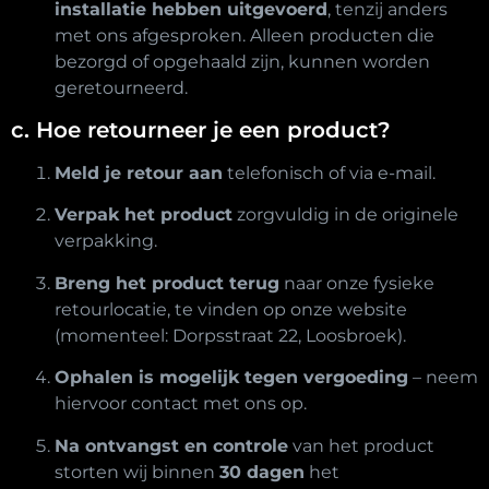
installatie hebben uitgevoerd
, tenzij anders
met ons afgesproken. Alleen producten die
bezorgd of opgehaald zijn, kunnen worden
geretourneerd.
c. Hoe retourneer je een product?
Meld je retour aan
telefonisch of via e-mail.
Verpak het product
zorgvuldig in de originele
verpakking.
Breng het product terug
naar onze fysieke
retourlocatie, te vinden op onze website
(momenteel: Dorpsstraat 22, Loosbroek).
Ophalen is mogelijk tegen vergoeding
– neem
hiervoor contact met ons op.
Na ontvangst en controle
van het product
storten wij binnen
30 dagen
het