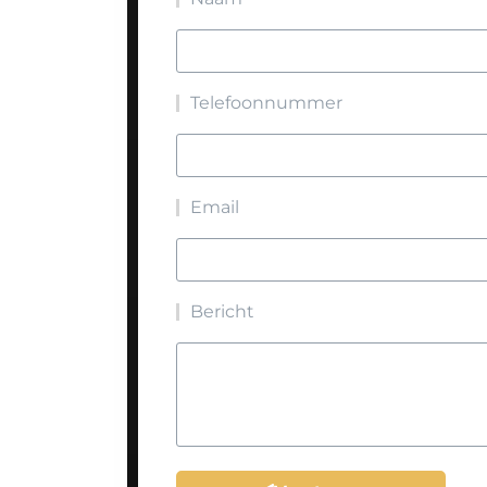
Telefoonnummer
Email
Bericht