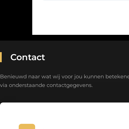
Contact
Benieuwd naar wat wij voor jou kunnen beteken
via onderstaande contactgegevens.