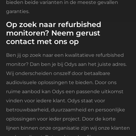
bieden beide varianten in de meeste gevallen
garanties.
Op zoek naar refurbished
monitoren? Neem gerust
contact met ons op
Ben jij op zoek naar een kwalitatieve refurbished
monitor? Dan ben je bij Odys aan het juiste adres.
Wij onderscheiden onszelf door betaalbare
audiovisuele oplossingen te bieden. Door ons
ruime aanbod kan Odys een passende uitkomst
vinden voor iedere klant. Odys staat voor
betrouwbaarheid, duurzaamheid en persoonlijke
oplossingen voor ieder project. Door de korte
lijnen binnen onze organisatie zijn wij onze klanten