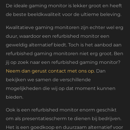
De ideale gaming monitor is lekker groot en heeft
de beste beeldkwaliteit voor de ultieme beleving.
Kwalitatieve gaming monitoren zijn echter wel erg
duur, waardoor een refurbished monitor een
geweldig alternatief biedt. Toch is het aanbod aan
refurbished gaming monitoren niet erg groot. Ben
jij op zoek naar een refurbished gaming monitor?
Neem dan gerust contact met ons op.
Dan
bekijken we samen de verschillende
mogelijkheden die wij op dat moment kunnen
bieden.
Ook is een refurbished monitor enorm geschikt
om als presentatiescherm te dienen bij bedrijven.
Het is een goedkoop en duurzaam alternatief voor