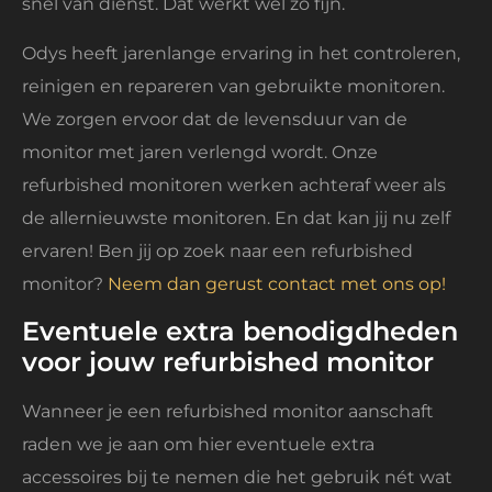
snel van dienst. Dat werkt wel zo fijn.
Odys heeft jarenlange ervaring in het controleren,
reinigen en repareren van gebruikte monitoren.
We zorgen ervoor dat de levensduur van de
monitor met jaren verlengd wordt. Onze
refurbished monitoren werken achteraf weer als
de allernieuwste monitoren. En dat kan jij nu zelf
ervaren! Ben jij op zoek naar een refurbished
monitor?
Neem dan gerust contact met ons op!
Eventuele extra benodigdheden
voor jouw refurbished monitor
Wanneer je een refurbished monitor aanschaft
raden we je aan om hier eventuele extra
accessoires bij te nemen die het gebruik nét wat