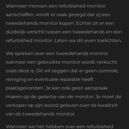
Wanneer mensen een refurbished monitor
aanschaffen, wordt er vaak gezegd dat zij een
tweedehands monitor kopen. Echter zit er een
duidelijk verschil tussen een tweedehands en een
refurbished monitor. Laten we dit even toelichten.
We spreken over een tweedehands monitor
wanneer een gebruikte monitor wordt verkocht
zoals deze is. Dit wil zeggen dat er geen controle,
reiniging en eventuele reparatie heeft
plaatsgevonden. Je kan ook geen aanspraak
maken op de garantie van de monitor. Je moet de
verkoper op zijn woord geloven over de kwaliteit
van de tweedehands monitor.
Wanneer we het hebben over een refurbished