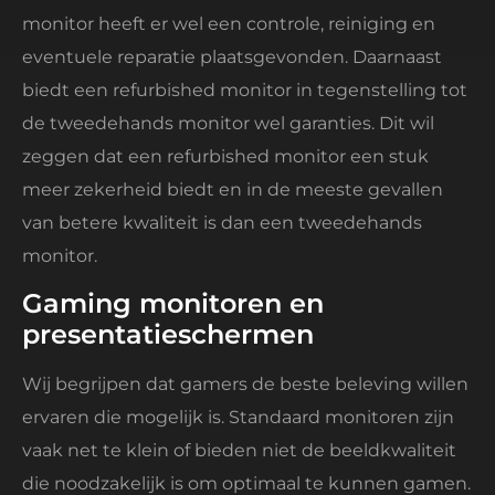
monitor heeft er wel een controle, reiniging en
eventuele reparatie plaatsgevonden. Daarnaast
biedt een refurbished monitor in tegenstelling tot
de tweedehands monitor wel garanties. Dit wil
zeggen dat een refurbished monitor een stuk
meer zekerheid biedt en in de meeste gevallen
van betere kwaliteit is dan een tweedehands
monitor.
Gaming monitoren en
presentatieschermen
Wij begrijpen dat gamers de beste beleving willen
ervaren die mogelijk is. Standaard monitoren zijn
vaak net te klein of bieden niet de beeldkwaliteit
die noodzakelijk is om optimaal te kunnen gamen.