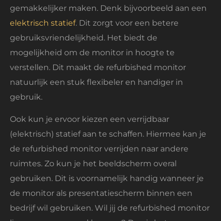
gemakkelijker maken. Denk bijvoorbeeld aan een
elektrisch statief
. Dit zorgt voor een betere
gebruiksvriendelijkheid. Het biedt de
mogelijkheid om de monitor in hoogte te
verstellen. Dit maakt de refurbished monitor
natuurlijk een stuk flexibeler en handiger in
gebruik.
Ook kun je ervoor kiezen een verrijdbaar
(elektrisch) statief aan te schaffen. Hiermee kan je
de refurbished monitor verrijden naar andere
ruimtes. Zo kun je het beeldscherm overal
gebruiken. Dit is voornamelijk handig wanneer je
de monitor als presentatiescherm binnen een
bedrijf wil gebruiken. Wil jij de refurbished monitor