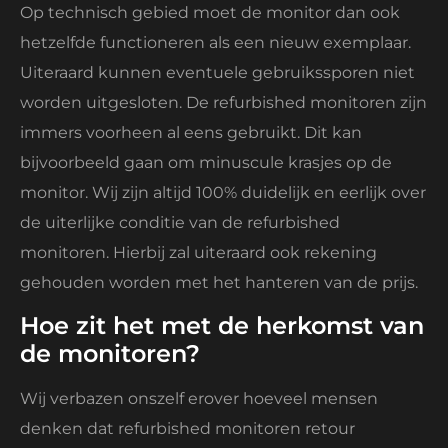
Op technisch gebied moet de monitor dan ook
hetzelfde functioneren als een nieuw exemplaar.
Uiteraard kunnen eventuele gebruikssporen niet
worden uitgesloten. De refurbished monitoren zijn
immers voorheen al eens gebruikt. Dit kan
bijvoorbeeld gaan om minuscule krasjes op de
monitor. Wij zijn altijd 100% duidelijk en eerlijk over
de uiterlijke conditie van de refurbished
monitoren. Hierbij zal uiteraard ook rekening
gehouden worden met het hanteren van de prijs.
Hoe zit het met de herkomst van
de monitoren?
Wij verbazen onszelf erover hoeveel mensen
denken dat refurbished monitoren retour