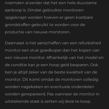
noemden al eerder dat het een hele duurzame
aankoop is. Omdat gebruikte monitoren
opgeknapt worden hoeven er geen kostbare
grondstoffen gebruikt te worden voor de
productie van nieuwe monitoren.
Daarnaast is het aanschaffen van een refurbished
monitor een stuk goedkoper dan het kopen van
een nieuwe monitor. Afhankelijk van het model en
de conditie kan je een hoop geld besparen. Ook
ben je altijd zeker van de beste kwaliteit van de
monitor. Dit komt omdat de monitoren volledig
worden nagekeken en eventuele onderdelen
worden gerepareerd. Pas wanneer de monitor in
uitstekende staat is zetten wij deze te koop.