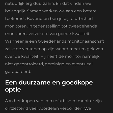
natuurlijk erg duurzaam. En dat vinden we
belangrijk. Samen werken we aan een betere
toekomst. Bovendien ben je bij refurbished
monitoren, in tegenstelling tot tweedehands
monitoren, verzekerd van goede kwaliteit.
Wanneer je een tweedehands monitor aanschaft
zal je de verkoper op zijn woord moeten geloven
over de kwaliteit. Hij heeft de monitor namelijk
niet gecontroleerd, gereinigd en eventueel
gerepareerd.
Een duurzame en goedkope
optie
Aan het kopen van een refurbished monitor zijn
ontzettend veel voordelen verbonden. We