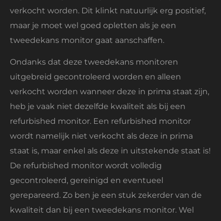
verkocht worden. Dit klinkt natuurlijk erg positief,
maar je moet wel goed opletten als je een
tweedekans monitor gaat aanschaffen.
Ondanks dat deze tweedekans monitoren
uitgebreid gecontroleerd worden en alleen
verkocht worden wanneer deze in prima staat zijn,
heb je vaak niet dezelfde kwaliteit als bij een
refurbished monitor. Een refurbished monitor
wordt namelijk niet verkocht als deze in prima
staat is, maar enkel als deze in uitstekende staat is!
De refurbished monitor wordt volledig
gecontroleerd, gereinigd en eventueel
gerepareerd. Zo ben je een stuk zekerder van de
kwaliteit dan bij een tweedekans monitor. Wel