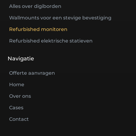
Alles over digiborden
Wallmounts voor een stevige bevestiging
Refurbished monitoren
Refurbished elektrische statieven
Navigatie
Offerte aanvragen
Home
Over ons
Cases
Contact