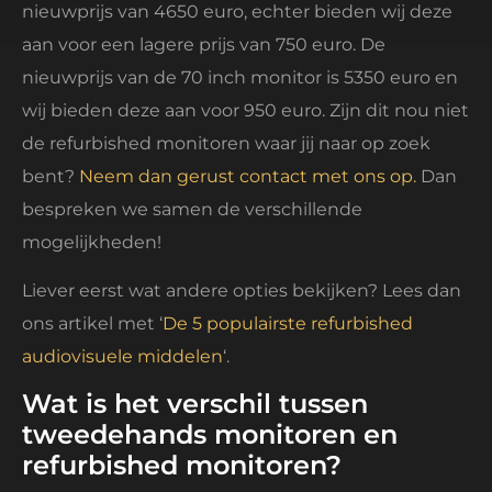
nieuwprijs van 4650 euro, echter bieden wij deze
aan voor een lagere prijs van 750 euro. De
nieuwprijs van de 70 inch monitor is 5350 euro en
wij bieden deze aan voor 950 euro. Zijn dit nou niet
de refurbished monitoren waar jij naar op zoek
bent?
Neem dan gerust contact met ons op.
Dan
bespreken we samen de verschillende
mogelijkheden!
Liever eerst wat andere opties bekijken? Lees dan
ons artikel met ‘
De 5 populairste refurbished
audiovisuele middelen
‘.
Wat is het verschil tussen
tweedehands monitoren en
refurbished monitoren?