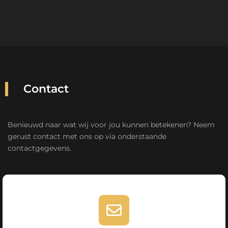
Contact
Benieuwd naar wat wij voor jou kunnen betekenen? Neem
gerust contact met ons op via onderstaande
contactgegevens.