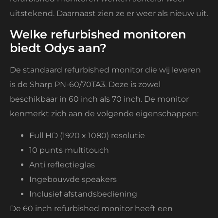
uitstekend. Daarnaast zien ze er weer als nieuw uit.
Welke refurbished monitoren
biedt Odys aan?
De standaard refurbished monitor die wij leveren
is de Sharp PN-60/70TA3. Deze is zowel
beschikbaar in 60 inch als 70 inch. De monitor
kenmerkt zich aan de volgende eigenschappen:
Full HD (1920 x 1080) resolutie
10 punts multitouch
Anti reflectieglas
Ingebouwde speakers
Inclusief afstandsbediening
De 60 inch refurbished monitor heeft een