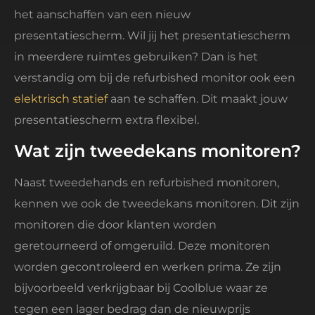
het aanschaffen van een nieuw
presentatiescherm. Wil jij het presentatiescherm
in meerdere ruimtes gebruiken? Dan is het
verstandig om bij de refurbished monitor ook een
elektrisch statief
aan te schaffen. Dit maakt jouw
presentatiescherm extra flexibel.
Wat zijn tweedekans monitoren?
Naast tweedehands en refurbished monitoren,
kennen we ook de tweedekans monitoren. Dit zijn
monitoren die door klanten worden
geretourneerd of omgeruild. Deze monitoren
worden gecontroleerd en werken prima. Ze zijn
bijvoorbeeld verkrijgbaar bij Coolblue waar ze
tegen een lager bedrag dan de nieuwprijs