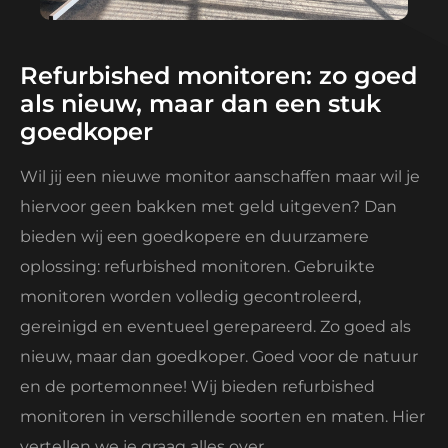
Refurbished monitoren: zo goed
als nieuw, maar dan een stuk
goedkoper
Wil jij een nieuwe monitor aanschaffen maar wil je
hiervoor geen bakken met geld uitgeven? Dan
bieden wij een goedkopere en duurzamere
oplossing: refurbished monitoren. Gebruikte
monitoren worden volledig gecontroleerd,
gereinigd en eventueel gerepareerd. Zo goed als
nieuw, maar dan goedkoper. Goed voor de natuur
en de portemonnee! Wij bieden refurbished
monitoren in verschillende soorten en maten. Hier
vertellen we je graag alles over.