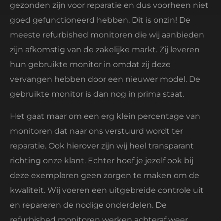
gezonden zijn voor reparatie en dus voorheen niet
goed gefunctioneerd hebben. Dit is onzin! De
meeste refurbished monitoren die wij aanbieden
zijn afkomstig van de zakelijke markt. Zij leveren
hun gebruikte monitor in omdat zij deze
vervangen hebben door een nieuwer model. De
gebruikte monitor is dan nog in prima staat.
Het gaat maar om een erg klein percentage van
monitoren dat naar ons verstuurd wordt ter
reparatie. Ook hierover zijn wij heel transparant
richting onze klant. Echter hoef je jezelf ook bij
deze exemplaren geen zorgen te maken om de
kwaliteit. Wij voeren een uitgebreide controle uit
en repareren de nodige onderdelen. De
refurbished monitoren werken achteraf weer