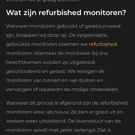
Wat zijn refurbished monitoren?
Wanneer monitoren gebruikt of geretourneerd
zijn, knappen wij deze op. De opgeknapte,
gebruikte monitoren noemen we
refurbished
monitoren. Wanneer de monitoren bij ons
terechtkomen worden ze uitgebreid
gecontroleerd en getest. We reinigen de
monitoren van binnen en van buiten en
vervangen of repareren de nodige onderdelen.
Wanneer dit proces is afgerond zijn de refurbished
monitoren weer als nieuw. Ze zien er goed uit en
werken weer uitstekend. De levensduur van de
monitoren wordt met jaren verlengd. Dat is