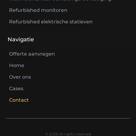
Refurbished monitoren
Refurbished elektrische statieven
Navigatie
Offerte aanvragen
Home
Over ons
Cases
Contact
© 2026 All rights reserved