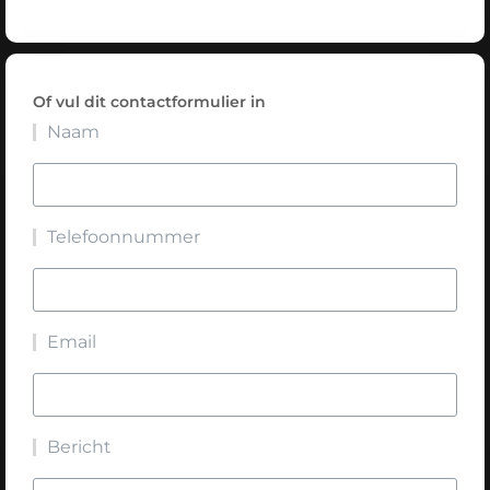
Of vul dit contactformulier in
Naam
Telefoonnummer
Email
Bericht