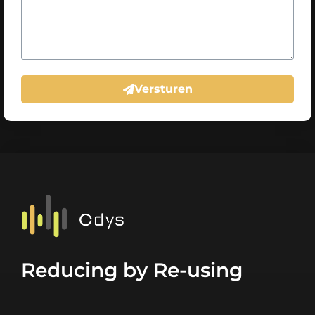
Versturen
Reducing by Re-using