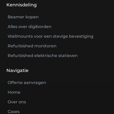
Kennisdeling
Beamer kopen
Alles over digiborden
Wallmounts voor een stevige bevestiging
Refurbished monitoren
Refurbished elektrische statieven
Navigatie
Offerte aanvragen
Home
Over ons
Cases