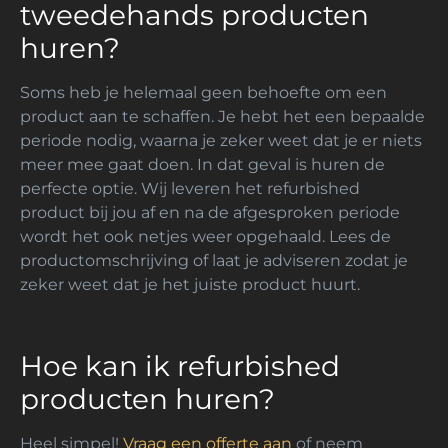
tweedehands producten
huren?
Soms heb je helemaal geen behoefte om een
product aan te schaffen. Je hebt het een bepaalde
periode nodig, waarna je zeker weet dat je er niets
meer mee gaat doen. In dat geval is huren de
perfecte optie. Wij leveren het refurbished
product bij jou af en na de afgesproken periode
wordt het ook netjes weer opgehaald. Lees de
productomschrijving of laat je adviseren zodat je
zeker weet dat je het juiste product huurt.
Hoe kan ik refurbished
producten huren?
Heel simpel!
Vraag een offerte aan
of neem