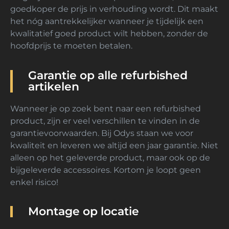
goedkoper de prijs in verhouding wordt. Dit maakt
het nóg aantrekkelijker wanneer je tijdelijk een
kwalitatief goed product wilt hebben, zonder de
hoofdprijs te moeten betalen.
Garantie op alle refurbished
artikelen
Wanneer je op zoek bent naar een refurbished
product, zijn er veel verschillen te vinden in de
garantievoorwaarden. Bij Odys staan we voor
kwaliteit en leveren we altijd een jaar garantie. Niet
alleen op het geleverde product, maar ook op de
bijgeleverde accessoires. Kortom je loopt geen
enkel risico!
Montage op locatie