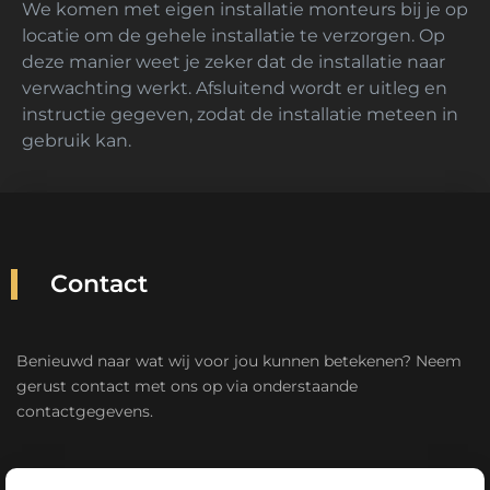
We komen met eigen installatie monteurs bij je op
locatie om de gehele installatie te verzorgen. Op
deze manier weet je zeker dat de installatie naar
verwachting werkt. Afsluitend wordt er uitleg en
instructie gegeven, zodat de installatie meteen in
gebruik kan.
Contact
Benieuwd naar wat wij voor jou kunnen betekenen? Neem
gerust contact met ons op via onderstaande
contactgegevens.