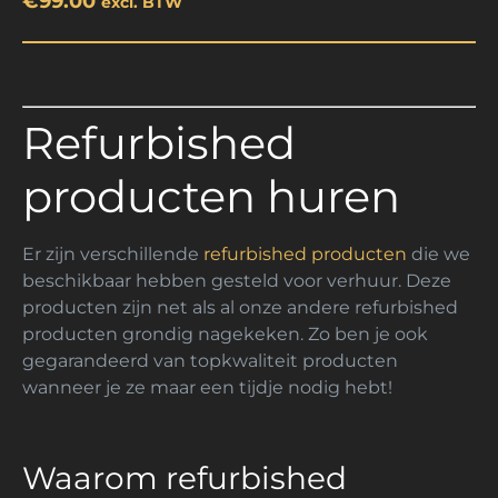
€
99.00
excl. BTW
Refurbished
producten huren
Er zijn verschillende
refurbished producten
die we
beschikbaar hebben gesteld voor verhuur. Deze
producten zijn net als al onze andere refurbished
producten grondig nagekeken. Zo ben je ook
gegarandeerd van topkwaliteit producten
wanneer je ze maar een tijdje nodig hebt!
Waarom refurbished