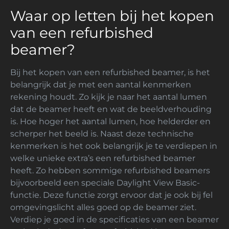
Waar op letten bij het kopen
van een refurbished
beamer?
Bij het kopen van een refurbished beamer, is het
belangrijk dat je met een aantal kenmerken
rekening houdt. Zo kijk je naar het aantal lumen
dat de beamer heeft en wat de beeldverhouding
is. Hoe hoger het aantal lumen, hoe helderder en
scherper het beeld is. Naast deze technische
kenmerken is het ook belangrijk je te verdiepen in
welke unieke extra’s een refurbished beamer
heeft. Zo hebben sommige refurbished beamers
bijvoorbeeld een speciale Daylight View Basic-
functie. Deze functie zorgt ervoor dat je ook bij fel
omgevingslicht alles goed op de beamer ziet.
Verdiep je goed in de specificaties van een beamer