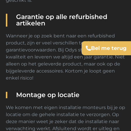
geschikt is.
Garantie op alle refurbished
artikelen
Wanneer je op zoek bent naar een refurbished
product, zijn er veel verschillen te vinden in de
Bel me terug
garantievoorwaarden. Bij Odys staan we voor
kwaliteit en leveren we altijd een jaar garantie. Niet
alleen op het geleverde product, maar ook op de
bijgeleverde accessoires. Kortom je loopt geen
enkel risico!
Montage op locatie
We komen met eigen installatie monteurs bij je op
locatie om de gehele installatie te verzorgen. Op
deze manier weet je zeker dat de installatie naar
verwachting werkt. Afsluitend wordt er uitleg en