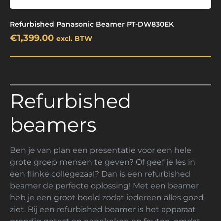
Refurbished Panasonic Beamer PT-DW830EK
€
1,399.00
excl. BTW
Refurbished
beamers
Ben je van plan een presentatie voor een hele
grote groep mensen te geven? Of geef je les in
een flinke collegezaal? Dan is een refurbished
beamer de perfecte oplossing! Met een beamer
heb je een groot beeld zodat iedereen alles goed
ziet. Bij een refurbished beamer is het apparaat