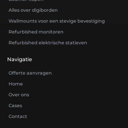
Alles over digiborden
Wallmounts voor een stevige bevestiging
Refurbished monitoren
Refurbished elektrische statieven
Navigatie
Offerte aanvragen
Home
Over ons
Cases
Contact