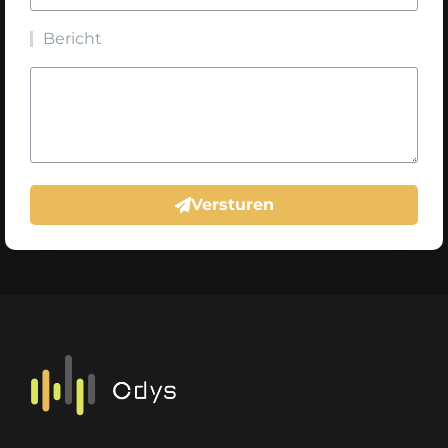
Bericht
Versturen