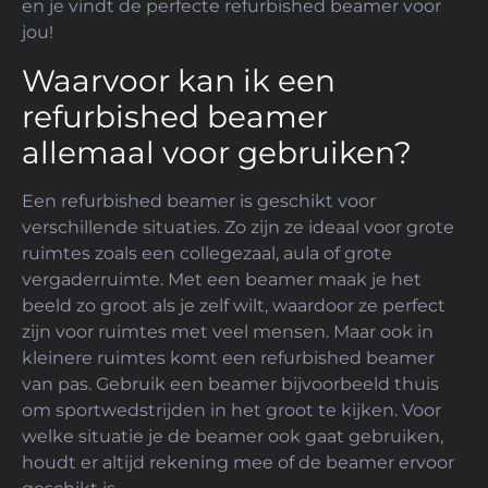
en je vindt de perfecte refurbished beamer voor
jou!
Waarvoor kan ik een
refurbished beamer
allemaal voor gebruiken?
Een refurbished beamer is geschikt voor
verschillende situaties. Zo zijn ze ideaal voor grote
ruimtes zoals een collegezaal, aula of grote
vergaderruimte. Met een beamer maak je het
beeld zo groot als je zelf wilt, waardoor ze perfect
zijn voor ruimtes met veel mensen. Maar ook in
kleinere ruimtes komt een refurbished beamer
van pas. Gebruik een beamer bijvoorbeeld thuis
om sportwedstrijden in het groot te kijken. Voor
welke situatie je de beamer ook gaat gebruiken,
houdt er altijd rekening mee of de beamer ervoor