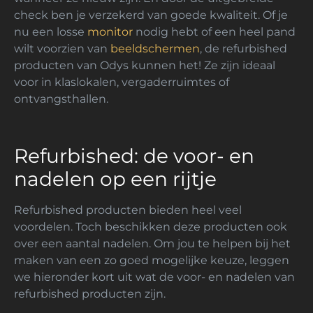
check ben je verzekerd van goede kwaliteit. Of je
nu een losse
monitor
nodig hebt of een heel pand
wilt voorzien van
beeldschermen
, de refurbished
producten van Odys kunnen het! Ze zijn ideaal
voor in klaslokalen, vergaderruimtes of
ontvangsthallen.
Refurbished: de voor- en
nadelen op een rijtje
Refurbished producten bieden heel veel
voordelen. Toch beschikken deze producten ook
over een aantal nadelen. Om jou te helpen bij het
maken van een zo goed mogelijke keuze, leggen
we hieronder kort uit wat de voor- en nadelen van
refurbished producten zijn.