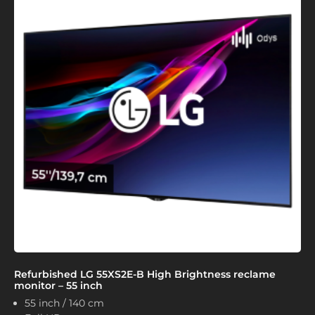
Refurbished LG 55XS2E-B High Brightness reclame
monitor – 55 inch
55 inch / 140 cm