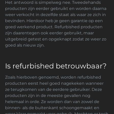
Het antwoord is simpelweg nee. Tweedehands
producten zijn eerder gebruikt en worden daarna
weer verkocht in dezelfde staat als waar ze zich in
bevinden. Hierdoor heb je geen garantie op een
goed werkend product. Refurbished producten
zijn daarentegen ook eerder gebruikt, maar
uitgebreid getest en opgeknapt zodat ze weer zo
goed als nieuw zijn.
Is refurbished betrouwbaar?
Zoals hierboven genoemd, worden refurbished
producten eerst heel goed nagekeken wanneer
ze terugkomen van de eerdere gebruiker. Deze
producten zijn in de meeste gevallen nog
helemaal in orde. Ze worden dan van zowel de
binnen- als de buitenkant schoongemaakt en
weer klaar gemaakt voor gebruik. Mochten er toch