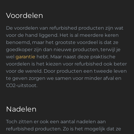
Voordelen
De voordelen van refurbished producten zijn wat
voor de hand liggend. Het is al meerdere keren
benoemd, maar het grootste voordeel is dat ze
goedkoper zijn dan nieuwe producten, terwijl je
wel
garantie
hebt. Maar naast deze praktische
voordelen is het kiezen voor refurbished ook beter
voor de wereld. Door producten een tweede leven
te geven zorgen we samen voor minder afval en
CO2-uitstoot.
Nadelen
Toch zitten er ook een aantal nadelen aan
refurbished producten. Zo is het mogelijk dat ze