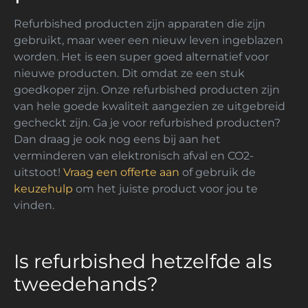
Refurbished producten zijn apparaten die zijn
gebruikt, maar weer een nieuw leven ingeblazen
worden. Het is een super goed alternatief voor
nieuwe producten. Dit omdat ze een stuk
goedkoper zijn. Onze refurbished producten zijn
van hele goede kwaliteit aangezien ze uitgebreid
gecheckt zijn. Ga je voor refurbished producten?
Dan draag je ook nog eens bij aan het
verminderen van elektronisch afval en CO2-
uitstoot!
Vraag een offerte aan
of gebruik de
keuzehulp
om het juiste product voor jou te
vinden.
Is refurbished hetzelfde als
tweedehands?