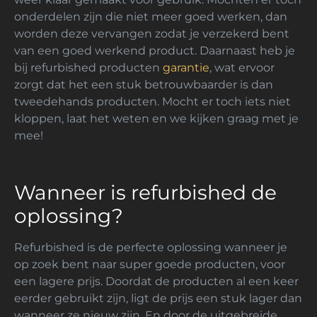
onderdelen zijn die niet meer goed werken, dan
worden deze vervangen zodat je verzekerd bent
van een goed werkend product. Daarnaast heb je
bij refurbished producten
garantie
, wat ervoor
zorgt dat het een stuk betrouwbaarder is dan
tweedehands producten. Mocht er toch iets niet
kloppen, laat het weten en we kijken graag met je
mee!
Wanneer is refurbished de
oplossing?
Refurbished is de perfecte oplossing wanneer je
op zoek bent naar super goede producten, voor
een lagere prijs. Doordat de producten al een keer
eerder gebruikt zijn, ligt de prijs een stuk lager dan
wanneer ze nieuw zijn. En door de uitgebreide