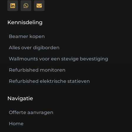
Kennisdeling
Beamer kopen
Alles over digiborden
Wallmounts voor een stevige bevestiging
Refurbished monitoren
Refurbished elektrische statieven
Navigatie
Offerte aanvragen
Home