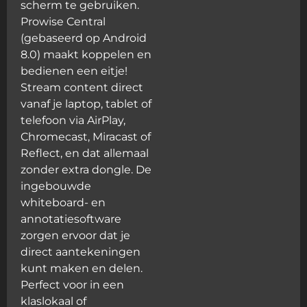
scherm te gebruiken.
Prowise Central
(gebaseerd op Android
8.0) maakt koppelen en
bedienen een eitje!
Stream content direct
vanaf je laptop, tablet of
telefoon via AirPlay,
Chromecast, Miracast of
Reflect, en dat allemaal
zonder extra dongle. De
ingebouwde
whiteboard- en
annotatiesoftware
zorgen ervoor dat je
direct aantekeningen
kunt maken en delen.
Perfect voor in een
klaslokaal of