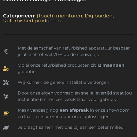
Categorieën:
(Touch) monitoren
,
Digiborden
,
Refurbished producten
Met de aanschaf van refurbished apparatuur bespaar
je al snel tot wel 70% op de nieuwprijs
Op al onze refurbished producten zit
12 maanden
garantie
Wij kunnen de gehele installatie verzorgen
Door onze eigen voorraad en snelle levertijd staat jou
installatie binnen een week klaar voor gebruik
Maak vandaag nog
een afspraak
in onze showroom
en laat je inspireren door onze oplossingen!
Je draagt samen met ons bij aan een beter milieu