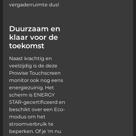
vergaderruimte dus!
Duurzaam en
klaar voor de
toekomst
Naast krachtig en
veelzijdig is de deze
Prowise Touchscreen
monitor ook nog eens
energiezuinig. Het
scherm is ENERGY
STAR-gecertificeerd en
beschikt over een Eco-
modus om het
stroomverbruik te
beperken. Of je ‘m nu