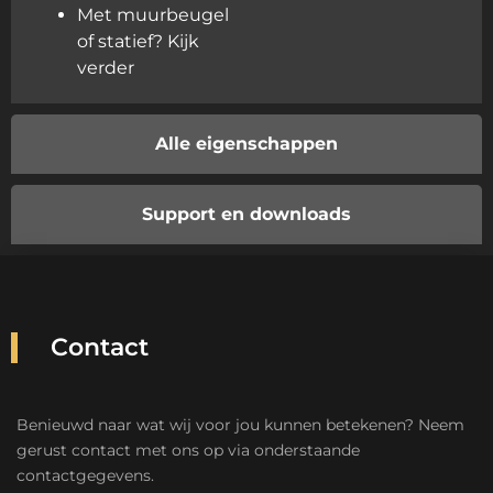
Met muurbeugel
of statief? Kijk
verder
Alle eigenschappen
Support en downloads
Contact
Benieuwd naar wat wij voor jou kunnen betekenen? Neem
gerust contact met ons op via onderstaande
contactgegevens.