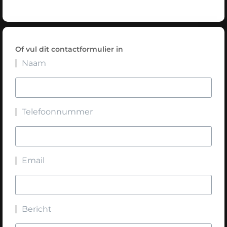
Of vul dit contactformulier in
Naam
Telefoonnummer
Email
Bericht