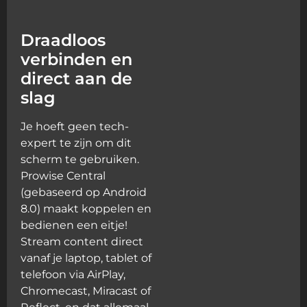
Draadloos
verbinden en
direct aan de
slag
Je hoeft geen tech-
expert te zijn om dit
scherm te gebruiken.
Prowise Central
(gebaseerd op Android
8.0) maakt koppelen en
bedienen een eitje!
Stream content direct
vanaf je laptop, tablet of
telefoon via AirPlay,
Chromecast, Miracast of