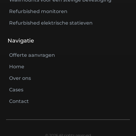
Refurbished monitoren
Refurbished elektrische statieven
Navigatie
Offerte aanvragen
Home
Over ons
Cases
Contact
© 2026 All rights reserved