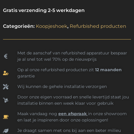
Gratis verzending 2-5 werkdagen
Categorieën:
Koopjeshoek
,
Refurbished producten
Met de aanschaf van refurbished apparatuur bespaar
je al snel tot wel 70% op de nieuwprijs
Op al onze refurbished producten zit
12 maanden
garantie
Wij kunnen de gehele installatie verzorgen
Door onze eigen voorraad en snelle levertijd staat jou
installatie binnen een week klaar voor gebruik
Maak vandaag nog
een afspraak
in onze showroom
en laat je inspireren door onze oplossingen!
Je draagt samen met ons bij aan een beter milieu