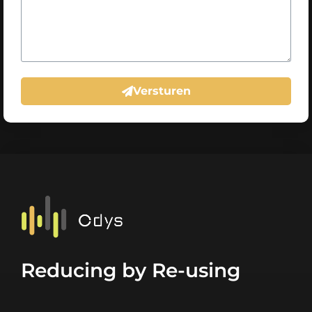
Versturen
Reducing by Re-using