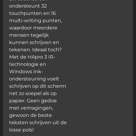
ondersteunt 32
touchpunten en 16
multi-writing punten,
waardoor meerdere
mensen tegelijk
kunnen schrijven en
tekenen. Ideaal toch?
Met de HApro 3 IR-
technologie en
Windows Ink-
ondersteuning voelt
schrijven op dit scherm
net zo soepel als op
papier. Geen gedoe
met vertragingen,
gewoon de beste
teksten schrijven uit de
losse pols!