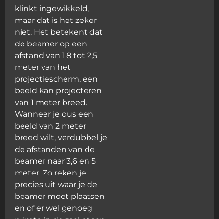
klinkt ingewikkeld,
maar dat is het zeker
niet. Het betekent dat
de beamer op een
afstand van 1,8 tot 2,5
meter van het
projectiescherm, een
beeld kan projecteren
van 1 meter breed.
Wanneer je dus een
beeld van 2 meter
breed wilt, verdubbel je
de afstanden van de
beamer naar 3,6 en 5
meter. Zo reken je
precies uit waar je de
beamer moet plaatsen
en of er wel genoeg