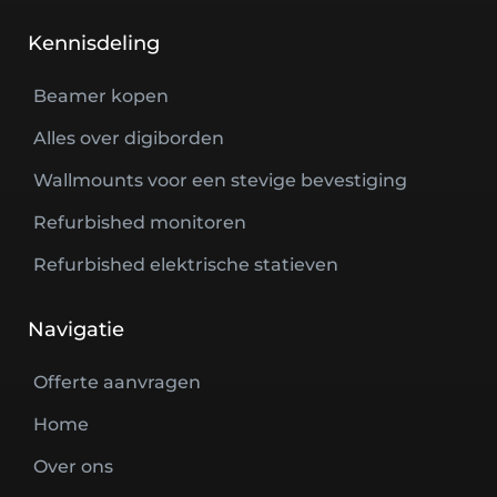
Kennisdeling
Beamer kopen
Alles over digiborden
Wallmounts voor een stevige bevestiging
Refurbished monitoren
Refurbished elektrische statieven
Navigatie
Offerte aanvragen
Home
Over ons