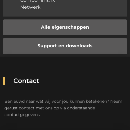
Component, 1x
Netwerk
Alle eigenschappen
Support en downloads
Contact
Benieuwd naar wat wij voor jou kunnen betekenen? Neem
gerust contact met ons op via onderstaande
contactgegevens.