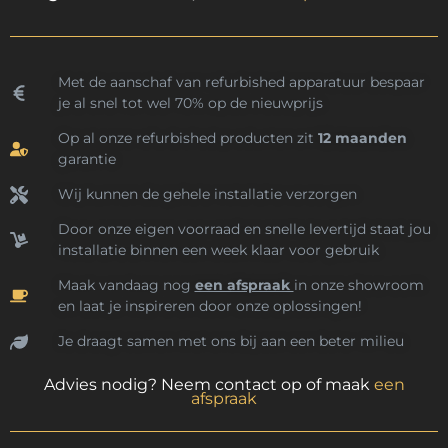
Met de aanschaf van refurbished apparatuur bespaar
je al snel tot wel 70% op de nieuwprijs
Op al onze refurbished producten zit
12 maanden
garantie
Wij kunnen de gehele installatie verzorgen
Door onze eigen voorraad en snelle levertijd staat jou
installatie binnen een week klaar voor gebruik
Maak vandaag nog
een afspraak
in onze showroom
en laat je inspireren door onze oplossingen!
Je draagt samen met ons bij aan een beter milieu
Advies nodig? Neem contact op of maak
een
afspraak