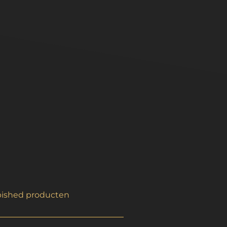
bished producten