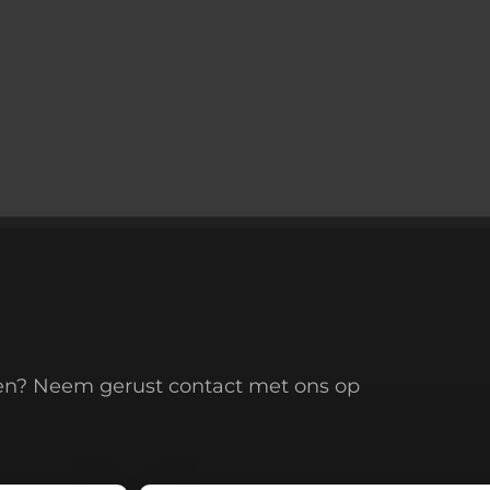
en? Neem gerust contact met ons op