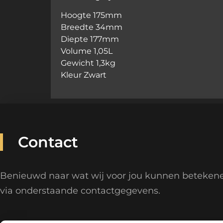
Hoogte 175mm
Breedte 34mm
Diepte 177mm
Volume 1,05L
Gewicht 1,3kg
Kleur Zwart
Contact
Benieuwd naar wat wij voor jou kunnen beteken
via onderstaande contactgegevens.