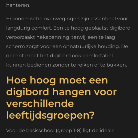
hanteren.
Ergonomische overwegingen zijn essentieel voor
langdurig comfort. Een te hoog geplaatst digibord
veroorzaakt nekspanning, terwijl een te laag
scherm zorgt voor een onnatuurlijke houding. De
docent moet het digibord ook comfortabel
kunnen bedienen zonder te reiken of te bukken.
Hoe hoog moet een
digibord hangen voor
verschillende
leeftijdsgroepen?
Voor de basisschool (groep 1-8) ligt de ideale