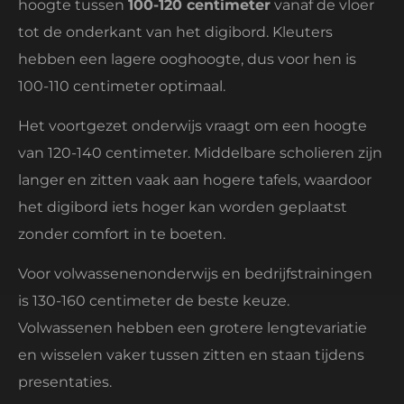
hoogte tussen
100-120 centimeter
vanaf de vloer
tot de onderkant van het digibord. Kleuters
hebben een lagere ooghoogte, dus voor hen is
100-110 centimeter optimaal.
Het voortgezet onderwijs vraagt om een hoogte
van 120-140 centimeter. Middelbare scholieren zijn
langer en zitten vaak aan hogere tafels, waardoor
het digibord iets hoger kan worden geplaatst
zonder comfort in te boeten.
Voor volwassenenonderwijs en bedrijfstrainingen
is 130-160 centimeter de beste keuze.
Volwassenen hebben een grotere lengtevariatie
en wisselen vaker tussen zitten en staan tijdens
presentaties.