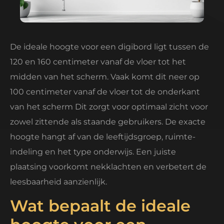
De ideale hoogte voor een digibord ligt tussen de
120 en 160 centimeter vanaf de vloer tot het
midden van het scherm. Vaak komt dit neer op
100 centimeter vanaf de vloer tot de onderkant
van het scherm Dit zorgt voor optimaal zicht voor
zowel zittende als staande gebruikers. De exacte
hoogte hangt af van de leeftijdsgroep, ruimte-
indeling en het type onderwijs. Een juiste
plaatsing voorkomt nekklachten en verbetert de
leesbaarheid aanzienlijk.
Wat bepaalt de ideale