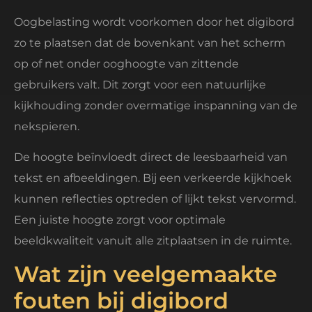
Oogbelasting wordt voorkomen door het digibord
zo te plaatsen dat de bovenkant van het scherm
op of net onder ooghoogte van zittende
gebruikers valt. Dit zorgt voor een natuurlijke
kijkhouding zonder overmatige inspanning van de
nekspieren.
De hoogte beïnvloedt direct de leesbaarheid van
tekst en afbeeldingen. Bij een verkeerde kijkhoek
kunnen reflecties optreden of lijkt tekst vervormd.
Een juiste hoogte zorgt voor optimale
beeldkwaliteit vanuit alle zitplaatsen in de ruimte.
Wat zijn veelgemaakte
fouten bij digibord