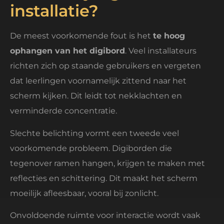
installatie?
De meest voorkomende fout is het
te hoog
ophangen van het digibord
. Veel installateurs
richten zich op staande gebruikers en vergeten
dat leerlingen voornamelijk zittend naar het
scherm kijken. Dit leidt tot nekklachten en
verminderde concentratie.
Slechte belichting vormt een tweede veel
voorkomende probleem. Digiborden die
tegenover ramen hangen, krijgen te maken met
reflecties en schittering. Dit maakt het scherm
moeilijk afleesbaar, vooral bij zonlicht.
Onvoldoende ruimte voor interactie wordt vaak