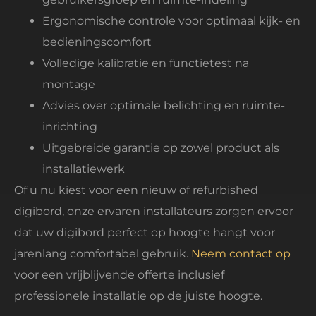
Ergonomische controle voor optimaal kijk- en
bedieningscomfort
Volledige kalibratie en functietest na
montage
Advies over optimale belichting en ruimte-
inrichting
Uitgebreide garantie op zowel product als
installatiewerk
Of u nu kiest voor een nieuw of refurbished
digibord, onze ervaren installateurs zorgen ervoor
dat uw digibord perfect op hoogte hangt voor
jarenlang comfortabel gebruik.
Neem contact op
voor een vrijblijvende offerte inclusief
professionele installatie op de juiste hoogte.