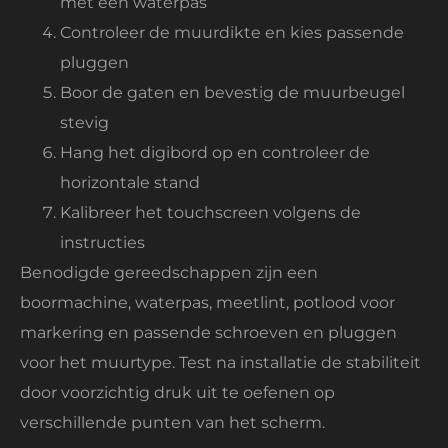
met een waterpas
Controleer de muurdikte en kies passende
pluggen
Boor de gaten en bevestig de muurbeugel
stevig
Hang het digibord op en controleer de
horizontale stand
Kalibreer het touchscreen volgens de
instructies
Benodigde gereedschappen zijn een
boormachine, waterpas, meetlint, potlood voor
markering en passende schroeven en pluggen
voor het muurtype. Test na installatie de stabiliteit
door voorzichtig druk uit te oefenen op
verschillende punten van het scherm.