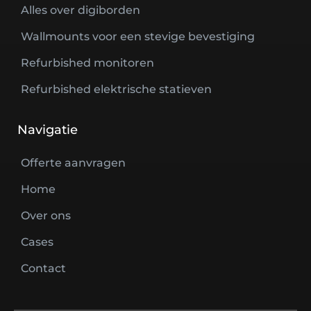
Alles over digiborden
Wallmounts voor een stevige bevestiging
Refurbished monitoren
Refurbished elektrische statieven
Navigatie
Offerte aanvragen
Home
Over ons
Cases
Contact