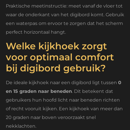
Praktische meetinstructie: meet vanaf de vloer tot
waar de onderkant van het digibord komt. Gebruik
een waterpas om ervoor te zorgen dat het scherm
perfect horizontaal hangt.
Welke kijkhoek zorgt
voor optimaal comfort
bij digibord gebruik?
De ideale kijkhoek naar een digibord ligt tussen
0
en 15 graden naar beneden
. Dit betekent dat
gebruikers hun hoofd licht naar beneden richten
of recht vooruit kijken. Een kijkhoek van meer dan
20 graden naar boven veroorzaakt snel
nekklachten.