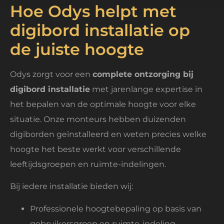
Hoe Odys helpt met
digibord installatie op
de juiste hoogte
Odys zorgt voor een
complete ontzorging bij
digibord installatie
met jarenlange expertise in
het bepalen van de optimale hoogte voor elke
situatie. Onze monteurs hebben duizenden
digiborden geïnstalleerd en weten precies welke
hoogte het beste werkt voor verschillende
leeftijdsgroepen en ruimte-indelingen.
Bij iedere installatie bieden wij:
Professionele hoogtebepaling op basis van
gebruikersgroep en ruimte-indeling