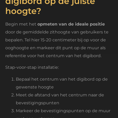
digibord op de juiste
hoogte?
Begin met het
opmeten van de ideale positie
door de gemiddelde zithoogte van gebruikers te
bepalen. Tel hier 15-20 centimeter bij op voor de
ooghoogte en markeer dit punt op de muur als
referentie voor het centrum van het digibord.
Stap-voor-stap installatie:
Bepaal het centrum van het digibord op de
gewenste hoogte
Meet de afstand van het centrum naar de
bevestigingspunten
Markeer de bevestigingspunten op de muur