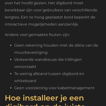
over het hoofd gezien. Het digibord moet
bereikbaar zijn voor gebruikers van verschillende
lengtes. Een te hoog geplaatst bord beperkt de
interactieve mogelijkheden aanzienlijk.
Andere veel gemaakte fouten zijn:
Geen rekening houden met de dikte van de
muurbevestiging
Verkeerde wandkeuze die trillingen
veroorzaakt
Te weinig afstand tussen digibord en
whiteboard
Geen voorziening voor kabelmanagement
Hoe installeer je een