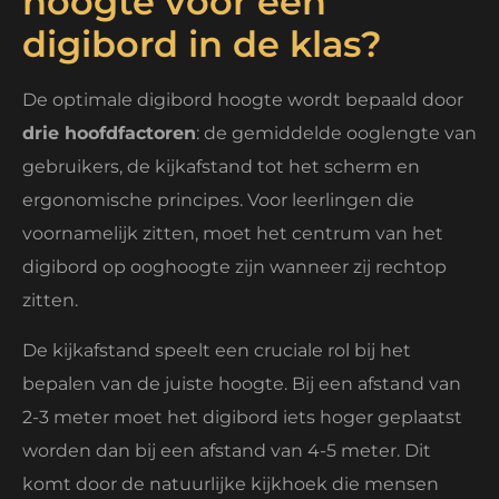
hoogte voor een
digibord in de klas?
De optimale digibord hoogte wordt bepaald door
drie hoofdfactoren
: de gemiddelde ooglengte van
gebruikers, de kijkafstand tot het scherm en
ergonomische principes. Voor leerlingen die
voornamelijk zitten, moet het centrum van het
digibord op ooghoogte zijn wanneer zij rechtop
zitten.
De kijkafstand speelt een cruciale rol bij het
bepalen van de juiste hoogte. Bij een afstand van
2-3 meter moet het digibord iets hoger geplaatst
worden dan bij een afstand van 4-5 meter. Dit
komt door de natuurlijke kijkhoek die mensen