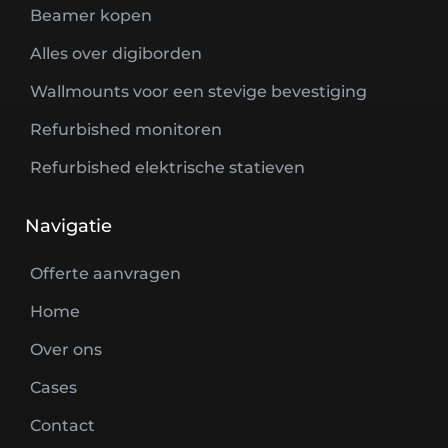
Beamer kopen
Alles over digiborden
Wallmounts voor een stevige bevestiging
Refurbished monitoren
Refurbished elektrische statieven
Navigatie
Offerte aanvragen
Home
Over ons
Cases
Contact