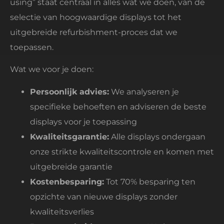
using” staat centraal in alles wat we doen, van de
selectie van hoogwaardige displays tot het
uitgebreide refurbishment-proces dat we
toepassen.
Wat we voor je doen:
Persoonlijk advies:
We analyseren je
specifieke behoeften en adviseren de beste
displays voor je toepassing
Kwaliteitsgarantie:
Alle displays ondergaan
onze strikte kwaliteitscontrole en komen met
uitgebreide garantie
Kostenbesparing:
Tot 70% besparing ten
opzichte van nieuwe displays zonder
kwaliteitsverlies