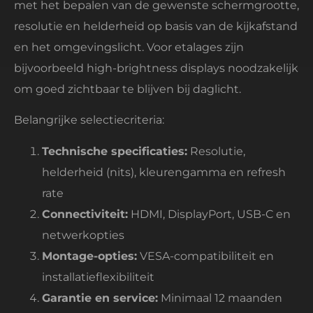
met het bepalen van de gewenste schermgrootte,
resolutie en helderheid op basis van de kijkafstand
en het omgevingslicht. Voor etalages zijn
bijvoorbeeld high-brightness displays noodzakelijk
om goed zichtbaar te blijven bij daglicht.
Belangrijke selectiecriteria:
Technische specificaties:
Resolutie,
helderheid (nits), kleurengamma en refresh
rate
Connectiviteit:
HDMI, DisplayPort, USB-C en
netwerkopties
Montage-opties:
VESA-compatibiliteit en
installatieflexibiliteit
Garantie en service:
Minimaal 12 maanden