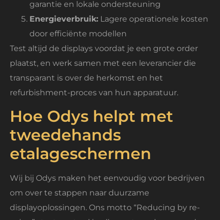
garantie en lokale ondersteuning
Energieverbruik:
Lagere operationele kosten
door efficiënte modellen
Test altijd de displays voordat je een grote order
plaatst, en werk samen met een leverancier die
transparant is over de herkomst en het
refurbishment-proces van hun apparatuur.
Hoe Odys helpt met
tweedehands
etalageschermen
Wij bij Odys maken het eenvoudig voor bedrijven
om over te stappen naar duurzame
displayoplossingen. Ons motto “Reducing by re-