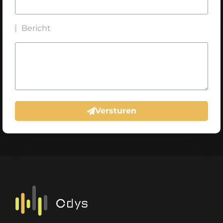
Bericht
Versturen