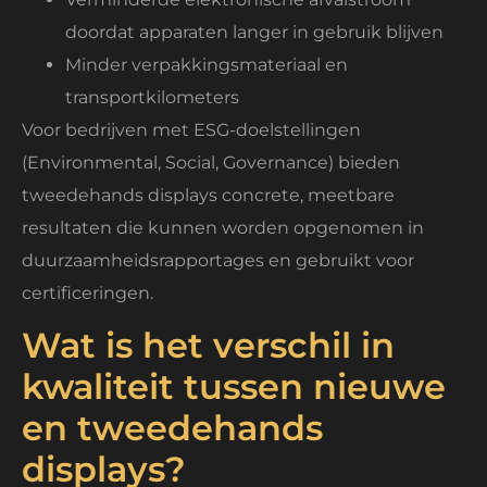
doordat apparaten langer in gebruik blijven
Minder verpakkingsmateriaal en
transportkilometers
Voor bedrijven met ESG-doelstellingen
(Environmental, Social, Governance) bieden
tweedehands displays concrete, meetbare
resultaten die kunnen worden opgenomen in
duurzaamheidsrapportages en gebruikt voor
certificeringen.
Wat is het verschil in
kwaliteit tussen nieuwe
en tweedehands
displays?