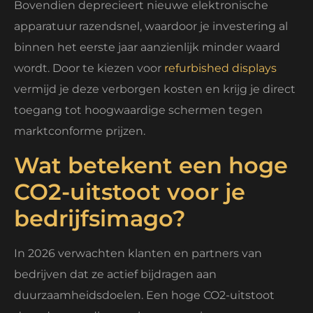
Bovendien deprecieert nieuwe elektronische
apparatuur razendsnel, waardoor je investering al
binnen het eerste jaar aanzienlijk minder waard
wordt. Door te kiezen voor
refurbished displays
vermijd je deze verborgen kosten en krijg je direct
toegang tot hoogwaardige schermen tegen
marktconforme prijzen.
Wat betekent een hoge
CO2-uitstoot voor je
bedrijfsimago?
In 2026 verwachten klanten en partners van
bedrijven dat ze actief bijdragen aan
duurzaamheidsdoelen. Een hoge CO2-uitstoot