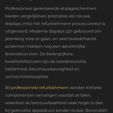
Professioneel gereviseerde etalageschermen
bieden vergelijkbare prestaties als nieuwe
displays, mits het refurbishment-proces correct is
uitgevoerd. Moderne displays zijn gebouwd om
jarenlang mee te gaan, en veel tweedehands
schermen hebben nog een aanzienlijke
levensduur over. De belangrijkste
kwaliteitsfactoren zijn de beeldresolutie,
helderheid, kleurnauwkeurigheid en
connectiviteitsopties.
Bij
professionele refurbishment
worden kritieke
componenten vervangen voordat ze falen,
waardoor de betrouwbaarheid vaak hoger is dan
bij gebruikte apparatuur zonder revisie. Bovendien