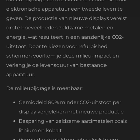
elektronische apparatuur een tweede leven te
geven. De productie van nieuwe displays vereist
grote hoeveelheden zeldzame metalen en
energie, wat resulteert in een aanzienlijke CO2-
uitstoot. Door te kiezen voor refurbished
schermen voorkom je deze milieu-impact en
verleng je de levensduur van bestaande
apparatuur.
De milieubijdrage is meetbaar:
Gemiddeld 80% minder CO2-uitstoot per
display vergeleken met nieuwe productie
Besparing van zeldzame aardmetalen zoals
lithium en kobalt
Verminderde elektronische afvalstroom