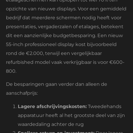
opzichte van nieuwe displays. Voor een gemiddeld
bedrijf dat meerdere schermen nodig heeft voor
presentaties, vergaderzalen of etalages, betekent
dit een aanzienlijke budgetbesparing. Een nieuw
55-inch professioneel display kost bijvoorbeeld
rond de €2.000, terwijl een vergelijkbaar
refurbished model vaak verkrijgbaar is voor €600-
800.
De besparingen gaan verder dan alleen de
aanschafprijs:
Lagere afschrijvingskosten:
Tweedehands
apparatuur heeft al het grootste deel van zijn
waardedaling achter de rug