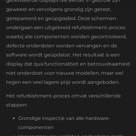
gereviseerde displays die eerder in gebruik zijn
geweest en vervolgens grondig zijn getest,
gerepareerd en geüpgraded. Deze schermen
ondergaan een uitgebreid refurbishment-proces
waarbij alle componenten worden gecontroleerd,
defecte onderdelen worden vervangen en de
software wordt geüpdatet. Het resultaat is een
display dat qua functionaliteit en betrouwbaarheid
niet onderdoet voor nieuwe modellen, maar wel
tegen een veel lagere prijs wordt aangeboden.
Het refurbishment-proces omvat verschillende
stappen:
Grondige inspectie van alle hardware-
componenten