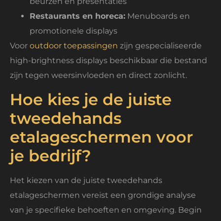
beurzen en presentaties
Restaurants en horeca:
Menuboards en
promotionele displays
Voor
outdoor toepassingen
zijn gespecialiseerde
high-brightness displays beschikbaar die bestand
zijn tegen weersinvloeden en direct zonlicht.
Hoe kies je de juiste
tweedehands
etalageschermen voor
je bedrijf?
Het kiezen van de juiste tweedehands
etalageschermen vereist een grondige analyse
van je specifieke behoeften en omgeving. Begin