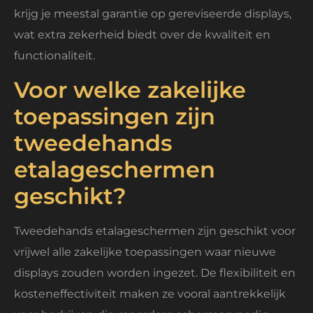
krijg je meestal garantie op gereviseerde displays,
wat extra zekerheid biedt over de kwaliteit en
functionaliteit.
Voor welke zakelijke
toepassingen zijn
tweedehands
etalageschermen
geschikt?
Tweedehands etalageschermen zijn geschikt voor
vrijwel alle zakelijke toepassingen waar nieuwe
displays zouden worden ingezet. De flexibiliteit en
kosteneffectiviteit maken ze vooral aantrekkelijk