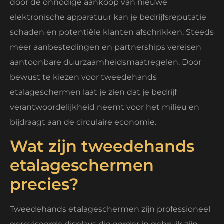
door de onnodige aankoop van nieuwe
elektronische apparatuur kan je bedrijfsreputatie
schaden en potentiële klanten afschrikken. Steeds
meer aanbestedingen en partnerships vereisen
aantoonbare duurzaamheidsmaatregelen. Door
bewust te kiezen voor tweedehands
etalageschermen laat je zien dat je bedrijf
verantwoordelijkheid neemt voor het milieu en
bijdraagt aan de circulaire economie.
Wat zijn tweedehands
etalageschermen
precies?
Tweedehands etalageschermen zijn professioneel