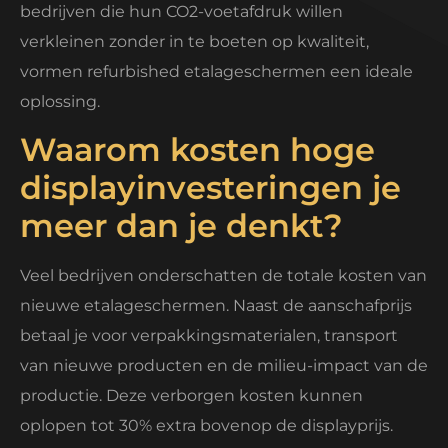
bedrijven die hun CO2-voetafdruk willen
verkleinen zonder in te boeten op kwaliteit,
vormen refurbished etalageschermen een ideale
oplossing.
Waarom kosten hoge
displayinvesteringen je
meer dan je denkt?
Veel bedrijven onderschatten de totale kosten van
nieuwe etalageschermen. Naast de aanschafprijs
betaal je voor verpakkingsmaterialen, transport
van nieuwe producten en de milieu-impact van de
productie. Deze verborgen kosten kunnen
oplopen tot 30% extra bovenop de displayprijs.