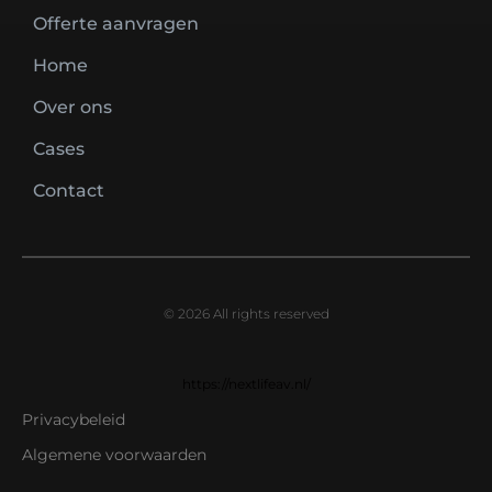
Offerte aanvragen
Home
Over ons
Cases
Contact
© 2026 All rights reserved
https://nextlifeav.nl/
Privacybeleid
Algemene voorwaarden