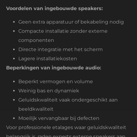
Voordelen van ingebouwde speakers:
Geen extra apparatuur of bekabeling nodig
Compacte installatie zonder externe
componenten
Directe integratie met het scherm
Lagere installatiekosten
Beperkingen van ingebouwde audio:
Beperkt vermogen en volume
Weinig bas en dynamiek
Geluidskwaliteit vaak ondergeschikt aan
beeldkwaliteit
Moeilijk vervangbaar bij defecten
Voor professionele etalages waar geluidskwaliteit
belangrijk is, raden experts externe speakers aan