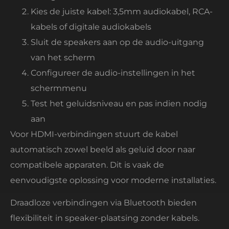
Kies de juiste kabel: 3,5mm audiokabel, RCA-
kabels of digitale audiokabels
Sluit de speakers aan op de audio-uitgang
van het scherm
Configureer de audio-instellingen in het
schermmenu
Test het geluidsniveau en pas indien nodig
aan
Voor HDMI-verbindingen stuurt de kabel
automatisch zowel beeld als geluid door naar
compatibele apparaten. Dit is vaak de
eenvoudigste oplossing voor moderne installaties.
Draadloze verbindingen via Bluetooth bieden
flexibiliteit in speaker-plaatsing zonder kabels.