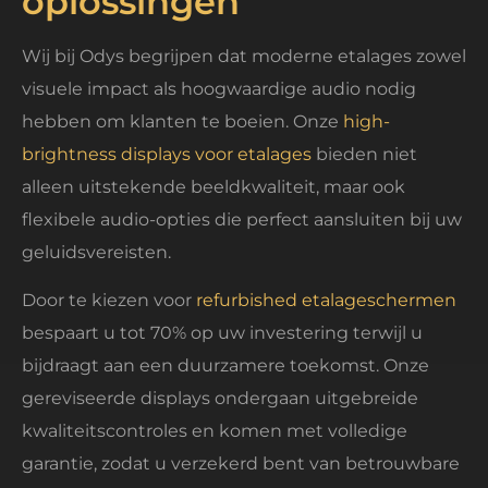
oplossingen
Wij bij Odys begrijpen dat moderne etalages zowel
visuele impact als hoogwaardige audio nodig
hebben om klanten te boeien. Onze
high-
brightness displays voor etalages
bieden niet
alleen uitstekende beeldkwaliteit, maar ook
flexibele audio-opties die perfect aansluiten bij uw
geluidsvereisten.
Door te kiezen voor
refurbished etalageschermen
bespaart u tot 70% op uw investering terwijl u
bijdraagt aan een duurzamere toekomst. Onze
gereviseerde displays ondergaan uitgebreide
kwaliteitscontroles en komen met volledige
garantie, zodat u verzekerd bent van betrouwbare