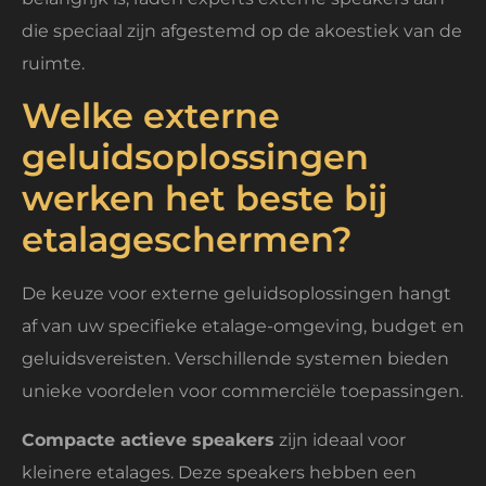
die speciaal zijn afgestemd op de akoestiek van de
ruimte.
Welke externe
geluidsoplossingen
werken het beste bij
etalageschermen?
De keuze voor externe geluidsoplossingen hangt
af van uw specifieke etalage-omgeving, budget en
geluidsvereisten. Verschillende systemen bieden
unieke voordelen voor commerciële toepassingen.
Compacte actieve speakers
zijn ideaal voor
kleinere etalages. Deze speakers hebben een