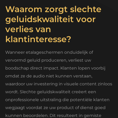
Waarom zorgt slechte
geluidskwaliteit voor
verlies van
klantinteresse?
Wanneer etalageschermen onduidelijk of
vervormd geluid produceren, verliest uw
boodschap direct impact. Klanten lopen voorbij
omdat ze de audio niet kunnen verstaan,
waardoor uw investering in visuele content zinloos
wordt. Slechte geluidskwaliteit creëert een
onprofessionele uitstraling die potentiële klanten
wegjaagt voordat ze uw product of dienst goed
kunnen beoordelen. Dit resulteert in gemiste