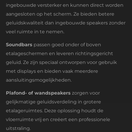
ingebouwde versterker en kunnen direct worden
aangesloten op het scherm. Ze bieden betere
geluidskwaliteit dan ingebouwde speakers zonder
veel ruimte in te nemen.
Soundbars
passen goed onder of boven
etalageschermen en leveren richtingsgericht
geluid. Ze zijn speciaal ontworpen voor gebruik
met displays en bieden vaak meerdere
aansluitingsmogelijkheden.
Plafond- of wandspeakers
zorgen voor
gelijkmatige geluidsverdeling in grotere
etalageruimtes. Deze oplossing houdt de
vloerruimte vrij en creëert een professionele
uitstraling.