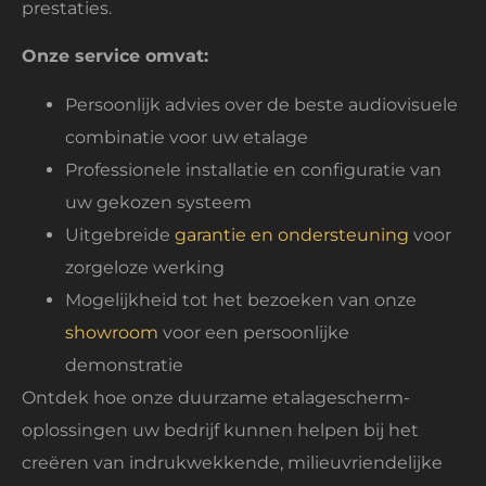
prestaties.
Onze service omvat:
Persoonlijk advies over de beste audiovisuele
combinatie voor uw etalage
Professionele installatie en configuratie van
uw gekozen systeem
Uitgebreide
garantie en ondersteuning
voor
zorgeloze werking
Mogelijkheid tot het bezoeken van onze
showroom
voor een persoonlijke
demonstratie
Ontdek hoe onze duurzame etalagescherm-
oplossingen uw bedrijf kunnen helpen bij het
creëren van indrukwekkende, milieuvriendelijke