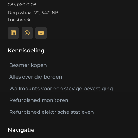
085 060 0108
Dorpsstraat 22, 5471 NB
Loosbroek
Kennisdeling
Beamer kopen
Alles over digiborden
Wallmounts voor een stevige bevestiging
Refurbished monitoren
Refurbished elektrische statieven
Navigatie