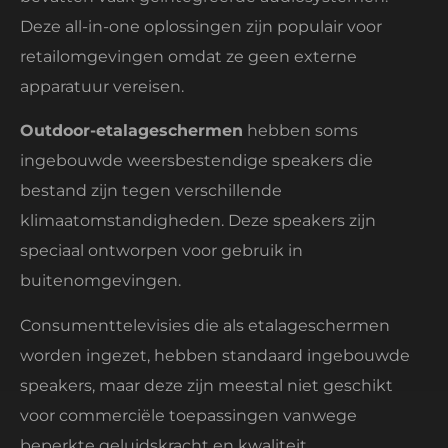
Deze all-in-one oplossingen zijn populair voor
retailomgevingen omdat ze geen externe
apparatuur vereisen.
Outdoor-etalageschermen
hebben soms
ingebouwde weersbestendige speakers die
bestand zijn tegen verschillende
klimaatomstandigheden. Deze speakers zijn
speciaal ontworpen voor gebruik in
buitenomgevingen.
Consumenttelevisies die als etalageschermen
worden ingezet, hebben standaard ingebouwde
speakers, maar deze zijn meestal niet geschikt
voor commerciële toepassingen vanwege
beperkte geluidskracht en kwaliteit.