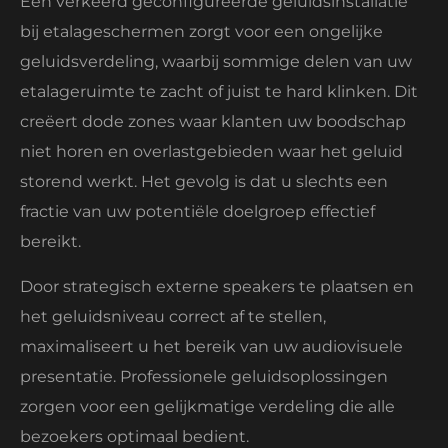
Een verkeerd geconfigureerde geluidsinstallatie
bij etalageschermen zorgt voor een ongelijke
geluidsverdeling, waarbij sommige delen van uw
etalageruimte te zacht of juist te hard klinken. Dit
creëert dode zones waar klanten uw boodschap
niet horen en overlastgebieden waar het geluid
storend werkt. Het gevolg is dat u slechts een
fractie van uw potentiële doelgroep effectief
bereikt.
Door strategisch externe speakers te plaatsen en
het geluidsniveau correct af te stellen,
maximaliseert u het bereik van uw audiovisuele
presentatie. Professionele geluidsoplossingen
zorgen voor een gelijkmatige verdeling die alle
bezoekers optimaal bedient.