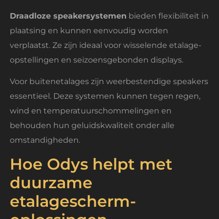
Draadloze speakersystemen
bieden flexibiliteit in
plaatsing en kunnen eenvoudig worden
verplaatst. Ze zijn ideaal voor wisselende etalage-
opstellingen en seizoensgebonden displays.
Voor buitenetalages zijn weerbestendige speakers
essentieel. Deze systemen kunnen tegen regen,
wind en temperatuurschommelingen en
behouden hun geluidskwaliteit onder alle
omstandigheden.
Hoe Odys helpt met
duurzame
etalagescherm-