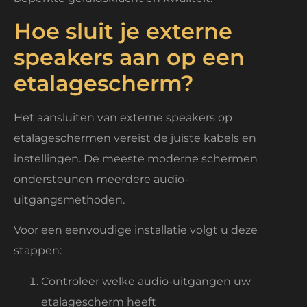
Hoe sluit je externe
speakers aan op een
etalagescherm?
Het aansluiten van externe speakers op
etalageschermen vereist de juiste kabels en
instellingen. De meeste moderne schermen
ondersteunen meerdere audio-
uitgangsmethoden.
Voor een eenvoudige installatie volgt u deze
stappen:
Controleer welke audio-uitgangen uw
etalagescherm heeft