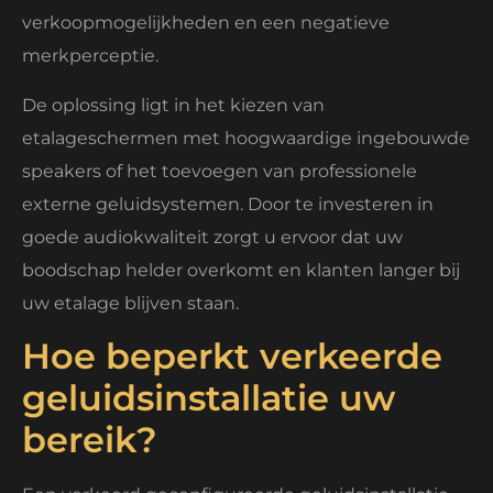
verkoopmogelijkheden en een negatieve
merkperceptie.
De oplossing ligt in het kiezen van
etalageschermen met hoogwaardige ingebouwde
speakers of het toevoegen van professionele
externe geluidsystemen. Door te investeren in
goede audiokwaliteit zorgt u ervoor dat uw
boodschap helder overkomt en klanten langer bij
uw etalage blijven staan.
Hoe beperkt verkeerde
geluidsinstallatie uw
bereik?