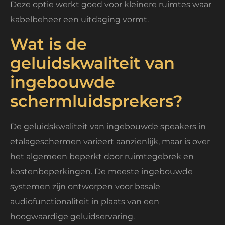
Deze optie werkt goed voor kleinere ruimtes waar
kabelbeheer een uitdaging vormt.
Wat is de
geluidskwaliteit van
ingebouwde
schermluidsprekers?
De geluidskwaliteit van ingebouwde speakers in
etalageschermen varieert aanzienlijk, maar is over
het algemeen beperkt door ruimtegebrek en
kostenbeperkingen. De meeste ingebouwde
systemen zijn ontworpen voor basale
audiofunctionaliteit in plaats van een
hoogwaardige geluidservaring.