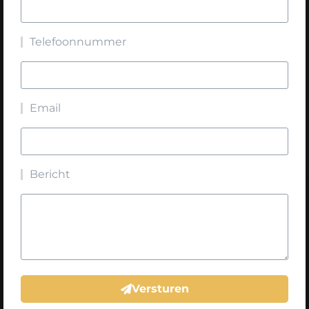
Telefoonnummer
Email
Bericht
Versturen