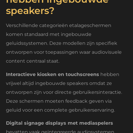
speakers?
Verschillende categorieën etalageschermen
komen standaard met ingebouwde
geluidssystemen. Deze modellen zijn specifiek
ontworpen voor toepassingen waar audiovisuele
content centraal staat.
Interactieve kiosken en touchscreens
hebben
vrijwel altijd ingebouwde speakers omdat ze
ontworpen zijn voor directe gebruikersinteractie.
Deze schermen moeten feedback geven via
geluid voor een complete gebruikerservaring.
Digital signage displays met mediaspelers
bevatten vaak geïntegreerde audiosystemen.