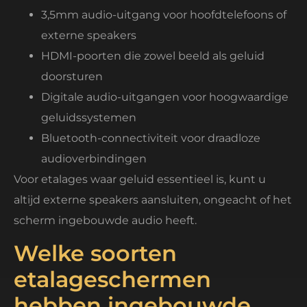
3,5mm audio-uitgang voor hoofdtelefoons of
externe speakers
HDMI-poorten die zowel beeld als geluid
doorsturen
Digitale audio-uitgangen voor hoogwaardige
geluidssystemen
Bluetooth-connectiviteit voor draadloze
audioverbindingen
Voor etalages waar geluid essentieel is, kunt u
altijd externe speakers aansluiten, ongeacht of het
scherm ingebouwde audio heeft.
Welke soorten
etalageschermen
hebben ingebouwde