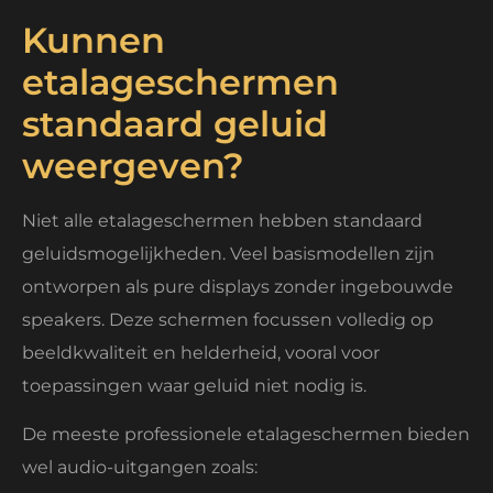
Kunnen
etalageschermen
standaard geluid
weergeven?
Niet alle etalageschermen hebben standaard
geluidsmogelijkheden. Veel basismodellen zijn
ontworpen als pure displays zonder ingebouwde
speakers. Deze schermen focussen volledig op
beeldkwaliteit en helderheid, vooral voor
toepassingen waar geluid niet nodig is.
De meeste professionele etalageschermen bieden
wel audio-uitgangen zoals: