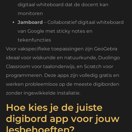
digitaal whiteboard dat de docent kan
monitoren
Jamboard
– Collaboratief digitaal whiteboard
van Google met sticky notes en
tekenfuncties
Voor vakspecifieke toepassingen zijn GeoGebra
ideaal voor wiskunde en natuurkunde, Duolingo
Classroom voor taalonderwijs, en Scratch voor
programmeren. Deze apps zijn volledig gratis en
werken probleemloos op de meeste digiborden
zonder ingewikkelde installatie.
Hoe kies je de juiste
digibord app voor jouw
lesbehoeften?