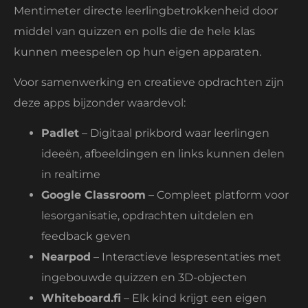
Mentimeter directe leerlingbetrokkenheid door
middel van quizzen en polls die de hele klas
kunnen meespelen op hun eigen apparaten.
Voor samenwerking en creatieve opdrachten zijn
deze apps bijzonder waardevol:
Padlet
– Digitaal prikbord waar leerlingen
ideeën, afbeeldingen en links kunnen delen
in realtime
Google Classroom
– Compleet platform voor
lesorganisatie, opdrachten uitdelen en
feedback geven
Nearpod
– Interactieve lespresentaties met
ingebouwde quizzen en 3D-objecten
Whiteboard.fi
– Elk kind krijgt een eigen