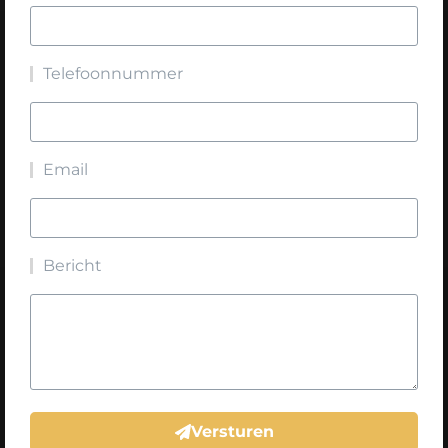
Telefoonnummer
Email
Bericht
Versturen