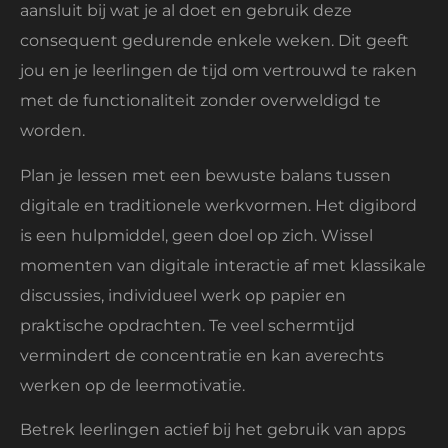
aansluit bij wat je al doet en gebruik deze
consequent gedurende enkele weken. Dit geeft
jou en je leerlingen de tijd om vertrouwd te raken
met de functionaliteit zonder overweldigd te
worden.
Plan je lessen met een bewuste balans tussen
digitale en traditionele werkvormen. Het digibord
is een hulpmiddel, geen doel op zich. Wissel
momenten van digitale interactie af met klassikale
discussies, individueel werk op papier en
praktische opdrachten. Te veel schermtijd
vermindert de concentratie en kan averechts
werken op de leermotivatie.
Betrek leerlingen actief bij het gebruik van apps