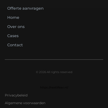
Offerte aanvragen
Home
Over ons
Cases
Contact
© 2026 All rights reserved
https://nextlifeav.nl/
Privacybeleid
Algemene voorwaarden