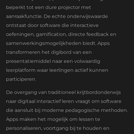
beperkt tot een dure projector met
aanraakfunctie. De echte onderwijswaarde
ontstaat door software die interactieve
oefeningen, gamification, directe feedback en
samenwerkingsmogelijkheden biedt. Apps
transformeren het digibord van een
presentatiemiddel naar een volwaardig
leerplatform waar leerlingen actief kunnen
participeren.
De overgang van traditioneel krijtbordonderwijs
naar digitaal interactief leren vraagt om software
die aansluit bij moderne pedagogische methoden.
Apps maken het mogelijk om lessen te
personaliseren, voortgang bij te houden en