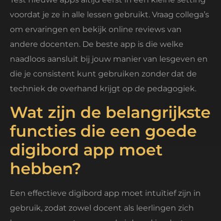
voordat je ze in alle lessen gebruikt. Vraag collega’s
om ervaringen en bekijk online reviews van
andere docenten. De beste app is die welke
naadloos aansluit bij jouw manier van lesgeven en
die je consistent kunt gebruiken zonder dat de
techniek de overhand krijgt op de pedagogiek.
Wat zijn de belangrijkste
functies die een goede
digibord app moet
hebben?
Een effectieve digibord app moet intuïtief zijn in
gebruik, zodat zowel docent als leerlingen zich