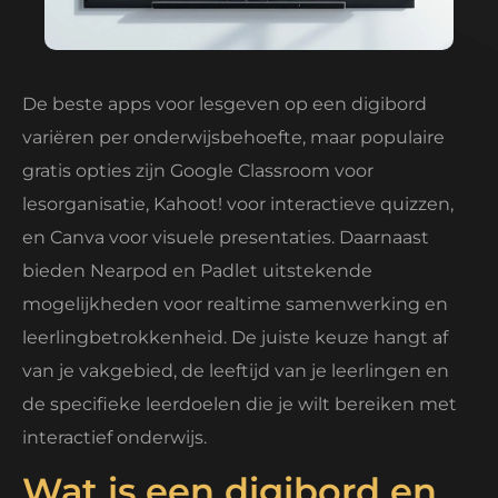
De beste apps voor lesgeven op een digibord
variëren per onderwijsbehoefte, maar populaire
gratis opties zijn Google Classroom voor
lesorganisatie, Kahoot! voor interactieve quizzen,
en Canva voor visuele presentaties. Daarnaast
bieden Nearpod en Padlet uitstekende
mogelijkheden voor realtime samenwerking en
leerlingbetrokkenheid. De juiste keuze hangt af
van je vakgebied, de leeftijd van je leerlingen en
de specifieke leerdoelen die je wilt bereiken met
interactief onderwijs.
Wat is een digibord en