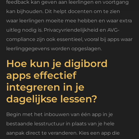
feedback kan geven aan leerlingen en voortgang
kan bijhouden. Dit helpt docenten om te zien
waar leerlingen moeite mee hebben en waar extra
uitleg nodig is. Privacyvriendelijkheid en AVG-
compliance zijn ook essentieel, vooral bij apps waar
leerlinggegevens worden opgeslagen.
Hoe kun je digibord
apps effectief
integreren in je
dagelijkse lessen?
Begin met het inbouwen van één app in je
bestaande lesstructuur in plaats van je hele
aanpak direct te veranderen. Kies een app die