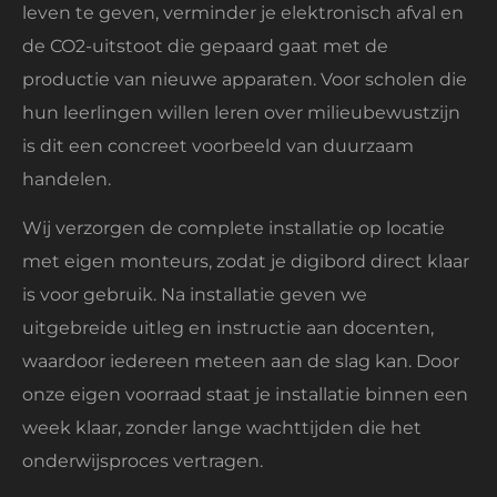
leven te geven, verminder je elektronisch afval en
de CO2-uitstoot die gepaard gaat met de
productie van nieuwe apparaten. Voor scholen die
hun leerlingen willen leren over milieubewustzijn
is dit een concreet voorbeeld van duurzaam
handelen.
Wij verzorgen de complete installatie op locatie
met eigen monteurs, zodat je digibord direct klaar
is voor gebruik. Na installatie geven we
uitgebreide uitleg en instructie aan docenten,
waardoor iedereen meteen aan de slag kan. Door
onze eigen voorraad staat je installatie binnen een
week klaar, zonder lange wachttijden die het
onderwijsproces vertragen.