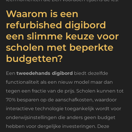
Waarom is een
refurbished digibord
een slimme keuze voor
scholen met beperkte
budgetten?
Een
tweedehands digibord
biedt dezelfde
functionaliteit als een nieuw model maar dan
tegen een fractie van de prijs. Scholen kunnen tot
70% besparen op de aanschafkosten, waardoor
interactieve technologie toegankelijk wordt voor
onderwijsinstellingen die anders geen budget
hebben voor dergelijke investeringen. Deze