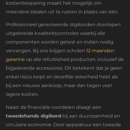
kostenbesparing maakt het mogelijk om
meerdere lokalen uit te rusten in plaats van één.
Professioneel gereviseerde digiborden doorlopen
uitgebreide kwaliteitscontroles waarbij alle
componenten worden getest en indien nodig
vervangen. Bij ons krijgen scholen
12 maanden
garantie
op alle refurbished producten, inclusief de
bijgeleverde accessoires. Dit betekent dat je geen
enkel risico loopt en dezelfde zekerheid hebt als
bij een nieuwe aankoop, maar dan tegen veel
lagere kosten.
Naast de financiële voordelen draagt een
tweedehands digibord
bij aan duurzaamheid en
circulaire economie. Door apparatuur een tweede