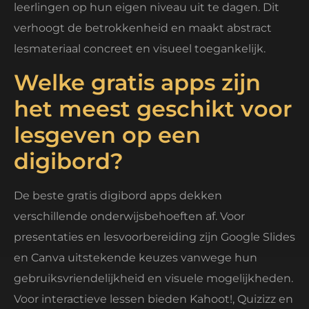
leerlingen op hun eigen niveau uit te dagen. Dit
verhoogt de betrokkenheid en maakt abstract
lesmateriaal concreet en visueel toegankelijk.
Welke gratis apps zijn
het meest geschikt voor
lesgeven op een
digibord?
De beste gratis digibord apps dekken
verschillende onderwijsbehoeften af. Voor
presentaties en lesvoorbereiding zijn Google Slides
en Canva uitstekende keuzes vanwege hun
gebruiksvriendelijkheid en visuele mogelijkheden.
Voor interactieve lessen bieden Kahoot!, Quizizz en