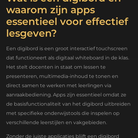
waarom zijn apps
essentieel voor effectief
lesgeven?
Een digibord is een groot interactief touchscreen
dat functioneert als digitaal whiteboard in de klas.
Het stelt docenten in staat om lessen te
presenteren, multimedia-inhoud te tonen en
direct samen te werken met leerlingen via
aanraakbediening. Apps zijn essentieel omdat ze
de basisfunctionaliteit van het digibord uitbreiden
met specifieke onderwijstools die inspelen op
verschillende leerstijlen en vakgebieden.
Zonder de juiste applicaties blijft een digibord