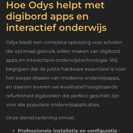
Hoe Odys helpt met
digibord apps en
interactief onderwijs
Odys biedt een complete oplossing voor scholen
die optimaal gebruik willen maken van digibord
apps en interactieve onderwijstechnologie. Wij
begrijpen dat de juiste hardware essentieel is voor
het soepel draaien van moderne onderwijsapps,
en daarom leveren we kwalitatief hoogstaande
refurbished digiborden die perfect geschikt zijn
voor alle populaire onderwijsapplicaties.
Onze dienstverlening omvat:
Professionele installatie en configuratie
–