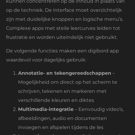
kunnen concentreren op de inhoud in plaats van
op de techniek. De interface moet overzichtelijk
zijn met duidelijke knoppen en logische menu’s.
Complexe apps met steile leercurves leiden tot
frustratie en worden uiteindelijk niet gebruikt.
De volgende functies maken een digibord app
waardevol voor dagelijks gebruik:
Annotatie- en tekengereedschappen
–
Mogelijkheid om direct op het scherm te
schrijven, tekenen en markeren met
verschillende kleuren en diktes
Multimedia-integratie
– Eenvoudig video’s,
afbeeldingen, audio en documenten
invoegen en afspelen tijdens de les