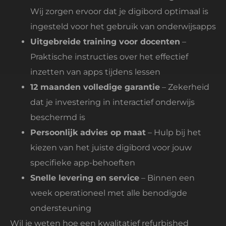
Wij zorgen ervoor dat je digibord optimaal is
ingesteld voor het gebruik van onderwijsapps
Uitgebreide training voor docenten
–
Praktische instructies over het effectief
inzetten van apps tijdens lessen
12 maanden volledige garantie
– Zekerheid
dat je investering in interactief onderwijs
beschermd is
Persoonlijk advies op maat
– Hulp bij het
kiezen van het juiste digibord voor jouw
specifieke app-behoeften
Snelle levering en service
– Binnen een
week operationeel met alle benodigde
ondersteuning
Wil je weten hoe een kwalitatief refurbished