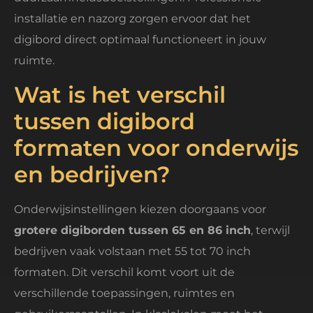
installatie en nazorg zorgen ervoor dat het
digibord direct optimaal functioneert in jouw
ruimte.
Wat is het verschil
tussen digibord
formaten voor onderwijs
en bedrijven?
Onderwijsinstellingen kiezen doorgaans voor
grotere digiborden tussen 65 en 86 inch
, terwijl
bedrijven vaak volstaan met 55 tot 70 inch
formaten. Dit verschil komt voort uit de
verschillende toepassingen, ruimtes en