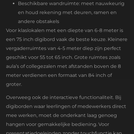
Beschikbare wandruimte: meet nauwkeurig
en houd rekening met deuren, ramen en
andere obstakels
Voor klaslokalen met een diepte van 6-8 meter is
een 75 inch digibord vaak de beste keuze. Kleinere
vergaderruimtes van 4-5 meter diep zijn perfect
geschikt voor 55 tot 65 inch. Grote ruimtes zoals
aula’s of collegezalen met afstanden boven de 8
meter verdienen een formaat van 84 inch of
groter.
Overweeg ook de interactieve functionaliteit. Bij
digiborden waar leerlingen of medewerkers direct
mee werken, moet de onderkant laag genoeg
hangen voor gemakkelijke bediening. Voor
presentatiedoeleinden zonder touchfunctie kan