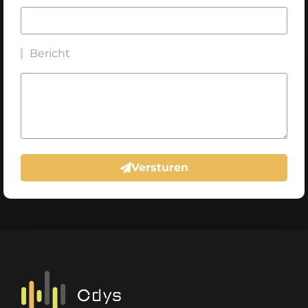
Bericht
Versturen