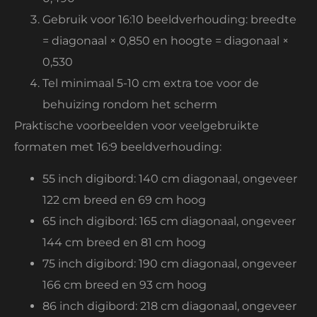
Gebruik voor 16:10 beeldverhouding: breedte
= diagonaal × 0,850 en hoogte = diagonaal ×
0,530
Tel minimaal 5-10 cm extra toe voor de
behuizing rondom het scherm
Praktische voorbeelden voor veelgebruikte
formaten met 16:9 beeldverhouding:
55 inch digibord: 140 cm diagonaal, ongeveer
122 cm breed en 69 cm hoog
65 inch digibord: 165 cm diagonaal, ongeveer
144 cm breed en 81 cm hoog
75 inch digibord: 190 cm diagonaal, ongeveer
166 cm breed en 93 cm hoog
86 inch digibord: 218 cm diagonaal, ongeveer