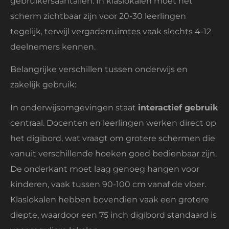
gebruikersaantallen. In klaslokalen moet het
scherm zichtbaar zijn voor 20-30 leerlingen
tegelijk, terwijl vergaderruimtes vaak slechts 4-12
deelnemers kennen.
Belangrijke verschillen tussen onderwijs en
zakelijk gebruik:
In onderwijsomgevingen staat
interactief gebruik
centraal. Docenten en leerlingen werken direct op
het digibord, wat vraagt om grotere schermen die
vanuit verschillende hoeken goed bedienbaar zijn.
De onderkant moet laag genoeg hangen voor
kinderen, vaak tussen 90-100 cm vanaf de vloer.
Klaslokalen hebben bovendien vaak een grotere
diepte, waardoor een 75 inch digibord standaard is