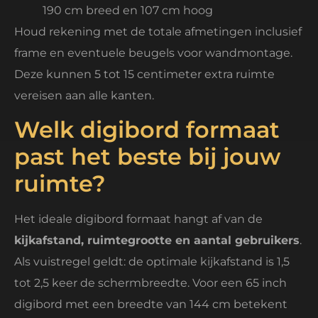
190 cm breed en 107 cm hoog
Houd rekening met de totale afmetingen inclusief
frame en eventuele beugels voor wandmontage.
Deze kunnen 5 tot 15 centimeter extra ruimte
vereisen aan alle kanten.
Welk digibord formaat
past het beste bij jouw
ruimte?
Het ideale digibord formaat hangt af van de
kijkafstand, ruimtegrootte en aantal gebruikers
.
Als vuistregel geldt: de optimale kijkafstand is 1,5
tot 2,5 keer de schermbreedte. Voor een 65 inch
digibord met een breedte van 144 cm betekent