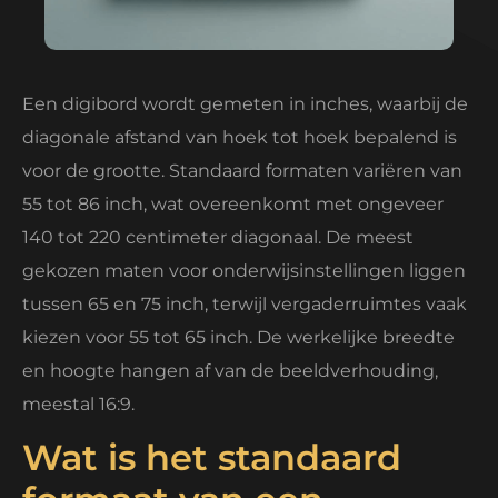
Een digibord wordt gemeten in inches, waarbij de
diagonale afstand van hoek tot hoek bepalend is
voor de grootte. Standaard formaten variëren van
55 tot 86 inch, wat overeenkomt met ongeveer
140 tot 220 centimeter diagonaal. De meest
gekozen maten voor onderwijsinstellingen liggen
tussen 65 en 75 inch, terwijl vergaderruimtes vaak
kiezen voor 55 tot 65 inch. De werkelijke breedte
en hoogte hangen af van de beeldverhouding,
meestal 16:9.
Wat is het standaard