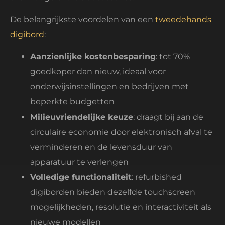
De belangrijkste voordelen van een
tweedehands
digibord
:
Aanzienlijke kostenbesparing
: tot 70%
goedkoper dan nieuw, ideaal voor
onderwijsinstellingen en bedrijven met
beperkte budgetten
Milieuvriendelijke keuze
: draagt bij aan de
circulaire economie door elektronisch afval te
verminderen en de levensduur van
apparatuur te verlengen
Volledige functionaliteit
: refurbished
digiborden bieden dezelfde touchscreen
mogelijkheden, resolutie en interactiviteit als
nieuwe modellen