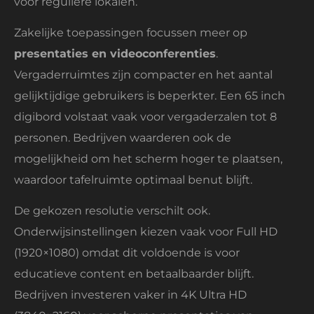
voor reguliere lokalen.
Zakelijke toepassingen focussen meer op
presentaties en videoconferenties
.
Vergaderruimtes zijn compacter en het aantal
gelijktijdige gebruikers is beperkter. Een 65 inch
digibord volstaat vaak voor vergaderzalen tot 8
personen. Bedrijven waarderen ook de
mogelijkheid om het scherm hoger te plaatsen,
waardoor tafelruimte optimaal benut blijft.
De gekozen resolutie verschilt ook.
Onderwijsinstellingen kiezen vaak voor Full HD
(1920×1080) omdat dit voldoende is voor
educatieve content en betaalbaarder blijft.
Bedrijven investeren vaker in 4K Ultra HD