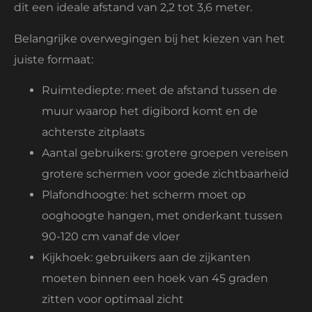
dit een ideale afstand van 2,2 tot 3,6 meter.
Belangrijke overwegingen bij het kiezen van het
juiste formaat:
Ruimtediepte: meet de afstand tussen de
muur waarop het digibord komt en de
achterste zitplaats
Aantal gebruikers: grotere groepen vereisen
grotere schermen voor goede zichtbaarheid
Plafondhoogte: het scherm moet op
ooghoogte hangen, met onderkant tussen
90-120 cm vanaf de vloer
Kijkhoek: gebruikers aan de zijkanten
moeten binnen een hoek van 45 graden
zitten voor optimaal zicht