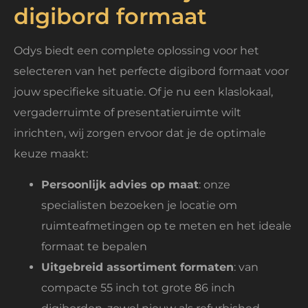
digibord formaat
Odys biedt een complete oplossing voor het
selecteren van het perfecte digibord formaat voor
jouw specifieke situatie. Of je nu een klaslokaal,
vergaderruimte of presentatieruimte wilt
inrichten, wij zorgen ervoor dat je de optimale
keuze maakt:
Persoonlijk advies op maat
: onze
specialisten bezoeken je locatie om
ruimteafmetingen op te meten en het ideale
formaat te bepalen
Uitgebreid assortiment formaten
: van
compacte 55 inch tot grote 86 inch