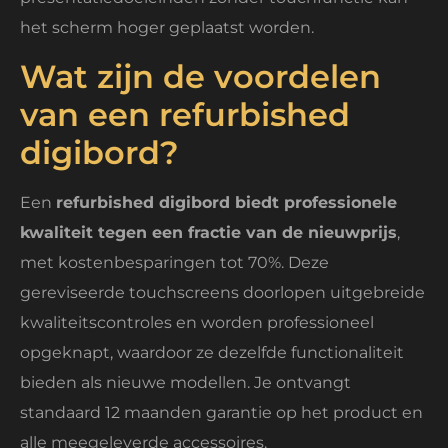
het scherm hoger geplaatst worden.
Wat zijn de voordelen
van een refurbished
digibord?
Een
refurbished digibord biedt professionele
kwaliteit tegen een fractie van de nieuwprijs
,
met kostenbesparingen tot 70%. Deze
gereviseerde touchscreens doorlopen uitgebreide
kwaliteitscontroles en worden professioneel
opgeknapt, waardoor ze dezelfde functionaliteit
bieden als nieuwe modellen. Je ontvangt
standaard 12 maanden garantie op het product en
alle meegeleverde accessoires.