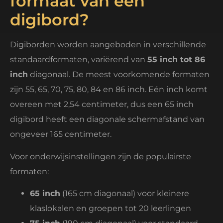
formaat van een
digibord?
Digiborden worden aangeboden in verschillende
standaardformaten, variërend van
55 inch tot 86
inch
diagonaal. De meest voorkomende formaten
zijn 55, 65, 70, 75, 80, 84 en 86 inch. Eén inch komt
overeen met 2,54 centimeter, dus een 65 inch
digibord heeft een diagonale schermafstand van
ongeveer 165 centimeter.
Voor onderwijsinstellingen zijn de populairste
formaten:
65 inch
(165 cm diagonaal) voor kleinere
klaslokalen en groepen tot 20 leerlingen