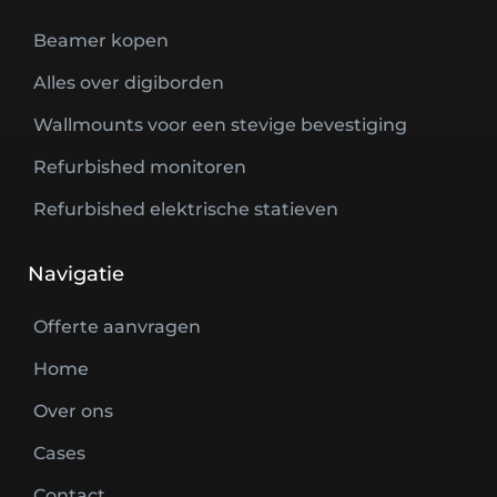
Beamer kopen
Alles over digiborden
Wallmounts voor een stevige bevestiging
Refurbished monitoren
Refurbished elektrische statieven
Navigatie
Offerte aanvragen
Home
Over ons
Cases
Contact