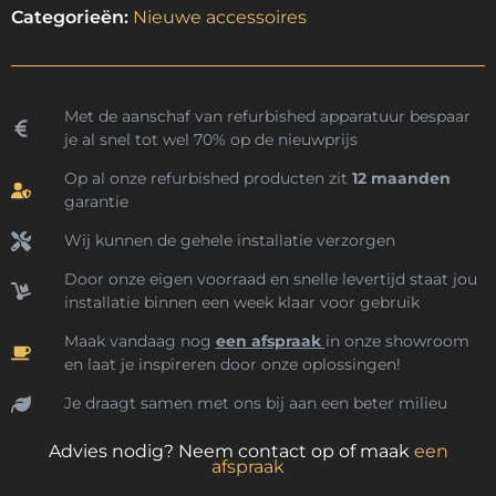
Categorieën:
Nieuwe accessoires
Met de aanschaf van refurbished apparatuur bespaar
je al snel tot wel 70% op de nieuwprijs
Op al onze refurbished producten zit
12 maanden
garantie
Wij kunnen de gehele installatie verzorgen
Door onze eigen voorraad en snelle levertijd staat jou
installatie binnen een week klaar voor gebruik
Maak vandaag nog
een afspraak
in onze showroom
en laat je inspireren door onze oplossingen!
Je draagt samen met ons bij aan een beter milieu
Advies nodig? Neem contact op of maak
een
afspraak