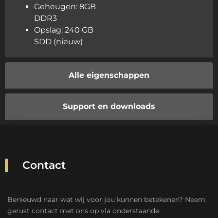
Geheugen: 8GB
DDR3
Opslag: 240 GB
SDD (nieuw)
Alle eigenschappen
Support en downloads
Contact
Benieuwd naar wat wij voor jou kunnen betekenen? Neem
gerust contact met ons op via onderstaande