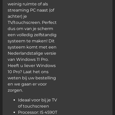
weinig ruimte of als
streaming PC naast (of
achter) je
TV/touchscreen. Perfect
dus om van je scherm
een volledig zelfstandig
systeem te maken! Dit
systeem komt met een
Nederlandstalige versie
van Windows 11 Pro.
Heeft u liever Windows
10 Pro? Laat het ons
weten bij uw bestelling
en we gaan er voor
zorgen.
Ideaal voor bij je TV
of touchscreen
Processor: I5 4590T