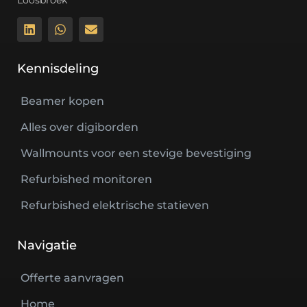
Loosbroek
Kennisdeling
Beamer kopen
Alles over digiborden
Wallmounts voor een stevige bevestiging
Refurbished monitoren
Refurbished elektrische statieven
Navigatie
Offerte aanvragen
Home