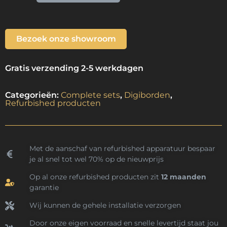
Bezoek onze showroom
Gratis verzending 2-5 werkdagen
Categorieën:
Complete sets
,
Digiborden
,
Refurbished producten
Met de aanschaf van refurbished apparatuur bespaar
je al snel tot wel 70% op de nieuwprijs
Op al onze refurbished producten zit
12 maanden
garantie
Wij kunnen de gehele installatie verzorgen
Door onze eigen voorraad en snelle levertijd staat jou