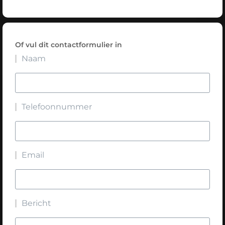
Of vul dit contactformulier in
Naam
Telefoonnummer
Email
Bericht