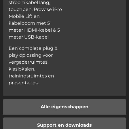
stroomkabel lang,
touchpen, Prowise iPro
Mobile Lift en
kabelboom met 5
meter HDMI-kabel & 5
meter USB-kabel
Een complete plug &
play oplossing voor
vergaderruimtes,
klaslokalen,
trainingsruimtes en
presentaties.
Alle eigenschappen
Support en downloads