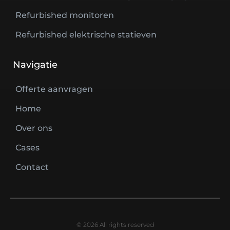
Refurbished monitoren
Refurbished elektrische statieven
Navigatie
Offerte aanvragen
Home
Over ons
Cases
Contact
© 2026 All rights reserved