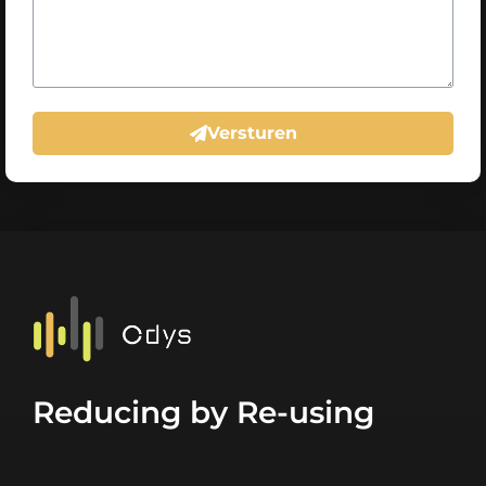
Versturen
Reducing by Re-using