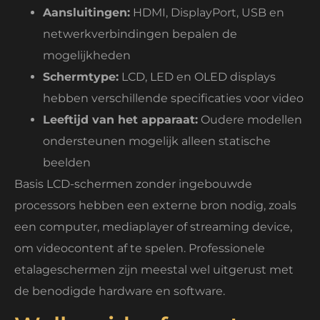
Aansluitingen:
HDMI, DisplayPort, USB en
netwerkverbindingen bepalen de
mogelijkheden
Schermtype:
LCD, LED en OLED displays
hebben verschillende specificaties voor video
Leeftijd van het apparaat:
Oudere modellen
ondersteunen mogelijk alleen statische
beelden
Basis LCD-schermen zonder ingebouwde
processors hebben een externe bron nodig, zoals
een computer, mediaplayer of streaming device,
om videocontent af te spelen. Professionele
etalageschermen zijn meestal wel uitgerust met
de benodigde hardware en software.