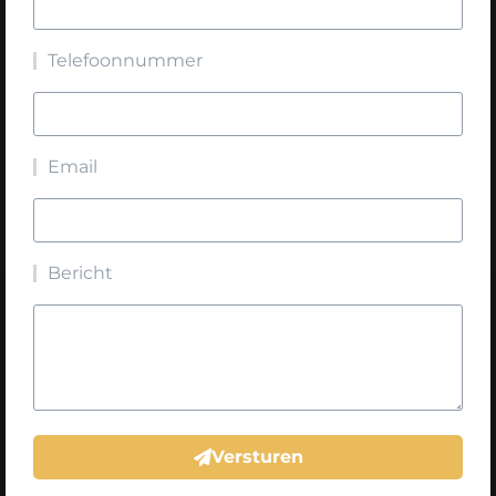
Telefoonnummer
Email
Bericht
Versturen