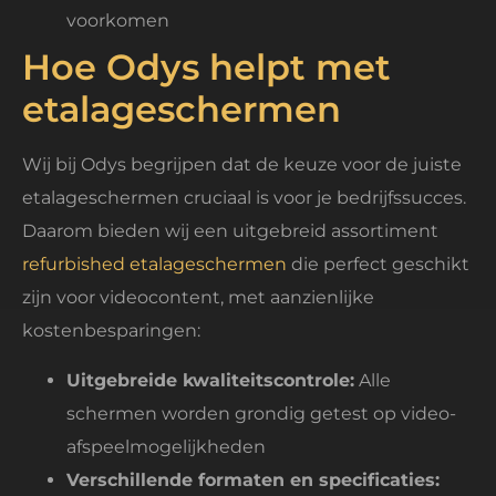
voorkomen
Hoe Odys helpt met
etalageschermen
Wij bij Odys begrijpen dat de keuze voor de juiste
etalageschermen cruciaal is voor je bedrijfssucces.
Daarom bieden wij een uitgebreid assortiment
refurbished etalageschermen
die perfect geschikt
zijn voor videocontent, met aanzienlijke
kostenbesparingen:
Uitgebreide kwaliteitscontrole:
Alle
schermen worden grondig getest op video-
afspeelmogelijkheden
Verschillende formaten en specificaties: