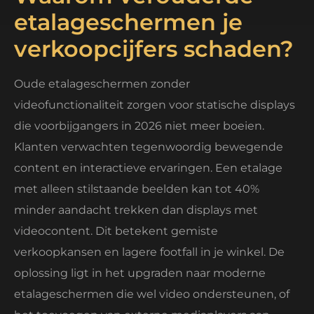
etalageschermen je
verkoopcijfers schaden?
Oude etalageschermen zonder
videofunctionaliteit zorgen voor statische displays
die voorbijgangers in 2026 niet meer boeien.
Klanten verwachten tegenwoordig bewegende
content en interactieve ervaringen. Een etalage
met alleen stilstaande beelden kan tot 40%
minder aandacht trekken dan displays met
videocontent. Dit betekent gemiste
verkoopkansen en lagere footfall in je winkel. De
oplossing ligt in het upgraden naar moderne
etalageschermen die wel video ondersteunen, of