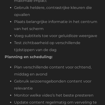
maximale impact
Gebruik heldere, contrastrijke kleuren die
opvallen
Plaats belangrijke informatie in het centrum
van het scherm
Voeg subtitels toe voor geluidloze weergave
Test zichtbaarheid op verschillende
tijdstippen van de dag
Planning en scheduling:
Plan verschillende content voor ochtend,
middag en avond
Gebruik seizoensgebonden content voor
relevantie
Monitor welke video’s het beste presteren
Update content regelmatig om verveling te