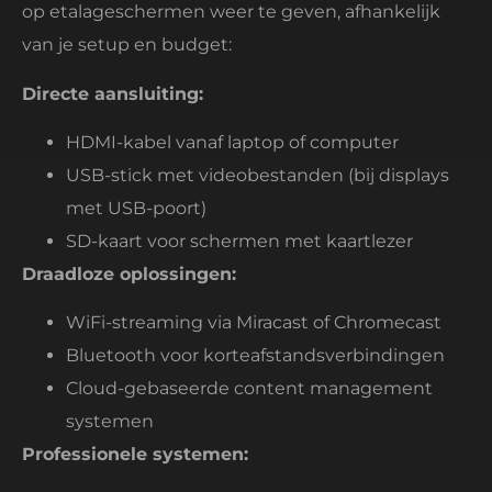
op etalageschermen weer te geven, afhankelijk
van je setup en budget:
Directe aansluiting:
HDMI-kabel vanaf laptop of computer
USB-stick met videobestanden (bij displays
met USB-poort)
SD-kaart voor schermen met kaartlezer
Draadloze oplossingen:
WiFi-streaming via Miracast of Chromecast
Bluetooth voor korteafstandsverbindingen
Cloud-gebaseerde content management
systemen
Professionele systemen: