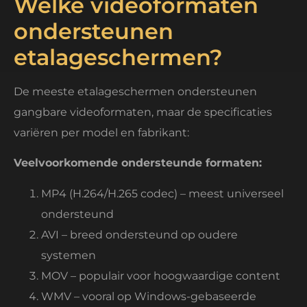
Welke videoformaten
ondersteunen
etalageschermen?
De meeste etalageschermen ondersteunen
gangbare videoformaten, maar de specificaties
variëren per model en fabrikant:
Veelvoorkomende ondersteunde formaten:
MP4 (H.264/H.265 codec) – meest universeel
ondersteund
AVI – breed ondersteund op oudere
systemen
MOV – populair voor hoogwaardige content
WMV – vooral op Windows-gebaseerde