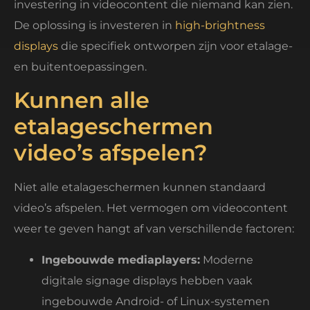
investering in videocontent die niemand kan zien.
De oplossing is investeren in
high-brightness
displays
die specifiek ontworpen zijn voor etalage-
en buitentoepassingen.
Kunnen alle
etalageschermen
video’s afspelen?
Niet alle etalageschermen kunnen standaard
video’s afspelen. Het vermogen om videocontent
weer te geven hangt af van verschillende factoren:
Ingebouwde mediaplayers:
Moderne
digitale signage displays hebben vaak
ingebouwde Android- of Linux-systemen