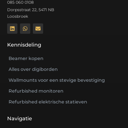
085 060 0108
Dorpsstraat 22, 5471 NB
Loosbroek
Kennisdeling
Beamer kopen
Alles over digiborden
Wallmounts voor een stevige bevestiging
Refurbished monitoren
Refurbished elektrische statieven
Navigatie