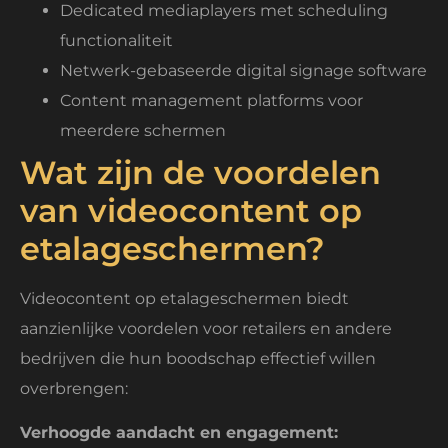
Dedicated mediaplayers met scheduling
functionaliteit
Netwerk-gebaseerde digital signage software
Content management platforms voor
meerdere schermen
Wat zijn de voordelen
van videocontent op
etalageschermen?
Videocontent op etalageschermen biedt
aanzienlijke voordelen voor retailers en andere
bedrijven die hun boodschap effectief willen
overbrengen:
Verhoogde aandacht en engagement: