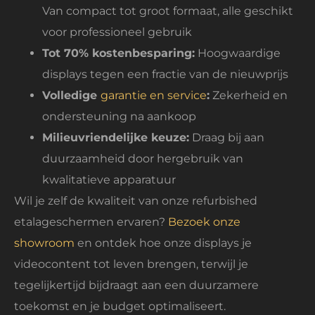
Van compact tot groot formaat, alle geschikt
voor professioneel gebruik
Tot 70% kostenbesparing:
Hoogwaardige
displays tegen een fractie van de nieuwprijs
Volledige
garantie en service
:
Zekerheid en
ondersteuning na aankoop
Milieuvriendelijke keuze:
Draag bij aan
duurzaamheid door hergebruik van
kwalitatieve apparatuur
Wil je zelf de kwaliteit van onze refurbished
etalageschermen ervaren?
Bezoek onze
showroom
en ontdek hoe onze displays je
videocontent tot leven brengen, terwijl je
tegelijkertijd bijdraagt aan een duurzamere
toekomst en je budget optimaliseert.