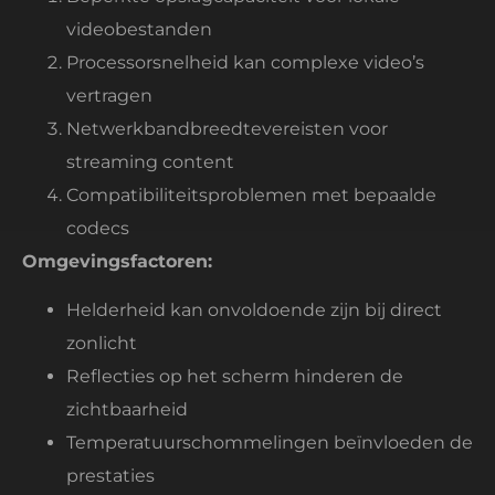
videobestanden
Processorsnelheid kan complexe video’s
vertragen
Netwerkbandbreedtevereisten voor
streaming content
Compatibiliteitsproblemen met bepaalde
codecs
Omgevingsfactoren:
Helderheid kan onvoldoende zijn bij direct
zonlicht
Reflecties op het scherm hinderen de
zichtbaarheid
Temperatuurschommelingen beïnvloeden de
prestaties