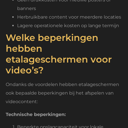
banners
Herbruikbare content voor meerdere locaties
Lagere operationele kosten op lange termijn
Welke beperkingen
hebben
etalageschermen voor
video’s?
Ondanks de voordelen hebben etalageschermen
ook bepaalde beperkingen bij het afspelen van
videocontent:
Technische beperkingen:
Beperkte opslagcapaciteit voor lokale