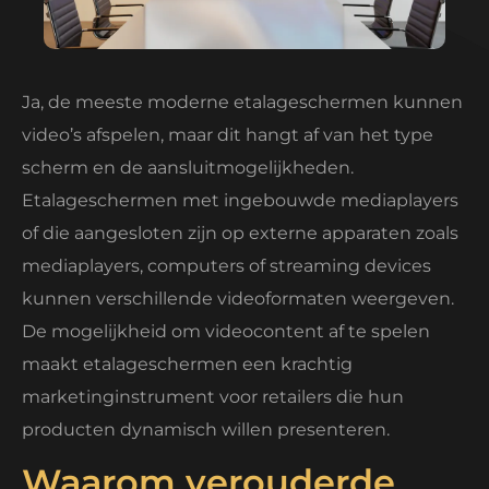
Ja, de meeste moderne etalageschermen kunnen
video’s afspelen, maar dit hangt af van het type
scherm en de aansluitmogelijkheden.
Etalageschermen met ingebouwde mediaplayers
of die aangesloten zijn op externe apparaten zoals
mediaplayers, computers of streaming devices
kunnen verschillende videoformaten weergeven.
De mogelijkheid om videocontent af te spelen
maakt etalageschermen een krachtig
marketinginstrument voor retailers die hun
producten dynamisch willen presenteren.
Waarom verouderde