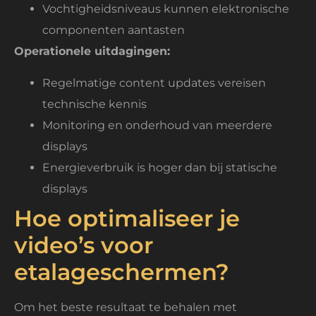
Vochtigheidsniveaus kunnen elektronische
componenten aantasten
Operationele uitdagingen:
Regelmatige content updates vereisen
technische kennis
Monitoring en onderhoud van meerdere
displays
Energieverbruik is hoger dan bij statische
displays
Hoe optimaliseer je
video’s voor
etalageschermen?
Om het beste resultaat te behalen met