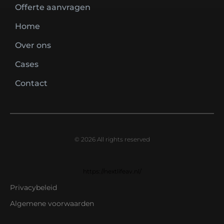
Offerte aanvragen
Home
Over ons
Cases
Contact
© 2026 All rights reserved
https://nextlifeav.nl/
Privacybeleid
Algemene voorwaarden