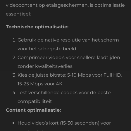
videocontent op etalageschermen, is optimalisatie
essentieel:
Technische optimalisatie:
Gebruik de native resolutie van het scherm
voor het scherpste beeld
Comprimeer video’s voor snellere laadtijden
zonder kwaliteitsverlies
Kies de juiste bitrate: 5-10 Mbps voor Full HD,
15-25 Mbps voor 4K
Test verschillende codecs voor de beste
compatibiliteit
Content optimalisatie:
Houd video’s kort (15-30 seconden) voor