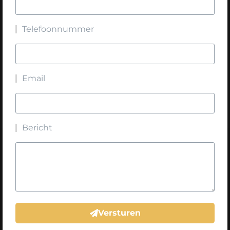
Telefoonnummer
Email
Bericht
Versturen