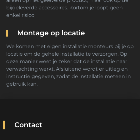
alleen op het geleverde product, maar ook op de
bijgeleverde accessoires. Kortom je loopt geen
enkel risico!
Montage op locatie
We komen met eigen installatie monteurs bij je op
locatie om de gehele installatie te verzorgen. Op
deze manier weet je zeker dat de installatie naar
verwachting werkt. Afsluitend wordt er uitleg en
instructie gegeven, zodat de installatie meteen in
gebruik kan.
Contact