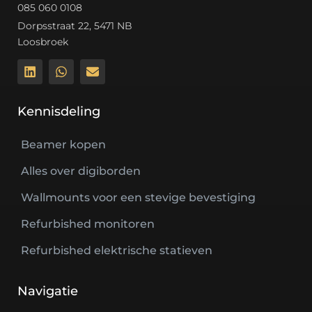
085 060 0108
Dorpsstraat 22, 5471 NB
Loosbroek
Kennisdeling
Beamer kopen
Alles over digiborden
Wallmounts voor een stevige bevestiging
Refurbished monitoren
Refurbished elektrische statieven
Navigatie