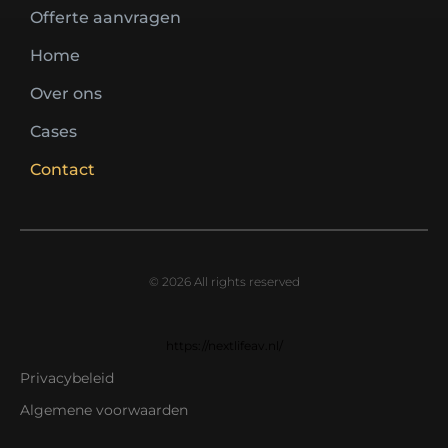
Offerte aanvragen
Home
Over ons
Cases
Contact
© 2026 All rights reserved
https://nextlifeav.nl/
Privacybeleid
Algemene voorwaarden