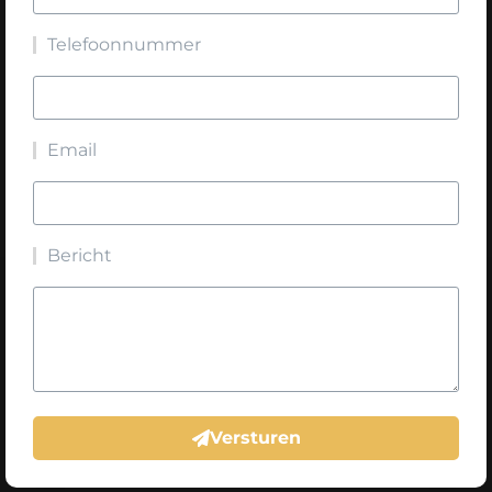
Telefoonnummer
Email
Bericht
Versturen