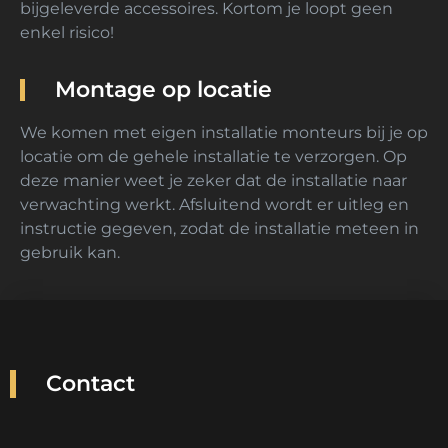
bijgeleverde accessoires. Kortom je loopt geen
enkel risico!
Montage op locatie
We komen met eigen installatie monteurs bij je op
locatie om de gehele installatie te verzorgen. Op
deze manier weet je zeker dat de installatie naar
verwachting werkt. Afsluitend wordt er uitleg en
instructie gegeven, zodat de installatie meteen in
gebruik kan.
Contact