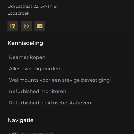
Dorpsstraat 22, 5471 NB
Loosbroek
Kennisdeling
Beamer kopen
Alles over digiborden
Wallmounts voor een stevige bevestiging
Refurbished monitoren
Refurbished elektrische statieven
Navigatie