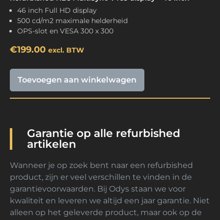
46 inch Full HD display
500 cd/m2 maximale helderheid
OPS-slot en VESA 300 x 300
€
199.00
excl. BTW
Toevoegen aan winkelwagen
Garantie op alle refurbished
artikelen
Wanneer je op zoek bent naar een refurbished
product, zijn er veel verschillen te vinden in de
garantievoorwaarden. Bij Odys staan we voor
kwaliteit en leveren we altijd een jaar garantie. Niet
alleen op het geleverde product, maar ook op de