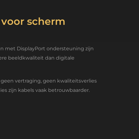
 voor scherm
n met DisplayPort ondersteuning zijn
re beeldkwaliteit dan digitale
 geen vertraging, geen kwaliteitsverlies
ies zijn kabels vaak betrouwbaarder.