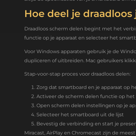
Hoe deel je draadloo
Draadloos scherm delen begint met het verbi
functie op je apparaat en selecteer het smart
Voor Windows apparaten gebruik je de Window
dupliceren of uitbreiden. Mac gebruikers klikk
Stap-voor-stap proces voor draadloos delen:
Zorg dat smartboard en je apparaat op h
Activeer de scherm delen functie op he
Open scherm delen instellingen op je ap
Selecteer het smartboard uit de lijst
Bevestig de verbinding en start je prese
Miracast, AirPlay en Chromecast zijn de meest 