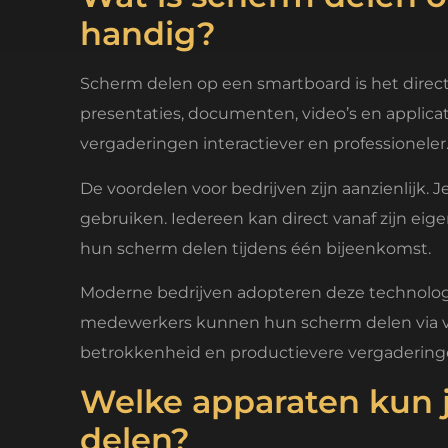
handig?
Scherm delen op een smartboard is het direct
presentaties, documenten, video’s en applica
vergaderingen interactiever en professioneler
De voordelen voor bedrijven zijn aanzienlijk.
gebruiken. Iedereen kan direct vanaf zijn e
hun scherm delen tijdens één bijeenkomst.
Moderne bedrijven adopteren deze technolo
medewerkers kunnen hun scherm delen via vid
betrokkenheid en productievere vergadering
Welke apparaten kun 
delen?