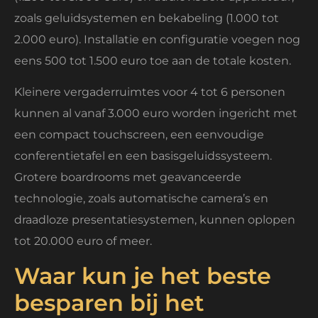
zoals geluidsystemen en bekabeling (1.000 tot
2.000 euro). Installatie en configuratie voegen nog
eens 500 tot 1.500 euro toe aan de totale kosten.
Kleinere vergaderruimtes voor 4 tot 6 personen
kunnen al vanaf 3.000 euro worden ingericht met
een compact touchscreen, een eenvoudige
conferentietafel en een basisgeluidssysteem.
Grotere boardrooms met geavanceerde
technologie, zoals automatische camera’s en
draadloze presentatiesystemen, kunnen oplopen
tot 20.000 euro of meer.
Waar kun je het beste
besparen bij het