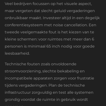
Veel bedrijven focussen op het visuele aspect,
maar vergeten dat slecht geluid vergaderingen
onbruikbaar maakt. Investeer altijd in een degelijk
conferentiesysteem met noise cancellation. Een
tweede veelgemaakte fout is het kiezen van te
kleine schermen: voor ruimtes met meer dan 6
personen is minimaal 65 inch nodig voor goede
leesbaarheid.
Technische fouten zoals onvoldoende
stroomvoorziening, slechte bekabeling en
incompatibele apparaten zorgen voor frustratie
tijdens vergaderingen. Plan de technische
infrastructuur zorgvuldig en test alle systemen
grondig voordat de ruimte in gebruik wordt