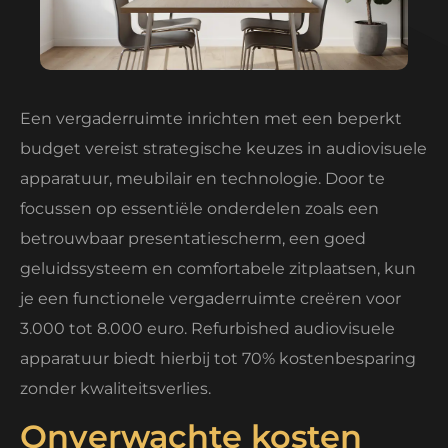
Een vergaderruimte inrichten met een beperkt
budget vereist strategische keuzes in audiovisuele
apparatuur, meubilair en technologie. Door te
focussen op essentiële onderdelen zoals een
betrouwbaar presentatiescherm, een goed
geluidssysteem en comfortabele zitplaatsen, kun
je een functionele vergaderruimte creëren voor
3.000 tot 8.000 euro. Refurbished audiovisuele
apparatuur biedt hierbij tot 70% kostenbesparing
zonder kwaliteitsverlies.
Onverwachte kosten