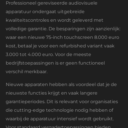
Professioneel gereviseerde audiovisuele
apparatuur ondergaat uitgebreide
kwaliteitscontroles en wordt geleverd met
volledige garantie. De besparingen zijn aanzienlijk:
waar een nieuwe 75-inch touchscreen 8.000 euro
kost, betaal je voor een refurbished variant vaak
3.000 tot 4.000 euro. Voor de meeste
bedrijfstoepassingen is er geen functioneel
verschil merkbaar.
Nieuwe apparaten hebben als voordeel dat je de
nieuwste functies krijgt en vaak langere
garantieperiodes. Dit is relevant voor organisaties
die cutting-edge technologie nodig hebben of
waarbij de apparatuur intensief wordt gebruikt.
Voor standaard vergadertoepassingen bieden