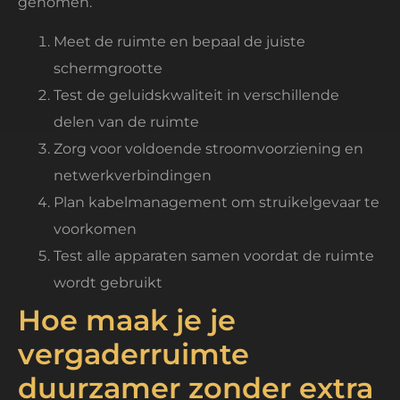
genomen.
Meet de ruimte en bepaal de juiste
schermgrootte
Test de geluidskwaliteit in verschillende
delen van de ruimte
Zorg voor voldoende stroomvoorziening en
netwerkverbindingen
Plan kabelmanagement om struikelgevaar te
voorkomen
Test alle apparaten samen voordat de ruimte
wordt gebruikt
Hoe maak je je
vergaderruimte
duurzamer zonder extra