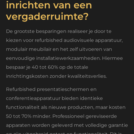
inrichten van een
vergaderruimte?
De grootste besparingen realiseer je door te
kiezen voor refurbished audiovisuele apparatuur,
modulair meubilair en het zelf uitvoeren van
eenvoudige installatiewerkzaamheden. Hiermee
bespaar je 40 tot 60% op de totale
inrichtingskosten zonder kwaliteitsverlies.
Refurbished presentatieschermen en
conferentieapparatuur bieden identieke
functionaliteit als nieuwe producten, maar kosten
50 tot 70% minder. Professioneel gereviseerde
apparaten worden geleverd met volledige garantie