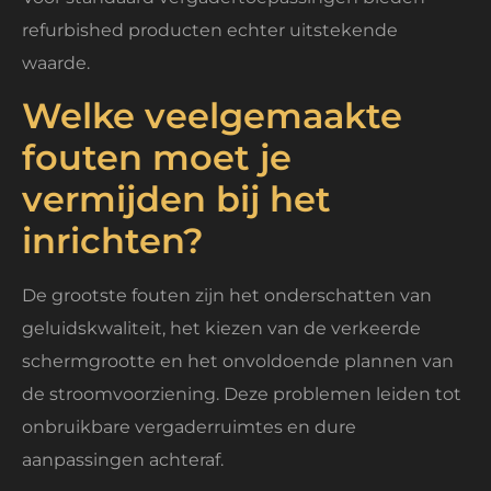
refurbished producten echter uitstekende
waarde.
Welke veelgemaakte
fouten moet je
vermijden bij het
inrichten?
De grootste fouten zijn het onderschatten van
geluidskwaliteit, het kiezen van de verkeerde
schermgrootte en het onvoldoende plannen van
de stroomvoorziening. Deze problemen leiden tot
onbruikbare vergaderruimtes en dure
aanpassingen achteraf.