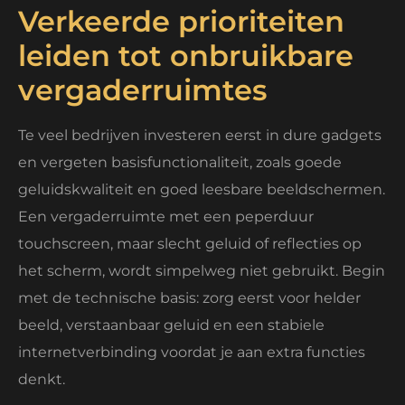
Verkeerde prioriteiten
leiden tot onbruikbare
vergaderruimtes
Te veel bedrijven investeren eerst in dure gadgets
en vergeten basisfunctionaliteit, zoals goede
geluidskwaliteit en goed leesbare beeldschermen.
Een vergaderruimte met een peperduur
touchscreen, maar slecht geluid of reflecties op
het scherm, wordt simpelweg niet gebruikt. Begin
met de technische basis: zorg eerst voor helder
beeld, verstaanbaar geluid en een stabiele
internetverbinding voordat je aan extra functies
denkt.