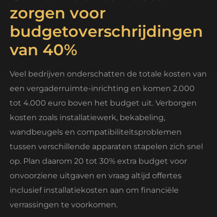
zorgen voor
budgetoverschrijdingen
van 40%
Veel bedrijven onderschatten de totale kosten van
een vergaderruimte-inrichting en komen 2.000
tot 4.000 euro boven het budget uit. Verborgen
kosten zoals installatiewerk, bekabeling,
wandbeugels en compatibiliteitsproblemen
tussen verschillende apparaten stapelen zich snel
op. Plan daarom 20 tot 30% extra budget voor
onvoorziene uitgaven en vraag altijd offertes
inclusief installatiekosten aan om financiële
verrassingen te voorkomen.