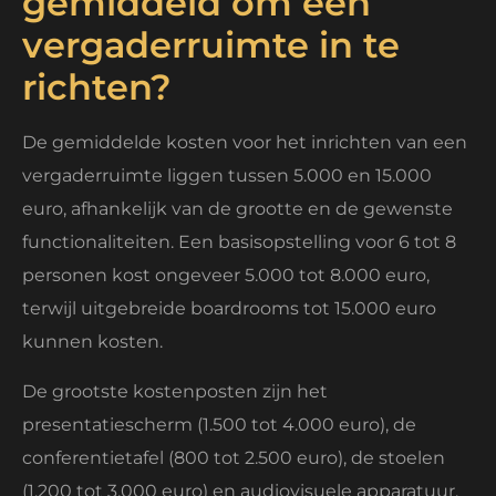
gemiddeld om een
vergaderruimte in te
richten?
De gemiddelde kosten voor het inrichten van een
vergaderruimte liggen tussen 5.000 en 15.000
euro, afhankelijk van de grootte en de gewenste
functionaliteiten. Een basisopstelling voor 6 tot 8
personen kost ongeveer 5.000 tot 8.000 euro,
terwijl uitgebreide boardrooms tot 15.000 euro
kunnen kosten.
De grootste kostenposten zijn het
presentatiescherm (1.500 tot 4.000 euro), de
conferentietafel (800 tot 2.500 euro), de stoelen
(1.200 tot 3.000 euro) en audiovisuele apparatuur,