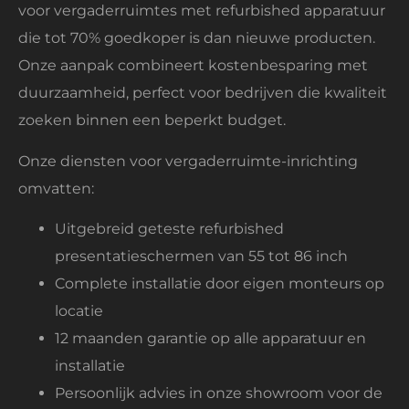
voor vergaderruimtes met refurbished apparatuur
die tot 70% goedkoper is dan nieuwe producten.
Onze aanpak combineert kostenbesparing met
duurzaamheid, perfect voor bedrijven die kwaliteit
zoeken binnen een beperkt budget.
Onze diensten voor vergaderruimte-inrichting
omvatten:
Uitgebreid geteste refurbished
presentatieschermen van 55 tot 86 inch
Complete installatie door eigen monteurs op
locatie
12 maanden garantie op alle apparatuur en
installatie
Persoonlijk advies in onze showroom voor de