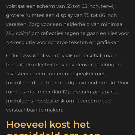
volstaat een scherm van 55 tot 65 inch, terwijl
grotere ruimtes een display van 75 tot 86 inch
vereisen. Zorg voor een helderheid van minimaal
350 cd/m² om reflecties tegen te gaan en kies voor
4K-resolutie voor scherpe teksten en grafieken.
Geluidskwaliteit wordt vaak onderschat, maar
bepaalt de effectiviteit van videovergaderingen.
Investeer in een conferentiespeaker met
microfoon die achtergrondgeluid onderdrukt. Voor
ruimtes met meer dan 12 personen zijn aparte
microfoons noodzakelijk om iedereen goed
verstaanbaar te maken.
Hoeveel kost het