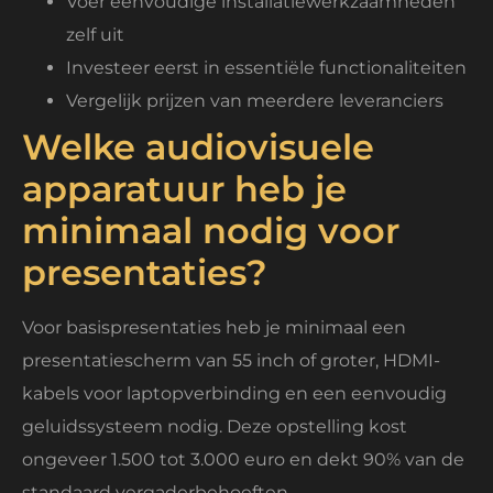
Voer eenvoudige installatiewerkzaamheden
zelf uit
Investeer eerst in essentiële functionaliteiten
Vergelijk prijzen van meerdere leveranciers
Welke audiovisuele
apparatuur heb je
minimaal nodig voor
presentaties?
Voor basispresentaties heb je minimaal een
presentatiescherm van 55 inch of groter, HDMI-
kabels voor laptopverbinding en een eenvoudig
geluidssysteem nodig. Deze opstelling kost
ongeveer 1.500 tot 3.000 euro en dekt 90% van de
standaard vergaderbehoeften.