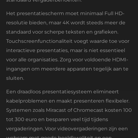
Het presentatiescherm moet minimaal Full HD-
resolutie bieden, maar 4K wordt steeds meer de
standaard voor scherpe teksten en grafieken.
Touchscreenfunctionaliteit voegt waarde toe voor
interactieve presentaties, maar is niet essentieel
voor alle organisaties. Zorg voor voldoende HDMI-
ingangen om meerdere apparaten tegelijk aan te
sluiten.
Een draadloos presentatiesysteem elimineert
kabelproblemen en maakt presenteren flexibeler.
Systemen zoals Miracast of Chromecast kosten 100
tot 300 euro en besparen veel tijd tijdens
vergaderingen. Voor videovergaderingen zijn een
webcam met goede beeldkwaliteit en een