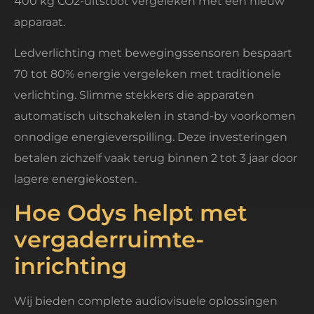
400 kg CO2-uitstoot vergeleken met een nieuw
apparaat.
Ledverlichting met bewegingssensoren bespaart
70 tot 80% energie vergeleken met traditionele
verlichting. Slimme stekkers die apparaten
automatisch uitschakelen in stand-by voorkomen
onnodige energieverspilling. Deze investeringen
betalen zichzelf vaak terug binnen 2 tot 3 jaar door
lagere energiekosten.
Hoe Odys helpt met
vergaderruimte-
inrichting
Wij bieden complete audiovisuele oplossingen