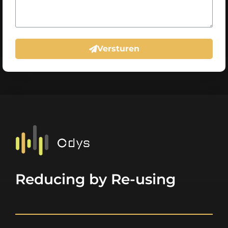
Versturen
Reducing by Re-using