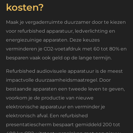
kosten?
Maak je vergaderruimte duurzamer door te kiezen
voor refurbished apparatuur, ledverlichting en
energiezuinige apparaten. Deze keuzes
verminderen je CO2-voetafdruk met 60 tot 80% en
besparen vaak ook geld op de lange termijn.
Refurbished audiovisuele apparatuur is de meest
impactvolle duurzaamheidsmaatregel. Door
bestaande apparaten een tweede leven te geven,
voorkom je de productie van nieuwe
elektronische apparatuur en verminder je
elektronisch afval. Een refurbished
presentatiescherm bespaart gemiddeld 200 tot