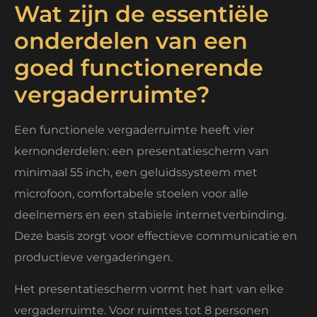
Wat zijn de essentiële
onderdelen van een
goed functionerende
vergaderruimte?
Een functionele vergaderruimte heeft vier
kernonderdelen: een presentatiescherm van
minimaal 55 inch, een geluidssysteem met
microfoon, comfortabele stoelen voor alle
deelnemers en een stabiele internetverbinding.
Deze basis zorgt voor effectieve communicatie en
productieve vergaderingen.
Het presentatiescherm vormt het hart van elke
vergaderruimte. Voor ruimtes tot 8 personen