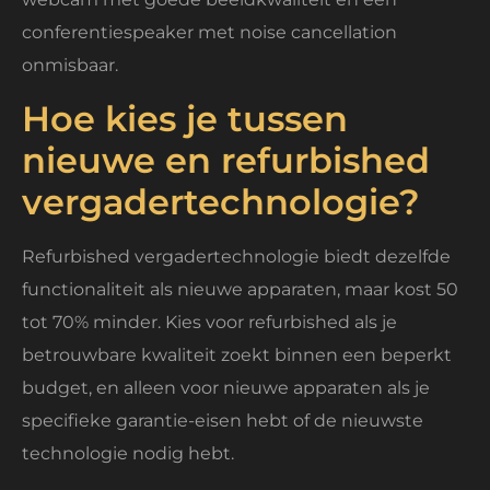
conferentiespeaker met noise cancellation
onmisbaar.
Hoe kies je tussen
nieuwe en refurbished
vergadertechnologie?
Refurbished vergadertechnologie biedt dezelfde
functionaliteit als nieuwe apparaten, maar kost 50
tot 70% minder. Kies voor refurbished als je
betrouwbare kwaliteit zoekt binnen een beperkt
budget, en alleen voor nieuwe apparaten als je
specifieke garantie-eisen hebt of de nieuwste
technologie nodig hebt.