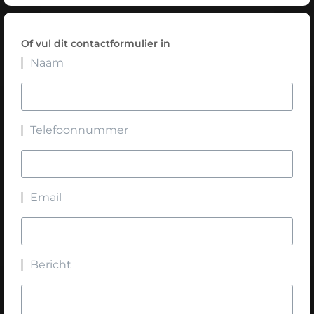
Of vul dit contactformulier in
Naam
Telefoonnummer
Email
Bericht