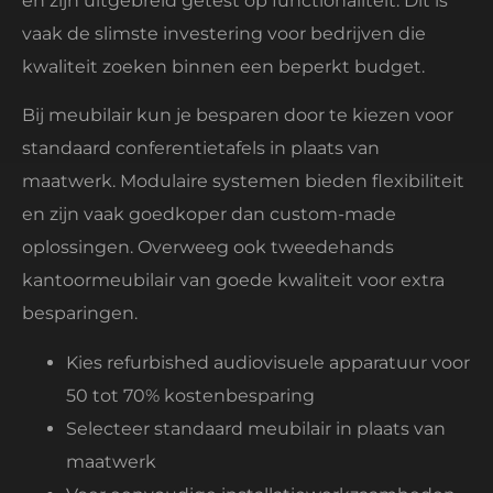
en zijn uitgebreid getest op functionaliteit. Dit is
vaak de slimste investering voor bedrijven die
kwaliteit zoeken binnen een beperkt budget.
Bij meubilair kun je besparen door te kiezen voor
standaard conferentietafels in plaats van
maatwerk. Modulaire systemen bieden flexibiliteit
en zijn vaak goedkoper dan custom-made
oplossingen. Overweeg ook tweedehands
kantoormeubilair van goede kwaliteit voor extra
besparingen.
Kies refurbished audiovisuele apparatuur voor
50 tot 70% kostenbesparing
Selecteer standaard meubilair in plaats van
maatwerk