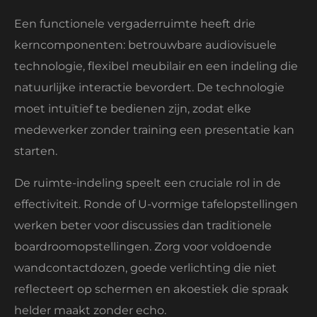
Een functionele vergaderruimte heeft drie
kerncomponenten: betrouwbare audiovisuele
technologie, flexibel meubilair en een indeling die
natuurlijke interactie bevordert. De technologie
moet intuïtief te bedienen zijn, zodat elke
medewerker zonder training een presentatie kan
starten.
De ruimte-indeling speelt een cruciale rol in de
effectiviteit. Ronde of U-vormige tafelopstellingen
werken beter voor discussies dan traditionele
boardroomopstellingen. Zorg voor voldoende
wandcontactdozen, goede verlichting die niet
reflecteert op schermen en akoestiek die spraak
helder maakt zonder echo.