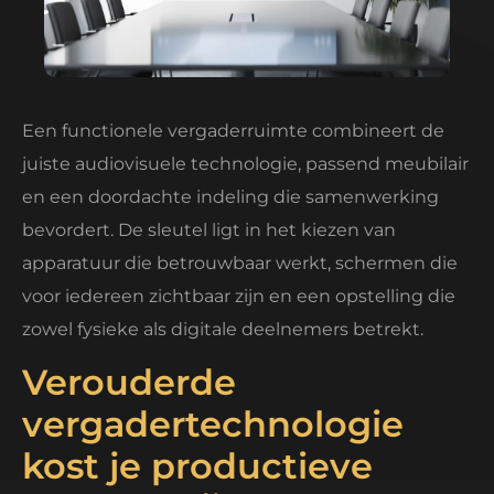
Een functionele vergaderruimte combineert de
juiste audiovisuele technologie, passend meubilair
en een doordachte indeling die samenwerking
bevordert. De sleutel ligt in het kiezen van
apparatuur die betrouwbaar werkt, schermen die
voor iedereen zichtbaar zijn en een opstelling die
zowel fysieke als digitale deelnemers betrekt.
Verouderde
vergadertechnologie
kost je productieve