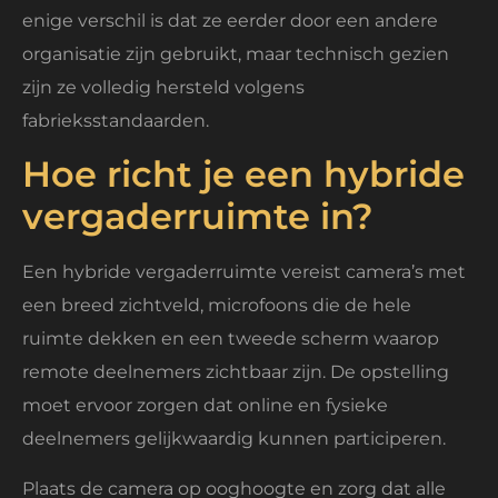
enige verschil is dat ze eerder door een andere
organisatie zijn gebruikt, maar technisch gezien
zijn ze volledig hersteld volgens
fabrieksstandaarden.
Hoe richt je een hybride
vergaderruimte in?
Een hybride vergaderruimte vereist camera’s met
een breed zichtveld, microfoons die de hele
ruimte dekken en een tweede scherm waarop
remote deelnemers zichtbaar zijn. De opstelling
moet ervoor zorgen dat online en fysieke
deelnemers gelijkwaardig kunnen participeren.
Plaats de camera op ooghoogte en zorg dat alle