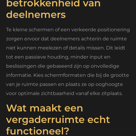
betrokkenheid van
deelnemers
Te kleine schermen of een verkeerde positionering
zorgen ervoor dat deelnemers achterin de ruimte
niet kunnen meelezen of details missen. Dit leidt
tot een passieve houding, minder input en
beslissingen die gebaseerd zijn op onvolledige
informatie. Kies schermformaten die bij de grootte
van je ruimte passen en plaats ze op ooghoogte
voor optimale zichtbaarheid vanaf elke zitplaats.
Wat maakt een
vergaderruimte echt
functioneel?