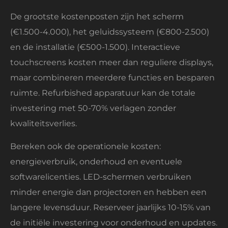
De grootste kostenposten zijn het scherm
(€1.500-4.000), het geluidssysteem (€800-2.500)
en de installatie (€500-1.500). Interactieve
touchscreens kosten meer dan reguliere displays,
maar combineren meerdere functies en besparen
ruimte. Refurbished apparatuur kan de totale
investering met 50-70% verlagen zonder
kwaliteitsverlies.
Bereken ook de operationele kosten:
energieverbruik, onderhoud en eventuele
softwarelicenties. LED-schermen verbruiken
minder energie dan projectoren en hebben een
langere levensduur. Reserveer jaarlijks 10-15% van
de initiële investering voor onderhoud en updates.