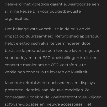
geleverd met volledige garantie, waardoor ze een
slimme keuze zijn voor budgetbewuste
organisaties.
Het belangrijkste verschil zit in de prijs en de
impact op duurzaamheid. Refurbished apparatuur
helpt elektronisch afval te verminderen door
bestaande producten een tweede leven te geven.
Voor bedrijven met ESG-doelstellingen is dit een
concrete manier om de CO2-voetafdruk te
verkleinen zonder in te leveren op kwaliteit.
Moderne refurbished touchscreens en displays
presteren identiek aan nieuwe modellen. Ze
ondergaan uitgebreide kwaliteitscontroles, krijgen
software-updates en nieuwe accessoires. Het