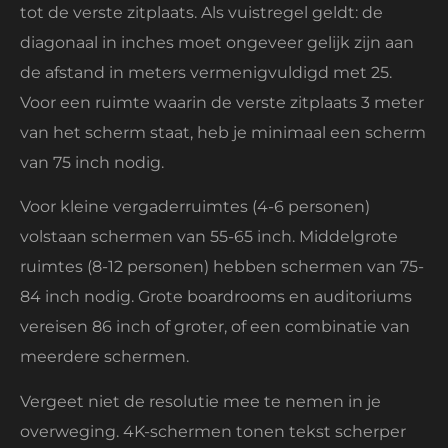
tot de verste zitplaats. Als vuistregel geldt: de
diagonaal in inches moet ongeveer gelijk zijn aan
de afstand in meters vermenigvuldigd met 25.
Voor een ruimte waarin de verste zitplaats 3 meter
van het scherm staat, heb je minimaal een scherm
van 75 inch nodig.
Voor kleine vergaderruimtes (4-6 personen)
volstaan schermen van 55-65 inch. Middelgrote
ruimtes (8-12 personen) hebben schermen van 75-
84 inch nodig. Grote boardrooms en auditoriums
vereisen 86 inch of groter, of een combinatie van
meerdere schermen.
Vergeet niet de resolutie mee te nemen in je
overweging. 4K-schermen tonen tekst scherper