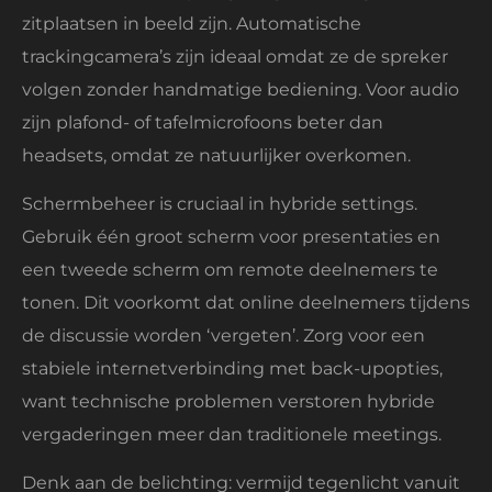
zitplaatsen in beeld zijn. Automatische
trackingcamera’s zijn ideaal omdat ze de spreker
volgen zonder handmatige bediening. Voor audio
zijn plafond- of tafelmicrofoons beter dan
headsets, omdat ze natuurlijker overkomen.
Schermbeheer is cruciaal in hybride settings.
Gebruik één groot scherm voor presentaties en
een tweede scherm om remote deelnemers te
tonen. Dit voorkomt dat online deelnemers tijdens
de discussie worden ‘vergeten’. Zorg voor een
stabiele internetverbinding met back-upopties,
want technische problemen verstoren hybride
vergaderingen meer dan traditionele meetings.
Denk aan de belichting: vermijd tegenlicht vanuit