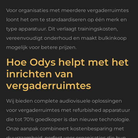
Voor organisaties met meerdere vergaderruimtes
loont het om te standaardiseren op één merk en
type apparatuur. Dit verlaagt trainingskosten,
vereenvoudigt onderhoud en maakt bulkinkoop
mogelijk voor betere prijzen.
Hoe Odys helpt met het
inrichten van
vergaderruimtes
Wij bieden complete audiovisuele oplossingen
voor vergaderruimtes met refurbished apparatuur
die tot 70% goedkoper is dan nieuwe technologie.
Onze aanpak combineert kostenbesparing met
duurzaamheid, perfect voor organisaties die hun