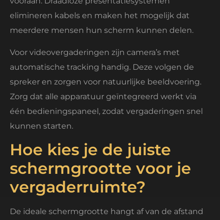
vooraan. Draadloze presentatiesystemen
elimineren kabels en maken het mogelijk dat
meerdere mensen hun scherm kunnen delen.
Voor videovergaderingen zijn camera’s met
automatische tracking handig. Deze volgen de
spreker en zorgen voor natuurlijke beeldvoering.
Zorg dat alle apparatuur geïntegreerd werkt via
één bedieningspaneel, zodat vergaderingen snel
kunnen starten.
Hoe kies je de juiste
schermgrootte voor je
vergaderruimte?
De ideale schermgrootte hangt af van de afstand