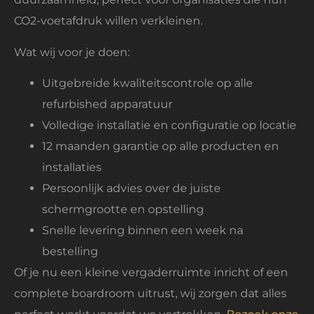
CO2-voetafdruk willen verkleinen.
Wat wij voor je doen:
Uitgebreide kwaliteitscontrole op alle
refurbished apparatuur
Volledige installatie en configuratie op locatie
12 maanden garantie op alle producten en
installaties
Persoonlijk advies over de juiste
schermgrootte en opstelling
Snelle levering binnen een week na
bestelling
Of je nu een kleine vergaderruimte inricht of een
complete boardroom uitrust, wij zorgen dat alles