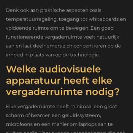
Denk ook aan praktische aspecten zoals
temperatuurregeling, toegang tot whiteboards en
voldoende ruimte om te bewegen. Een goed
functionerende vergaderruimte voelt natuurlijk
aan en laat deelnemers zich concentreren op de
inhoud in plaats van op de technologie.
Welke audiovisuele
apparatuur heeft elke
vergaderruimte nodig?
Elke vergaderruimte heeft minimaal een groot
scherm of beamer, een geluidssysteem,
microfoons en een manier om laptops aan te