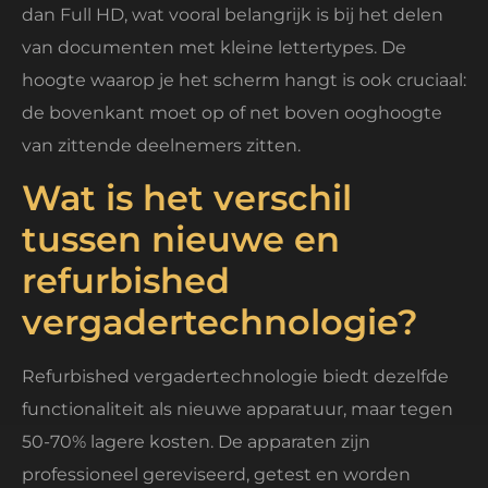
dan Full HD, wat vooral belangrijk is bij het delen
van documenten met kleine lettertypes. De
hoogte waarop je het scherm hangt is ook cruciaal:
de bovenkant moet op of net boven ooghoogte
van zittende deelnemers zitten.
Wat is het verschil
tussen nieuwe en
refurbished
vergadertechnologie?
Refurbished vergadertechnologie biedt dezelfde
functionaliteit als nieuwe apparatuur, maar tegen
50-70% lagere kosten. De apparaten zijn
professioneel gereviseerd, getest en worden