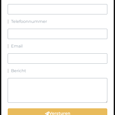
Telefoonnummer
Email
Bericht
Versturen