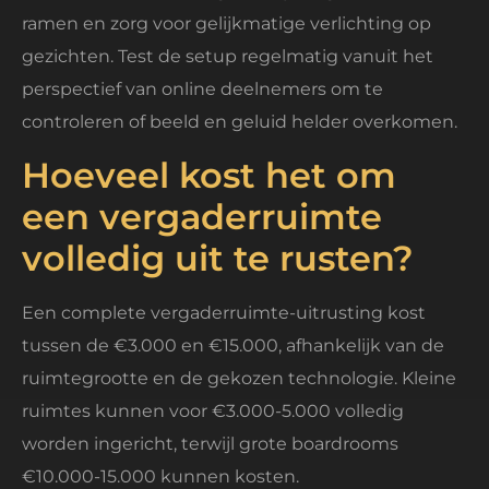
ramen en zorg voor gelijkmatige verlichting op
gezichten. Test de setup regelmatig vanuit het
perspectief van online deelnemers om te
controleren of beeld en geluid helder overkomen.
Hoeveel kost het om
een vergaderruimte
volledig uit te rusten?
Een complete vergaderruimte-uitrusting kost
tussen de €3.000 en €15.000, afhankelijk van de
ruimtegrootte en de gekozen technologie. Kleine
ruimtes kunnen voor €3.000-5.000 volledig
worden ingericht, terwijl grote boardrooms
€10.000-15.000 kunnen kosten.