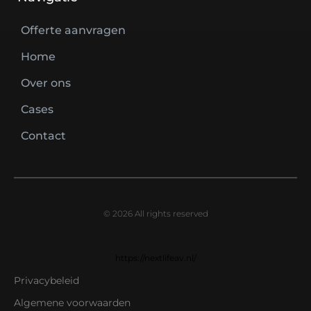
Offerte aanvragen
Home
Over ons
Cases
Contact
© 2026 All rights reserved
https://nextlifeav.nl/
Privacybeleid
Algemene voorwaarden