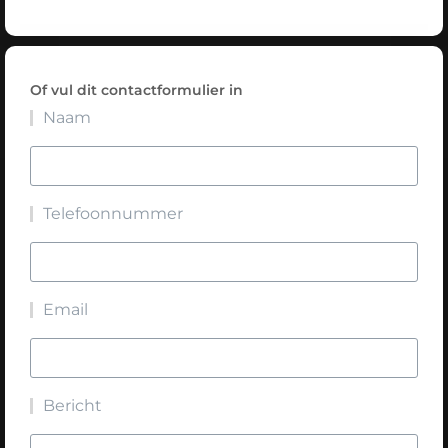
Of vul dit contactformulier in
Naam
Telefoonnummer
Email
Bericht