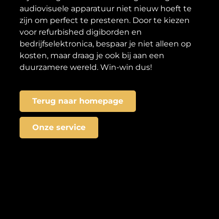
audiovisuele apparatuur niet nieuw hoeft te
zijn om perfect te presteren. Door te kiezen
voor refurbished digiborden en
bedrijfselektronica, bespaar je niet alleen op
kosten, maar draag je ook bij aan een
duurzamere wereld. Win-win dus!
Terug naar homepage
Onze service