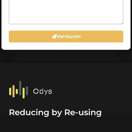
Versturen
Reducing by Re-using