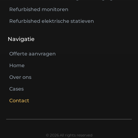
Refurbished monitoren
Refurbished elektrische statieven
Navigatie
Offerte aanvragen
Home
Over ons
Cases
Contact
© 2026 All rights reserved