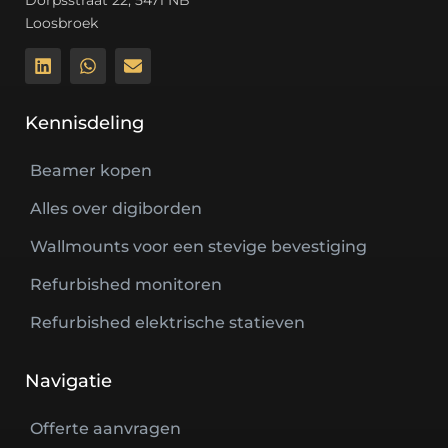
Loosbroek
Kennisdeling
Beamer kopen
Alles over digiborden
Wallmounts voor een stevige bevestiging
Refurbished monitoren
Refurbished elektrische statieven
Navigatie
Offerte aanvragen