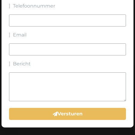
Telefoonnummer
Email
Bericht
Versturen