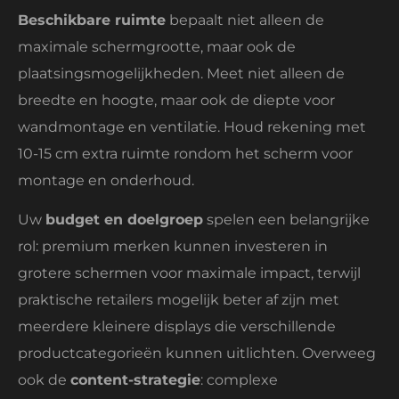
Beschikbare ruimte
bepaalt niet alleen de
maximale schermgrootte, maar ook de
plaatsingsmogelijkheden. Meet niet alleen de
breedte en hoogte, maar ook de diepte voor
wandmontage en ventilatie. Houd rekening met
10-15 cm extra ruimte rondom het scherm voor
montage en onderhoud.
Uw
budget en doelgroep
spelen een belangrijke
rol: premium merken kunnen investeren in
grotere schermen voor maximale impact, terwijl
praktische retailers mogelijk beter af zijn met
meerdere kleinere displays die verschillende
productcategorieën kunnen uitlichten. Overweeg
ook de
content-strategie
: complexe