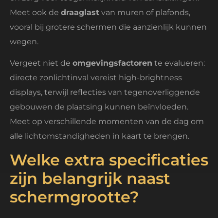
Meet ook de
draaglast
van muren of plafonds,
vooral bij grotere schermen die aanzienlijk kunnen
wegen.
Vergeet niet de
omgevingsfactoren
te evalueren:
directe zonlichtinval vereist high-brightness
displays, terwijl reflecties van tegenoverliggende
gebouwen de plaatsing kunnen beïnvloeden.
Meet op verschillende momenten van de dag om
alle lichtomstandigheden in kaart te brengen.
Welke extra specificaties
zijn belangrijk naast
schermgrootte?