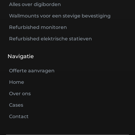
Alles over digiborden
Wallmounts voor een stevige bevestiging
Refurbished monitoren
Refurbished elektrische statieven
Navigatie
Offerte aanvragen
Home
Over ons
Cases
Contact