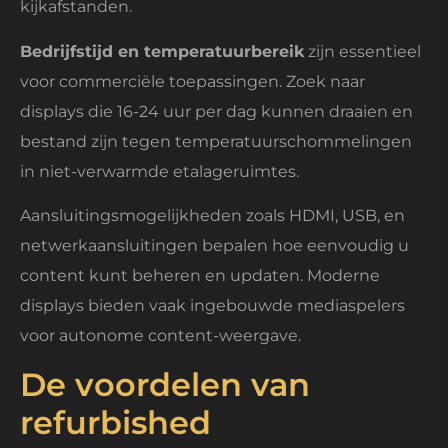
kijkafstanden.
Bedrijfstijd en temperatuurbereik
zijn essentieel
voor commerciële toepassingen. Zoek naar
displays die 16-24 uur per dag kunnen draaien en
bestand zijn tegen temperatuurschommelingen
in niet-verwarmde etalageruimtes.
Aansluitingsmogelijkheden zoals HDMI, USB, en
netwerkaansluitingen bepalen hoe eenvoudig u
content kunt beheren en updaten. Moderne
displays bieden vaak ingebouwde mediaspelers
voor autonome content-weergave.
De voordelen van
refurbished