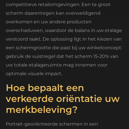
competitieve retailomgevingen. Een te groot
scherm daarentegen kan overweldigend
overkomen en uw andere producten
overschaduwen, waardoor de balans in uw etalage
verstoord raakt. De oplossing ligt in het kiezen van
een schermgrootte die past bij uw winkelconcept:
gebruik de vuistregel dat het scherm 15-20% van
uw totale etalageruimte mag innemen voor
optimale visuele impact.
Hoe bepaalt een
verkeerde oriëntatie uw
merkbeleving?
Portrait-georiënteerde schermen in een