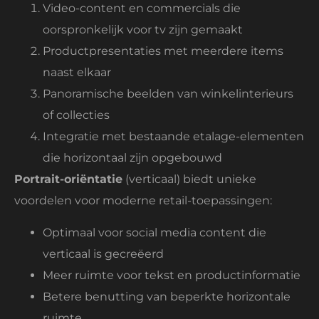
Video-content en commercials die
oorspronkelijk voor tv zijn gemaakt
Productpresentaties met meerdere items
naast elkaar
Panoramische beelden van winkelinterieurs
of collecties
Integratie met bestaande etalage-elementen
die horizontaal zijn opgebouwd
Portrait-oriëntatie
(verticaal) biedt unieke
voordelen voor moderne retail-toepassingen:
Optimaal voor social media content die
verticaal is gecreëerd
Meer ruimte voor tekst en productinformatie
Betere benutting van beperkte horizontale
ruimte