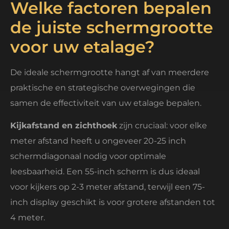
Welke factoren bepalen
de juiste schermgrootte
voor uw etalage?
De ideale schermgrootte hangt af van meerdere
praktische en strategische overwegingen die
samen de effectiviteit van uw etalage bepalen.
Kijkafstand en zichthoek
zijn cruciaal: voor elke
meter afstand heeft u ongeveer 20-25 inch
schermdiagonaal nodig voor optimale
leesbaarheid. Een 55-inch scherm is dus ideaal
voor kijkers op 2-3 meter afstand, terwijl een 75-
inch display geschikt is voor grotere afstanden tot
4 meter.