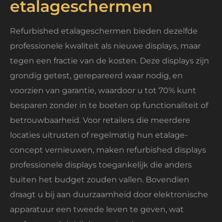
etalageschermen
Refurbished etalageschermen bieden dezelfde
professionele kwaliteit als nieuwe displays, maar
tegen een fractie van de kosten. Deze displays zijn
grondig getest, gerepareerd waar nodig, en
voorzien van garantie, waardoor u tot 70% kunt
besparen zonder in te boeten op functionaliteit of
betrouwbaarheid. Voor retailers die meerdere
locaties uitrusten of regelmatig hun etalage-
concept vernieuwen, maken refurbished displays
professionele displays toegankelijk die anders
buiten het budget zouden vallen. Bovendien
draagt u bij aan duurzaamheid door elektronische
apparatuur een tweede leven te geven, wat