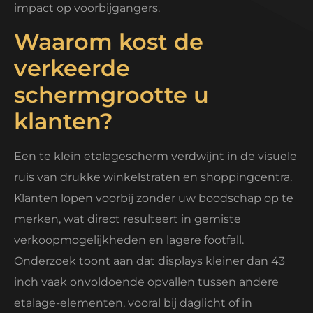
impact op voorbijgangers.
Waarom kost de
verkeerde
schermgrootte u
klanten?
Een te klein etalagescherm verdwijnt in de visuele
ruis van drukke winkelstraten en shoppingcentra.
Klanten lopen voorbij zonder uw boodschap op te
merken, wat direct resulteert in gemiste
verkoopmogelijkheden en lagere footfall.
Onderzoek toont aan dat displays kleiner dan 43
inch vaak onvoldoende opvallen tussen andere
etalage-elementen, vooral bij daglicht of in