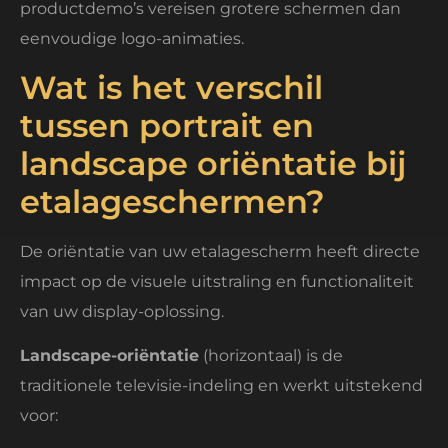
productdemo’s vereisen grotere schermen dan
eenvoudige logo-animaties.
Wat is het verschil
tussen portrait en
landscape oriëntatie bij
etalageschermen?
De oriëntatie van uw etalagescherm heeft directe
impact op de visuele uitstraling en functionaliteit
van uw display-oplossing.
Landscape-oriëntatie
(horizontaal) is de
traditionele televisie-indeling en werkt uitstekend
voor: