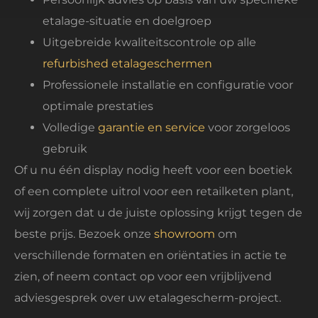
etalage-situatie en doelgroep
Uitgebreide kwaliteitscontrole op alle
refurbished etalageschermen
Professionele installatie en configuratie voor
optimale prestaties
Volledige
garantie en service
voor zorgeloos
gebruik
Of u nu één display nodig heeft voor een boetiek
of een complete uitrol voor een retailketen plant,
wij zorgen dat u de juiste oplossing krijgt tegen de
beste prijs. Bezoek onze
showroom
om
verschillende formaten en oriëntaties in actie te
zien, of neem contact op voor een vrijblijvend
adviesgesprek over uw etalagescherm-project.