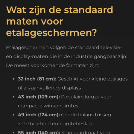
Wat zijn de standaard
maten voor
etalageschermen?
Etalageschermen volgen de standaard televisie-
en display-maten die in de industrie gangbaar zijn.
De meest voorkomende formaten zijn:
32 inch (81 cm):
Geschikt voor kleine etalages
of als aanvullende displays
43 inch (109 cm):
Populaire keuze voor
compacte winkelruimtes
49 inch (124 cm):
Goede balans tussen
zichtbaarheid en ruimtebeslag
55 inch (140 cm):
Standaardmaat voor