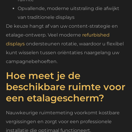
Opvallende, moderne uitstraling die afwijkt
van traditionele displays
De keuze hangt af van uw content-strategie en
etalage-ontwerp. Veel moderne
refurbished
displays
ondersteunen rotatie, waardoor u flexibel
kunt wisselen tussen oriëntaties naargelang uw
campagnebehoeften.
Hoe meet je de
beschikbare ruimte voor
een etalagescherm?
Nauwkeurige ruimtemeting voorkomt kostbare
vergissingen en zorgt voor een professionele
installatie die optimaal functioneert.