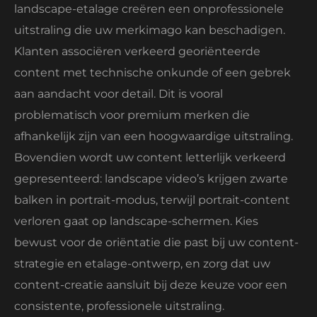
landscape-etalage creëren een onprofessionele
uitstraling die uw merkimago kan beschadigen.
Klanten associëren verkeerd georiënteerde
content met technische onkunde of een gebrek
aan aandacht voor detail. Dit is vooral
problematisch voor premium merken die
afhankelijk zijn van een hoogwaardige uitstraling.
Bovendien wordt uw content letterlijk verkeerd
gepresenteerd: landscape video’s krijgen zwarte
balken in portrait-modus, terwijl portrait-content
verloren gaat op landscape-schermen. Kies
bewust voor de oriëntatie die past bij uw content-
strategie en etalage-ontwerp, en zorg dat uw
content-creatie aansluit bij deze keuze voor een
consistente, professionele uitstraling.