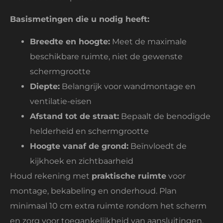
Basismetingen die u nodig heeft:
Breedte en hoogte:
Meet de maximale
beschikbare ruimte, niet de gewenste
schermgrootte
Diepte:
Belangrijk voor wandmontage en
ventilatie-eisen
Afstand tot de straat:
Bepaalt de benodigde
helderheid en schermgrootte
Hoogte vanaf de grond:
Beïnvloedt de
kijkhoek en zichtbaarheid
Houd rekening met
praktische ruimte
voor
montage, bekabeling en onderhoud. Plan
minimaal 10 cm extra ruimte rondom het scherm
en zorg voor toegankelijkheid van aansluitingen.