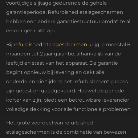
voortijdige slijtage gedurende de gehele
garantieperiode. Refurbished etalageschermen
hebben een andere garantiestructuur omdat ze al
eerder gebruikt zijn.
Bij
refurbished etalageschermen
krijg je meestal 6
maanden tot 2 jaar garantie, afhankelijk van de
leeftijd en staat van het apparaat. De garantie
begint opnieuw bij levering en dekt alle
onderdelen die tijdens het refurbishment-proces
zijn getest en goedgekeurd. Hoewel de periode
korter kan zijn, biedt een betrouwbare leverancier
volledige dekking voor alle functionele problemen.
Het grote voordeel van refurbished
etalageschermen is de combinatie van bewezen