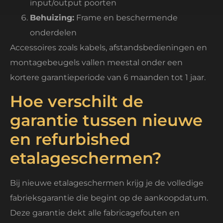
input/output poorten
Behuizing:
Frame en beschermende
onderdelen
Accessoires zoals kabels, afstandsbedieningen en
montagebeugels vallen meestal onder een
kortere garantieperiode van 6 maanden tot 1 jaar.
Hoe verschilt de
garantie tussen nieuwe
en refurbished
etalageschermen?
Bij nieuwe etalageschermen krijg je de volledige
fabrieksgarantie die begint op de aankoopdatum.
Deze garantie dekt alle fabricagefouten en