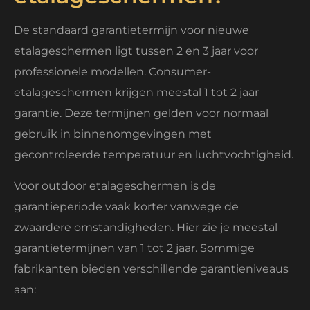
De standaard garantietermijn voor nieuwe
etalageschermen ligt tussen 2 en 3 jaar voor
professionele modellen. Consumer-
etalageschermen krijgen meestal 1 tot 2 jaar
garantie. Deze termijnen gelden voor normaal
gebruik in binnenomgevingen met
gecontroleerde temperatuur en luchtvochtigheid.
Voor outdoor etalageschermen is de
garantieperiode vaak korter vanwege de
zwaardere omstandigheden. Hier zie je meestal
garantietermijnen van 1 tot 2 jaar. Sommige
fabrikanten bieden verschillende garantieniveaus
aan: