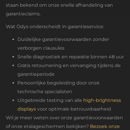
staan bekend om onze snelle afhandeling van
garantieclaims.
Wat Odys onderscheidt in garantieservice:
Duidelijke garantievoorwaarden zonder
verborgen clausules
Snelle diagnostiek en reparatie binnen 48 uur
Gratis retournering en vervanging tijdens de
garantieperiode
Persoonlijke begeleiding door onze
technische specialisten
Uitgebreide testing van alle
high-brightness
displays
voor optimale betrouwbaarheid
Wil je meer weten over onze garantievoorwaarden
of onze etalageschermen bekijken?
Bezoek onze