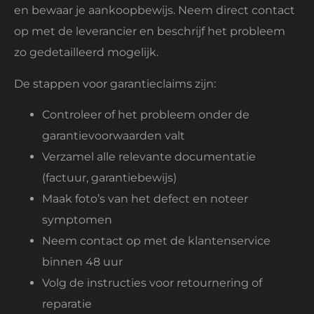
en bewaar je aankoopbewijs. Neem direct contact
op met de leverancier en beschrijf het probleem
zo gedetailleerd mogelijk.
De stappen voor garantieclaims zijn:
Controleer of het probleem onder de
garantievoorwaarden valt
Verzamel alle relevante documentatie
(factuur, garantiebewijs)
Maak foto’s van het defect en noteer
symptomen
Neem contact op met de klantenservice
binnen 48 uur
Volg de instructies voor retournering of
reparatie