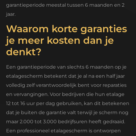
garantieperiode meestal tussen 6 maanden en 2
jaar.
Waarom korte garanties
je meer kosten dan je
denkt?
Een garantieperiode van slechts 6 maanden op je
etalagescherm betekent dat je al na een half jaar
volledig zelf verantwoordelijk bent voor reparaties
en vervangingen. Voor bedrijven die hun etalage
12 tot 16 uur per dag gebruiken, kan dit betekenen
dat je buiten de garantie valt terwijl je scherm nog
maar 2.000 tot 3.000 bedrijfsuren heeft gedraaid.
Een professioneel etalagescherm is ontworpen