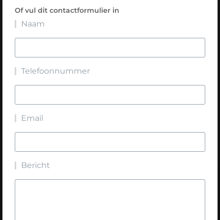
Of vul dit contactformulier in
Naam
Telefoonnummer
Email
Bericht