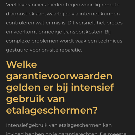
Veel leveranciers bieden tegenwoordig remote
diagnostiek aan, waarbij ze via internet kunnen
controleren wat er mis is. Dit versnelt het proces
en voorkomt onnodige transportkosten. Bij
complexe problemen wordt vaak een technicus
gestuurd voor on-site reparatie.
Welke
garantievoorwaarden
gelden er bij intensief
gebruik van
etalageschermen?
Intensief gebruik van etalageschermen kan
invloed hebben op je garantierechten. De meeste