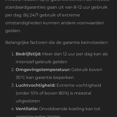
standaardgaranties gaan uit van 8-12 uur gebruik
per dag. Bij 24/7 gebruik of extreme
omstandigheden kunnen andere voorwaarden
gelden.
Belangrijke factoren die de garantie beïnvloeden:
Bedrijfstijd:
Meer dan 12 uur per dag kan als
intensief gebruik gelden
Omgevingstemperatuur:
Gebruik boven
35°C kan garantie beperken
Luchtvochtigheid:
Extreme vochtigheid
(onder 10% of boven 80%) is meestal
uitgesloten
Ventilatie:
Onvoldoende koeling kan tot
garantieverlies leiden