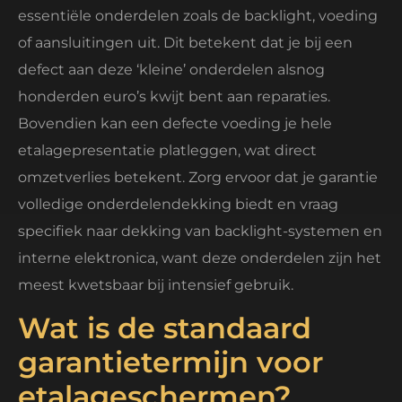
essentiële onderdelen zoals de backlight, voeding
of aansluitingen uit. Dit betekent dat je bij een
defect aan deze ‘kleine’ onderdelen alsnog
honderden euro’s kwijt bent aan reparaties.
Bovendien kan een defecte voeding je hele
etalagepresentatie platleggen, wat direct
omzetverlies betekent. Zorg ervoor dat je garantie
volledige onderdelendekking biedt en vraag
specifiek naar dekking van backlight-systemen en
interne elektronica, want deze onderdelen zijn het
meest kwetsbaar bij intensief gebruik.
Wat is de standaard
garantietermijn voor
etalageschermen?