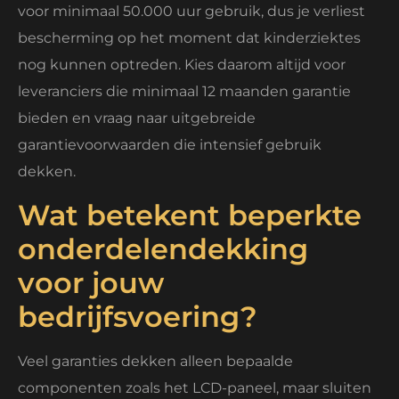
voor minimaal 50.000 uur gebruik, dus je verliest
bescherming op het moment dat kinderziektes
nog kunnen optreden. Kies daarom altijd voor
leveranciers die minimaal 12 maanden garantie
bieden en vraag naar uitgebreide
garantievoorwaarden die intensief gebruik
dekken.
Wat betekent beperkte
onderdelendekking
voor jouw
bedrijfsvoering?
Veel garanties dekken alleen bepaalde
componenten zoals het LCD-paneel, maar sluiten