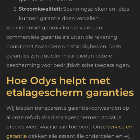
Stroomkwaliteit:
Spanningspieken en -dips
kunnen garantie doen vervallen
Voor intensief gebruik kun je vaak een
commerciële garantie afsluiten die rekening
houdt met zwaardere omstandigheden. Deze
garanties zijn duurder maar bieden betere
bescherming voor bedrijfskritische toepassingen.
Hoe Odys helpt met
etalagescherm garanties
Wij bieden transparante garantievoorwaarden op
al onze refurbished etalageschermen, zodat je
precies weet waar je aan toe bent. Onze
service en
garantie
dekken alle essentiële onderdelen en wij