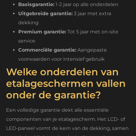
Basisgarantie:
1-2 jaar op alle onderdelen
Uitgebreide garantie:
3 jaar met extra
dekking
Premium garantie:
Tot 5 jaar met on-site
service
Commerciële garantie:
Aangepaste
voorwaarden voor intensief gebruik
Welke onderdelen van
etalageschermen vallen
onder de garantie?
Een volledige garantie dekt alle essentiële
componenten van je etalagescherm. Het LCD- of
LED-paneel vormt de kern van de dekking, samen