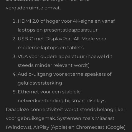
vergaderruimte omvat:
HDMI 2.0 of hoger voor 4K-signalen vanaf
laptops en presentatieapparatuur
USB-C met DisplayPort Alt Mode voor
moderne laptops en tablets
VGA voor oudere apparatuur (hoewel dit
steeds minder relevant wordt)
Audio-uitgang voor externe speakers of
geluidsversterking
Ethernet voor een stabiele
netwerkverbinding bij smart displays
Draadloze connectiviteit wordt steeds belangrijker
voor gebruiksgemak. Systemen zoals Miracast
(Windows), AirPlay (Apple) en Chromecast (Google)