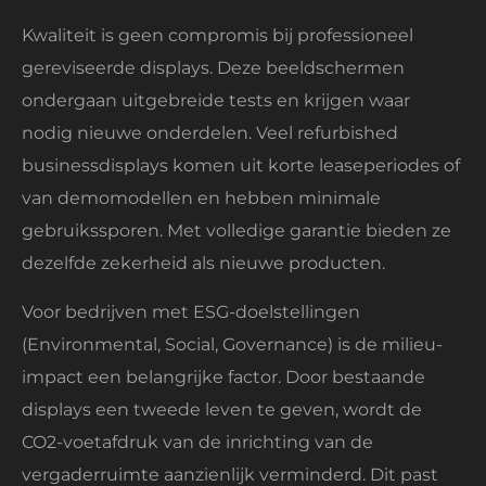
Kwaliteit is geen compromis bij professioneel
gereviseerde displays. Deze beeldschermen
ondergaan uitgebreide tests en krijgen waar
nodig nieuwe onderdelen. Veel refurbished
businessdisplays komen uit korte leaseperiodes of
van demomodellen en hebben minimale
gebruikssporen. Met volledige garantie bieden ze
dezelfde zekerheid als nieuwe producten.
Voor bedrijven met ESG-doelstellingen
(Environmental, Social, Governance) is de milieu-
impact een belangrijke factor. Door bestaande
displays een tweede leven te geven, wordt de
CO2-voetafdruk van de inrichting van de
vergaderruimte aanzienlijk verminderd. Dit past