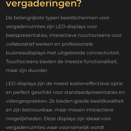
vergaderingen?
De belangrijkste typen beeldschermen voor
vergaderruimtes zijn LED-displays voor
basispresentaties, interactieve touchscreens voor
collaboratief werken en professionele
businessdisplays met uitgebreide connectiviteit.
Touchscreens bieden de meeste functionaliteit,
maar zijn duurder.
LED-displays zijn de meest kosteneffectieve optie
en perfect geschikt voor standaardpresentaties en
videogesprekken. Ze bieden goede beeldkwaliteit
en zijn betrouwbaar, maar missen interactieve
mogelijkheden. Deze displays zijn ideaal voor
vergaderruimtes waar voornamelijk wordt