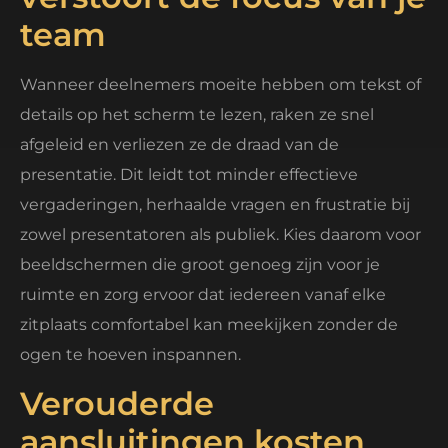
team
Wanneer deelnemers moeite hebben om tekst of
details op het scherm te lezen, raken ze snel
afgeleid en verliezen ze de draad van de
presentatie. Dit leidt tot minder effectieve
vergaderingen, herhaalde vragen en frustratie bij
zowel presentatoren als publiek. Kies daarom voor
beeldschermen die groot genoeg zijn voor je
ruimte en zorg ervoor dat iedereen vanaf elke
zitplaats comfortabel kan meekijken zonder de
ogen te hoeven inspannen.
Verouderde
aansluitingen kosten