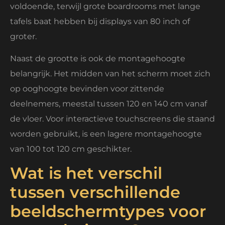
voldoende, terwijl grote boardrooms met lange
tafels baat hebben bij displays van 80 inch of
groter.
Naast de grootte is ook de montagehoogte
belangrijk. Het midden van het scherm moet zich
op ooghoogte bevinden voor zittende
deelnemers, meestal tussen 120 en 140 cm vanaf
de vloer. Voor interactieve touchscreens die staand
worden gebruikt, is een lagere montagehoogte
van 100 tot 120 cm geschikter.
Wat is het verschil
tussen verschillende
beeldschermtypes voor