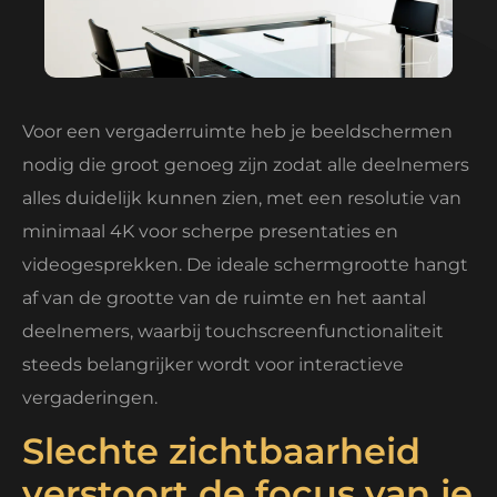
Voor een vergaderruimte heb je beeldschermen
nodig die groot genoeg zijn zodat alle deelnemers
alles duidelijk kunnen zien, met een resolutie van
minimaal 4K voor scherpe presentaties en
videogesprekken. De ideale schermgrootte hangt
af van de grootte van de ruimte en het aantal
deelnemers, waarbij touchscreenfunctionaliteit
steeds belangrijker wordt voor interactieve
vergaderingen.
Slechte zichtbaarheid
verstoort de focus van je