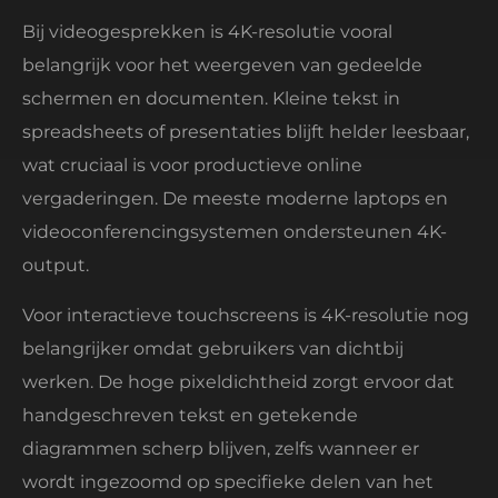
Bij videogesprekken is 4K-resolutie vooral
belangrijk voor het weergeven van gedeelde
schermen en documenten. Kleine tekst in
spreadsheets of presentaties blijft helder leesbaar,
wat cruciaal is voor productieve online
vergaderingen. De meeste moderne laptops en
videoconferencingsystemen ondersteunen 4K-
output.
Voor interactieve touchscreens is 4K-resolutie nog
belangrijker omdat gebruikers van dichtbij
werken. De hoge pixeldichtheid zorgt ervoor dat
handgeschreven tekst en getekende
diagrammen scherp blijven, zelfs wanneer er
wordt ingezoomd op specifieke delen van het