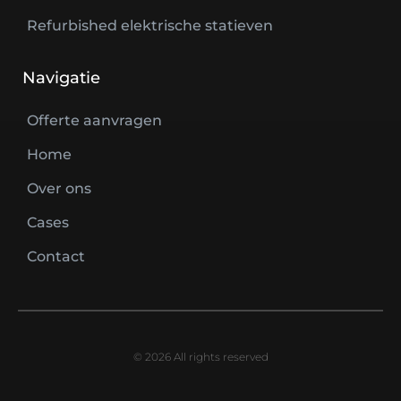
Refurbished elektrische statieven
Navigatie
Offerte aanvragen
Home
Over ons
Cases
Contact
© 2026 All rights reserved