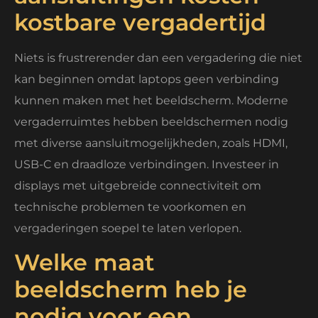
kostbare vergadertijd
Niets is frustrerender dan een vergadering die niet
kan beginnen omdat laptops geen verbinding
kunnen maken met het beeldscherm. Moderne
vergaderruimtes hebben beeldschermen nodig
met diverse aansluitmogelijkheden, zoals HDMI,
USB-C en draadloze verbindingen. Investeer in
displays met uitgebreide connectiviteit om
technische problemen te voorkomen en
vergaderingen soepel te laten verlopen.
Welke maat
beeldscherm heb je
nodig voor een