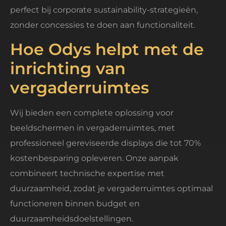
perfect bij corporate sustainability-strategieën,
zonder concessies te doen aan functionaliteit.
Hoe Odys helpt met de
inrichting van
vergaderruimtes
Wij bieden een complete oplossing voor
beeldschermen in vergaderruimtes, met
professioneel gereviseerde displays die tot 70%
kostenbesparing opleveren. Onze aanpak
combineert technische expertise met
duurzaamheid, zodat je vergaderruimtes optimaal
functioneren binnen budget en
duurzaamheidsdoelstellingen.