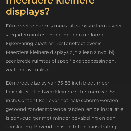
meerdere kleinere
displays?
Eén groot scherm is meestal de beste keuze voor
vergaderruimtes omdat het een uniforme
kijkervaring biedt en kosteneffectiever is.
Meerdere kleinere displays zijn alleen zinvol bij
zeer brede ruimtes of specifieke toepassingen,
zoals datavisualisatie.
Eén groot display van 75-86 inch biedt meer
flexibiliteit dan twee kleinere schermen van 55
inch. Content kan over het hele scherm worden
getoond zonder storende randen, en de installatie
is eenvoudiger met minder bekabeling en één
aansluiting. Bovendien is de totale aanschafprijs