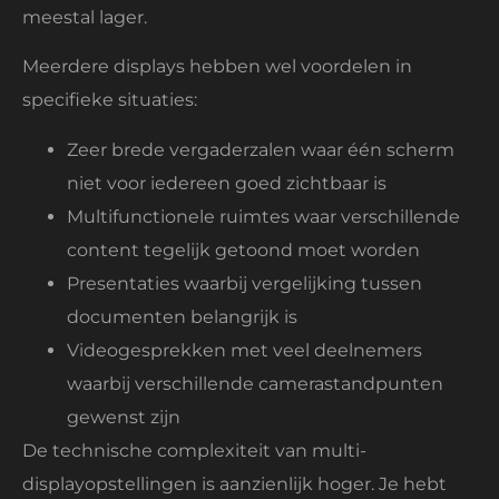
meestal lager.
Meerdere displays hebben wel voordelen in
specifieke situaties:
Zeer brede vergaderzalen waar één scherm
niet voor iedereen goed zichtbaar is
Multifunctionele ruimtes waar verschillende
content tegelijk getoond moet worden
Presentaties waarbij vergelijking tussen
documenten belangrijk is
Videogesprekken met veel deelnemers
waarbij verschillende camerastandpunten
gewenst zijn
De technische complexiteit van multi-
displayopstellingen is aanzienlijk hoger. Je hebt