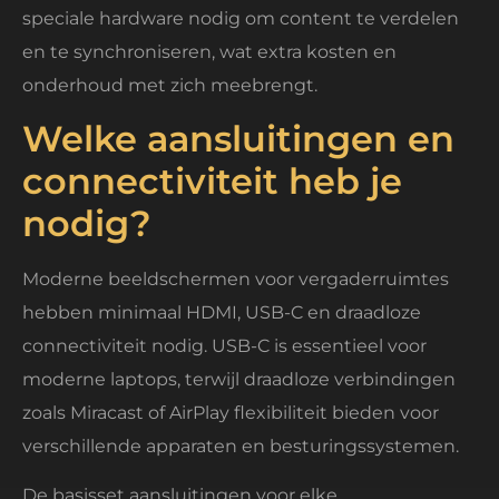
speciale hardware nodig om content te verdelen
en te synchroniseren, wat extra kosten en
onderhoud met zich meebrengt.
Welke aansluitingen en
connectiviteit heb je
nodig?
Moderne beeldschermen voor vergaderruimtes
hebben minimaal HDMI, USB-C en draadloze
connectiviteit nodig. USB-C is essentieel voor
moderne laptops, terwijl draadloze verbindingen
zoals Miracast of AirPlay flexibiliteit bieden voor
verschillende apparaten en besturingssystemen.
De basisset aansluitingen voor elke