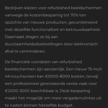
Bedrijven kiezen voor refurbished beeldschermen
vanwege de kostenbesparing tot 70% ten
opzichte van nieuwe producten, gecombineerd
met dezelfde functionaliteit en betrouwbaarheid.
Daarnaast dragen ze bij aan
duurzaamheidsdoelstellingen door elektronisch
afval te verminderen.
De financiële voordelen van refurbished
beeldschermen zijn aanzienlijk. Een nieuw 75-inch
4K-touchscreen kan €5000-8000 kosten, terwijl
een professioneel gereviseerde versie vaak voor
€2000-3000 beschikbaar is. Deze besparing
maakt het mogelijk om meer vergaderruimtes uit
te rusten binnen hetzelfde budget.