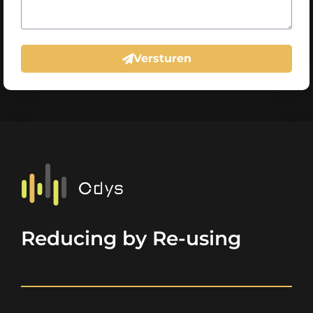
Versturen
Reducing by Re-using