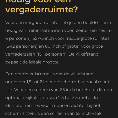
vergaderruimte?
Voor een vergaderruimte heb je een beeldscherm
nodig van minimaal 55 inch voor kleine ruimtes (4-
6 personen), 65-75 inch voor middelgrote ruimtes
(8-12 personen) en 80 inch of groter voor grote
vergaderzalen (15+ personen). De kijkafstand
bepaalt de ideale grootte.
Een goede vuistregel is dat de kijkafstand
ongeveer 1,5 tot 2 keer de schermdiagonaal moet
zijn. Voor een scherm van 65 inch betekent dit een
optimale kijkafstand van 2,5 tot 3,5 meter. In
kleinere ruimtes waar mensen dichter bij het
scherm zitten, is een scherm van 55 inch vaak