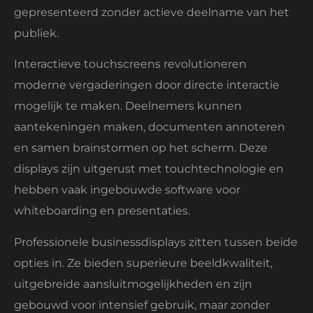
gepresenteerd zonder actieve deelname van het
publiek.
Interactieve touchscreens revolutioneren
moderne vergaderingen door directe interactie
mogelijk te maken. Deelnemers kunnen
aantekeningen maken, documenten annoteren
en samen brainstormen op het scherm. Deze
displays zijn uitgerust met touchtechnologie en
hebben vaak ingebouwde software voor
whiteboarding en presentaties.
Professionele businessdisplays zitten tussen beide
opties in. Ze bieden superieure beeldkwaliteit,
uitgebreide aansluitmogelijkheden en zijn
gebouwd voor intensief gebruik, maar zonder