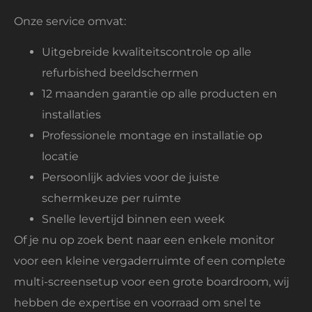
Onze service omvat:
Uitgebreide kwaliteitscontrole op alle
refurbished beeldschermen
12 maanden garantie op alle producten en
installaties
Professionele montage en installatie op
locatie
Persoonlijk advies voor de juiste
schermkeuze per ruimte
Snelle levertijd binnen een week
Of je nu op zoek bent naar een enkele monitor
voor een kleine vergaderruimte of een complete
multi-screensetup voor een grote boardroom, wij
hebben de expertise en voorraad om snel te