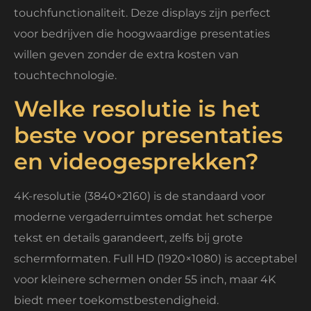
touchfunctionaliteit. Deze displays zijn perfect
voor bedrijven die hoogwaardige presentaties
willen geven zonder de extra kosten van
touchtechnologie.
Welke resolutie is het
beste voor presentaties
en videogesprekken?
4K-resolutie (3840×2160) is de standaard voor
moderne vergaderruimtes omdat het scherpe
tekst en details garandeert, zelfs bij grote
schermformaten. Full HD (1920×1080) is acceptabel
voor kleinere schermen onder 55 inch, maar 4K
biedt meer toekomstbestendigheid.