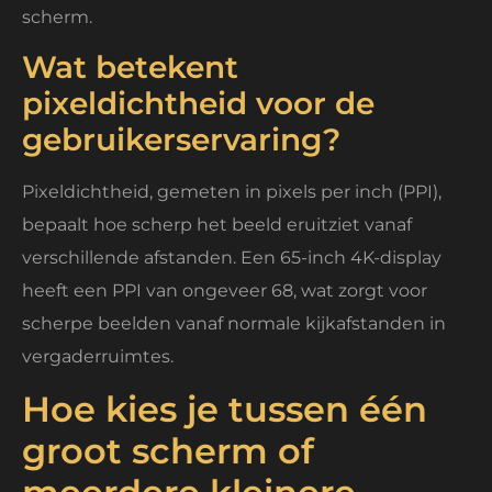
scherm.
Wat betekent
pixeldichtheid voor de
gebruikerservaring?
Pixeldichtheid, gemeten in pixels per inch (PPI),
bepaalt hoe scherp het beeld eruitziet vanaf
verschillende afstanden. Een 65-inch 4K-display
heeft een PPI van ongeveer 68, wat zorgt voor
scherpe beelden vanaf normale kijkafstanden in
vergaderruimtes.
Hoe kies je tussen één
groot scherm of