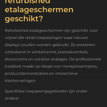
refurbished
etalageschermen
geschikt?
Refurbished etalageschermen zijn geschikt voor
vrijwel alle retail-toepassingen waar nieuwe
displays zouden worden gebruikt. Ze presteren
uitstekend in winkelcentra, boetiekwinkels,
showrooms en outdoor-etalages. De professionele
kwaliteit maakt ze ideaal voor merkpresentaties,
productdemonstraties en interactieve
klantervaringen.
Specifieke toepassingsgebieden zijn onder
andere: