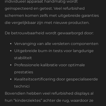
individueel apparaat handmatig wordt
geïnspecteerd en getest. Veel refurbished
schermen komen zelfs met uitgebreide garanties
die vergelijkbaar zijn met nieuwe producten.
De betrouwbaarheid wordt gewaarborgd door:
Vervanging van alle versleten componenten
Uitgebreide burn-in tests voor langdurige
stabiliteit
Professionele kalibratie voor optimale
prestaties
Kwaliteitscertificering door gespecialiseerde
technici
Bovendien hebben veel refurbished displays al
hun “kinderziektes” achter de rug, waardoor ze