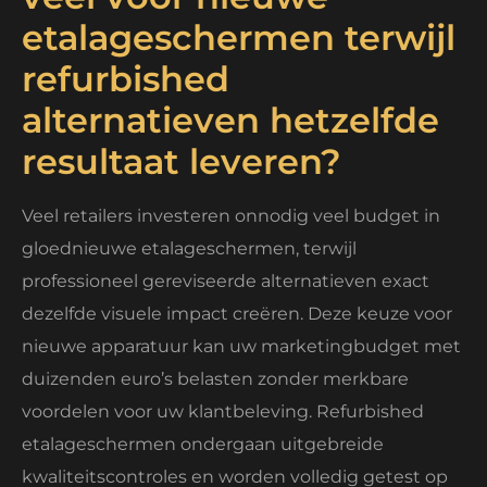
etalageschermen terwijl
refurbished
alternatieven hetzelfde
resultaat leveren?
Veel retailers investeren onnodig veel budget in
gloednieuwe etalageschermen, terwijl
professioneel gereviseerde alternatieven exact
dezelfde visuele impact creëren. Deze keuze voor
nieuwe apparatuur kan uw marketingbudget met
duizenden euro’s belasten zonder merkbare
voordelen voor uw klantbeleving. Refurbished
etalageschermen ondergaan uitgebreide
kwaliteitscontroles en worden volledig getest op