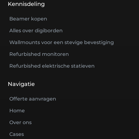
Kennisdeling
Beamer kopen
Alles over digiborden
Wallmounts voor een stevige bevestiging
Refurbished monitoren
Refurbished elektrische statieven
Navigatie
Offerte aanvragen
Home
Over ons
Cases