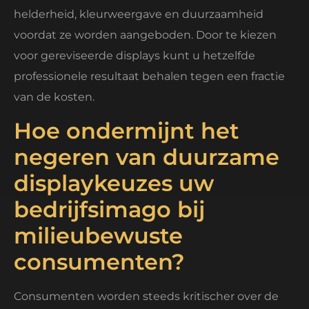
helderheid, kleurweergave en duurzaamheid
voordat ze worden aangeboden. Door te kiezen
voor gereviseerde displays kunt u hetzelfde
professionele resultaat behalen tegen een fractie
van de kosten.
Hoe ondermijnt het
negeren van duurzame
displaykeuzes uw
bedrijfsimago bij
milieubewuste
consumenten?
Consumenten worden steeds kritischer over de