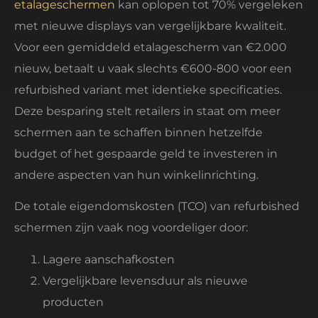
etalageschermen
kan oplopen tot 70% vergeleken
met nieuwe displays van vergelijkbare kwaliteit.
Voor een gemiddeld etalagescherm van €2.000
nieuw, betaalt u vaak slechts €600-800 voor een
refurbished variant met identieke specificaties.
Deze besparing stelt retailers in staat om meer
schermen aan te schaffen binnen hetzelfde
budget of het gespaarde geld te investeren in
andere aspecten van hun winkelinrichting.
De totale eigendomskosten (TCO) van refurbished
schermen zijn vaak nog voordeliger door:
Lagere aanschafkosten
Vergelijkbare levensduur als nieuwe
producten