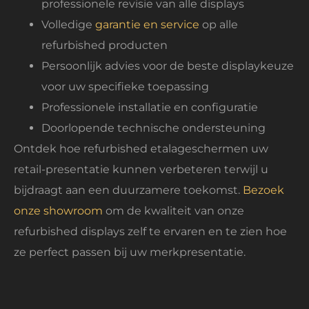
professionele revisie van alle displays
Volledige
garantie en service
op alle
refurbished producten
Persoonlijk advies voor de beste displaykeuze
voor uw specifieke toepassing
Professionele installatie en configuratie
Doorlopende technische ondersteuning
Ontdek hoe refurbished etalageschermen uw
retail-presentatie kunnen verbeteren terwijl u
bijdraagt aan een duurzamere toekomst.
Bezoek
onze showroom
om de kwaliteit van onze
refurbished displays zelf te ervaren en te zien hoe
ze perfect passen bij uw merkpresentatie.