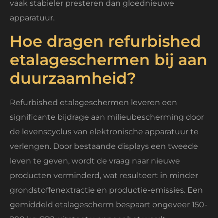
vaak stabieler presteren dan gloednieuwe
apparatuur.
Hoe dragen refurbished
etalageschermen bij aan
duurzaamheid?
Refurbished etalageschermen leveren een
significante bijdrage aan milieubescherming door
de levenscyclus van elektronische apparatuur te
verlengen. Door bestaande displays een tweede
leven te geven, wordt de vraag naar nieuwe
producten verminderd, wat resulteert in minder
grondstoffenextractie en productie-emissies. Een
gemiddeld etalagescherm bespaart ongeveer 150-