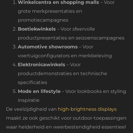
Winkelcentra en shopping malls
– Voor
grote merkpresentaties en
promotiecampagnes
Boetiekwinkels
– Voor sfeervolle
productpresentaties en seizoenscampagnes
Automotive showrooms
– Voor
voertuigconfigurators en merkbeleving
Elektronicawinkels
– Voor
productdemonstraties en technische
specificaties
Mode en lifestyle
– Voor lookbooks en styling
inspiratie
De veelzijdigheid van
high-brightness displays
maakt ze ook geschikt voor outdoor-toepassingen
waar helderheid en weerbestendigheid essentieel