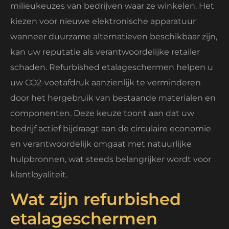
milieukeuzes van bedrijven waar ze winkelen. Het
kiezen voor nieuwe elektronische apparatuur
wanneer duurzame alternatieven beschikbaar zijn,
kan uw reputatie als verantwoordelijke retailer
schaden. Refurbished etalageschermen helpen u
uw CO2-voetafdruk aanzienlijk te verminderen
door het hergebruik van bestaande materialen en
componenten. Deze keuze toont aan dat uw
bedrijf actief bijdraagt aan de circulaire economie
en verantwoordelijk omgaat met natuurlijke
hulpbronnen, wat steeds belangrijker wordt voor
klantloyaliteit.
Wat zijn refurbished
etalageschermen