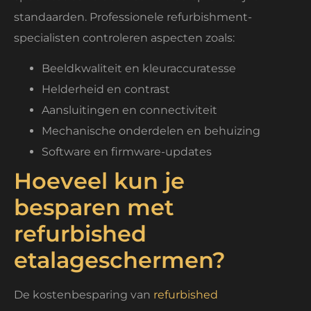
standaarden. Professionele refurbishment-
specialisten controleren aspecten zoals:
Beeldkwaliteit en kleuraccuratesse
Helderheid en contrast
Aansluitingen en connectiviteit
Mechanische onderdelen en behuizing
Software en firmware-updates
Hoeveel kun je
besparen met
refurbished
etalageschermen?
De kostenbesparing van
refurbished