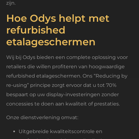
zijn.
Hoe Odys helpt met
refurbished
etalageschermen
Wij bij Odys bieden een complete oplossing voor
retailers die willen profiteren van hoogwaardige
refurbished etalageschermen. Ons “Reducing by
re-using” principe zorgt ervoor dat u tot 70%
bespaart op uw display-investeringen zonder
concessies te doen aan kwaliteit of prestaties.
Onze dienstverlening omvat:
Uitgebreide kwaliteitscontrole en