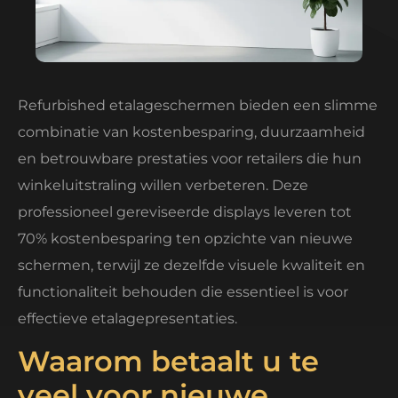
Refurbished etalageschermen bieden een slimme
combinatie van kostenbesparing, duurzaamheid
en betrouwbare prestaties voor retailers die hun
winkeluitstraling willen verbeteren. Deze
professioneel gereviseerde displays leveren tot
70% kostenbesparing ten opzichte van nieuwe
schermen, terwijl ze dezelfde visuele kwaliteit en
functionaliteit behouden die essentieel is voor
effectieve etalagepresentaties.
Waarom betaalt u te
veel voor nieuwe