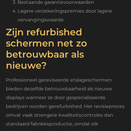
Bestaande garantievoorwaarden
Lagere verzekeringspremies door lagere
vervangingswaarde
Zijn refurbished
schermen net zo
betrouwbaar als
nieuwe?
Professioneel gereviseerde etalageschermen
bieden dezelfde betrouwbaarheid als nieuwe
displays wanneer ze door gespecialiseerde
bedrijven worden gerefurbished. Het revisieproces
omvat vaak strengere kwaliteitscontroles dan
standaard fabrieksproductie, omdat elk