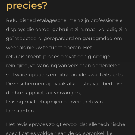
precies?
Refurbished etalageschermen zijn professionele
displays die eerder gebruikt zijn, maar volledig zijn
geïnspecteerd, gerepareerd en geüpgraded om
weer als nieuw te functioneren. Het
refurbishment-proces omvat een grondige
reiniging, vervanging van versleten onderdelen,
software-updates en uitgebreide kwaliteitstests.
Deze schermen zijn vaak afkomstig van bedrijven
die hun apparatuur vervangen,
leasingmaatschappijen of overstock van
fabrikanten.
Het revisieproces zorgt ervoor dat alle technische
specificaties voldoen aan de oorspronkelijke