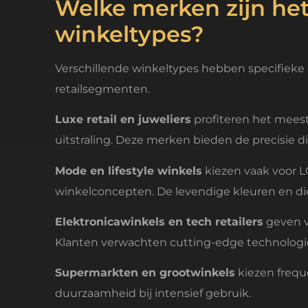
Welke merken zijn het
winkeltypes?
Verschillende winkeltypes hebben specifieke
retailsegmenten.
Luxe retail en juweliers
profiteren het mee
uitstraling. Deze merken bieden de precisie 
Mode en lifestyle winkels
kiezen vaak voor L
winkelconcepten. De levendige kleuren en di
Elektronicawinkels en tech retailers
geven v
Klanten verwachten cutting-edge technologi
Supermarkten en grootwinkels
kiezen frequ
duurzaamheid bij intensief gebruik.