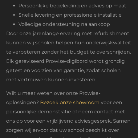
Persoonlijke begeleiding en advies op maat
Snelle levering en professionele installatie
Volledige ondersteuning na aankoop
Door onze jarenlange ervaring met refurbishment
kunnen wij scholen helpen hun onderwijskwaliteit
te verbeteren zonder het budget te overschrijden.
Elk gereviseerd Prowise-digibord wordt grondig
getest en voorzien van garantie, zodat scholen
met vertrouwen kunnen investeren.
Wilt u meer weten over onze Prowise-
oplossingen?
Bezoek onze showroom
voor een
persoonlijke demonstratie of neem contact met
ons op voor een vrijblijvend adviesgesprek. Samen
zorgen wij ervoor dat uw school beschikt over