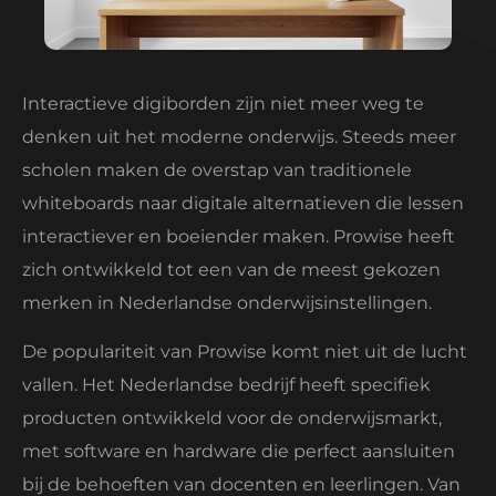
Interactieve digiborden zijn niet meer weg te
denken uit het moderne onderwijs. Steeds meer
scholen maken de overstap van traditionele
whiteboards naar digitale alternatieven die lessen
interactiever en boeiender maken. Prowise heeft
zich ontwikkeld tot een van de meest gekozen
merken in Nederlandse onderwijsinstellingen.
De populariteit van Prowise komt niet uit de lucht
vallen. Het Nederlandse bedrijf heeft specifiek
producten ontwikkeld voor de onderwijsmarkt,
met software en hardware die perfect aansluiten
bij de behoeften van docenten en leerlingen. Van