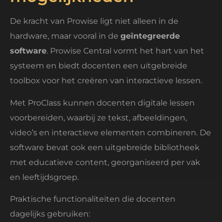
De kracht van Prowise ligt niet alleen in de
hardware, maar vooral in de
geïntegreerde
software
. Prowise Central vormt het hart van het
systeem en biedt docenten een uitgebreide
toolbox voor het creëren van interactieve lessen.
Met ProClass kunnen docenten digitale lessen
voorbereiden, waarbij ze tekst, afbeeldingen,
video’s en interactieve elementen combineren. De
software bevat ook een uitgebreide bibliotheek
met educatieve content, georganiseerd per vak
en leeftijdsgroep.
Praktische functionaliteiten die docenten
dagelijks gebruiken: