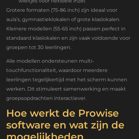
wieltjes voor flexibele inzet
Grotere formaten (75-86 inch) zijn ideaal voor
aula’s, gymnastieklokalen of grote klaslokalen.
Kleinere modellen (55-65 inch) passen perfect in
standaard klaslokalen en zijn vaak voldoende voor
groepen tot 30 leerlingen.
Alle modellen ondersteunen multi-
touchfunctionaliteit, waardoor meerdere
leerlingen tegelijkertijd met het scherm kunnen
werken. Dit stimuleert samenwerking en maakt
groepsopdrachten interactiever.
Hoe werkt de Prowise
software en wat zijn de
mogelijkheden