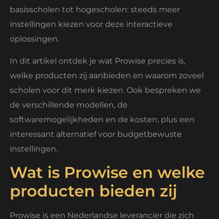
basisscholen tot hogescholen: steeds meer
instellingen kiezen voor deze interactieve
oplossingen.
In dit artikel ontdek je wat Prowise precies is,
welke producten zij aanbieden en waarom zoveel
scholen voor dit merk kiezen. Ook bespreken we
de verschillende modellen, de
softwaremogelijkheden en de kosten, plus een
interessant alternatief voor budgetbewuste
instellingen.
Wat is Prowise en welke
producten bieden zij
Prowise is een Nederlandse leverancier die zich