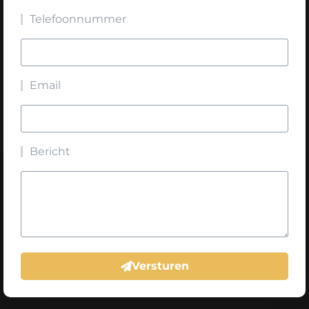
Telefoonnummer
Email
Bericht
Versturen