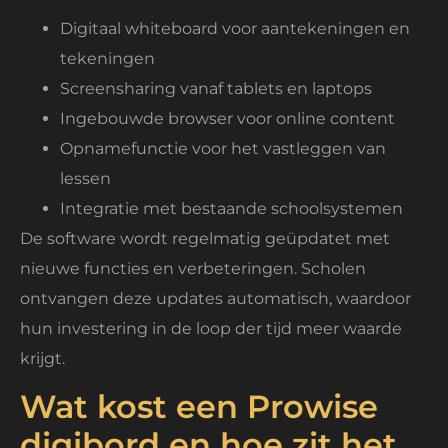
Digitaal whiteboard voor aantekeningen en
tekeningen
Screensharing vanaf tablets en laptops
Ingebouwde browser voor online content
Opnamefunctie voor het vastleggen van
lessen
Integratie met bestaande schoolsystemen
De software wordt regelmatig geüpdatet met
nieuwe functies en verbeteringen. Scholen
ontvangen deze updates automatisch, waardoor
hun investering in de loop der tijd meer waarde
krijgt.
Wat kost een Prowise
digibord en hoe zit het