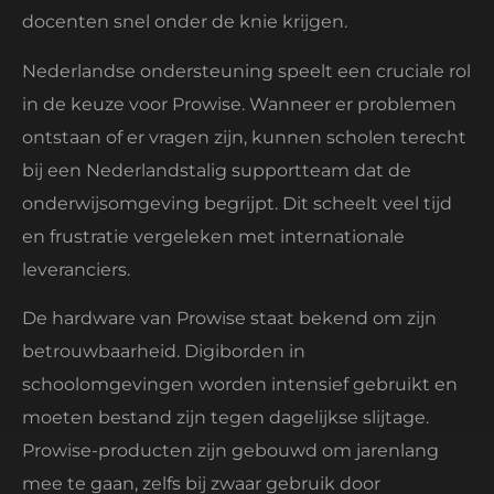
docenten snel onder de knie krijgen.
Nederlandse ondersteuning speelt een cruciale rol
in de keuze voor Prowise. Wanneer er problemen
ontstaan of er vragen zijn, kunnen scholen terecht
bij een Nederlandstalig supportteam dat de
onderwijsomgeving begrijpt. Dit scheelt veel tijd
en frustratie vergeleken met internationale
leveranciers.
De hardware van Prowise staat bekend om zijn
betrouwbaarheid. Digiborden in
schoolomgevingen worden intensief gebruikt en
moeten bestand zijn tegen dagelijkse slijtage.
Prowise-producten zijn gebouwd om jarenlang
mee te gaan, zelfs bij zwaar gebruik door