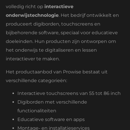
volledig richt op
interactieve
onderwijstechnologie
. Het bedrijf ontwikkelt en
produceert digiborden, touchscreens en
bijbehorende software, speciaal voor educatieve
doeleinden. Hun producten zijn ontworpen om
het onderwijs te digitaliseren en lessen
interactiever te maken.
Het productaanbod van Prowise bestaat uit
verschillende categorieën:
Interactieve touchscreens van 55 tot 86 inch
Digiborden met verschillende
functionaliteiten
Educatieve software en apps
Montage- en installatieservices