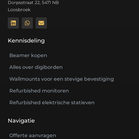
Dorpsstraat 22, 5471 NB
Loosbroek
Kennisdeling
Beamer kopen
Alles over digiborden
Wallmounts voor een stevige bevestiging
Refurbished monitoren
Refurbished elektrische statieven
Navigatie
Offerte aanvragen