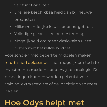
van functionaliteit
Snellere beschikbaarheid dan bij nieuwe
producten
Milieuvriendelijke keuze door hergebruik
Volledige garantie en ondersteuning
Mogelijkheid om meer klaslokalen uit te
rusten met hetzelfde budget
Voor scholen met beperkte middelen maken
refurbished oplossingen
het mogelijk om toch te
investeren in moderne onderwijstechnologie. De
besparingen kunnen worden gebruikt voor
training, extra software of de inrichting van meer
lokalen.
Hoe Odys helpt met