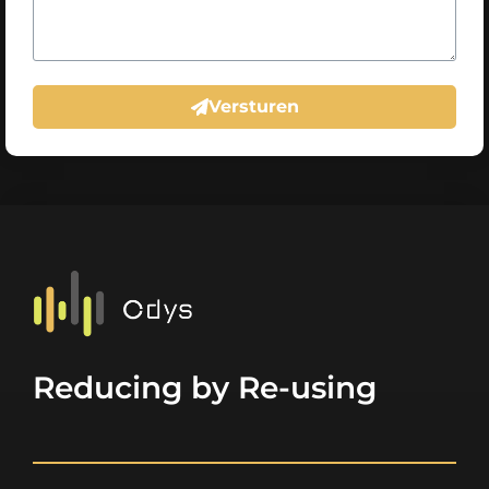
Versturen
Reducing by Re-using