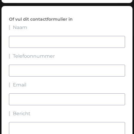
Of vul dit contactformulier in
Naam
Telefoonnummer
Email
Bericht