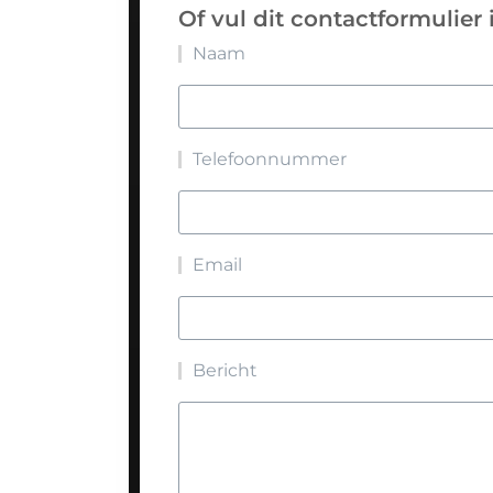
Of vul dit contactformulier 
Naam
Telefoonnummer
Email
Bericht