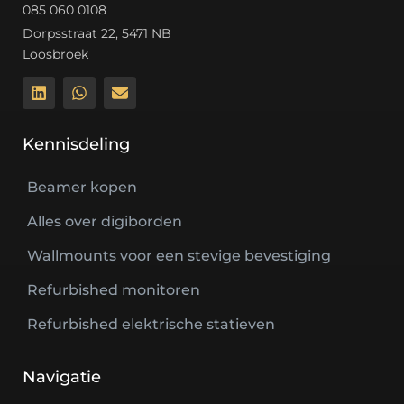
085 060 0108
Dorpsstraat 22, 5471 NB
Loosbroek
Kennisdeling
Beamer kopen
Alles over digiborden
Wallmounts voor een stevige bevestiging
Refurbished monitoren
Refurbished elektrische statieven
Navigatie