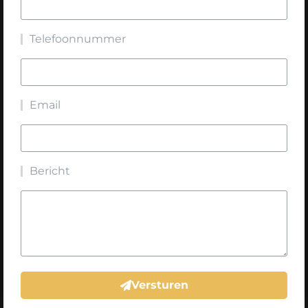
Telefoonnummer
Email
Bericht
Versturen