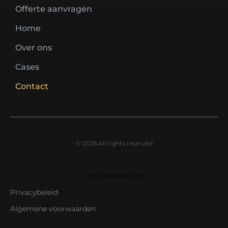
Offerte aanvragen
Home
Over ons
Cases
Contact
© 2026 All rights reserved
https://nextlifeav.nl/
Privacybeleid
Algemene voorwaarden