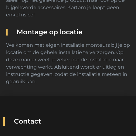
alleen op het geleverde product, maar ook op de
bijgeleverde accessoires. Kortom je loopt geen
enkel risico!
Montage op locatie
We komen met eigen installatie monteurs bij je op
locatie om de gehele installatie te verzorgen. Op
deze manier weet je zeker dat de installatie naar
verwachting werkt. Afsluitend wordt er uitleg en
instructie gegeven, zodat de installatie meteen in
gebruik kan.
Contact