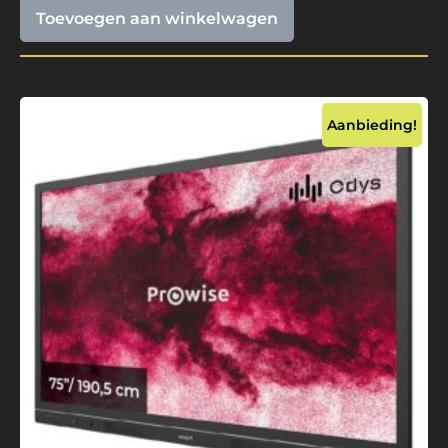
Toevoegen aan winkelwagen
Aanbieding!