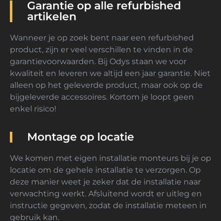
Garantie op alle refurbished
artikelen
Wanneer je op zoek bent naar een refurbished
product, zijn er veel verschillen te vinden in de
garantievoorwaarden. Bij Odys staan we voor
kwaliteit en leveren we altijd een jaar garantie. Niet
alleen op het geleverde product, maar ook op de
bijgeleverde accessoires. Kortom je loopt geen
enkel risico!
Montage op locatie
We komen met eigen installatie monteurs bij je op
locatie om de gehele installatie te verzorgen. Op
deze manier weet je zeker dat de installatie naar
verwachting werkt. Afsluitend wordt er uitleg en
instructie gegeven, zodat de installatie meteen in
gebruik kan.