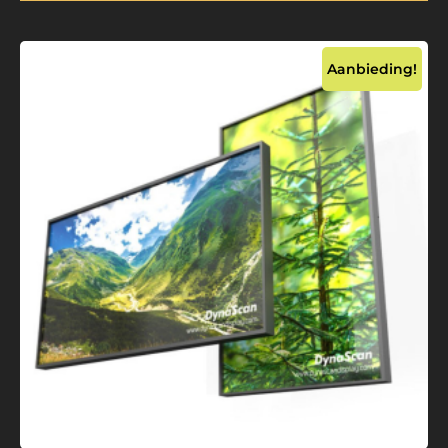
Aanbieding!