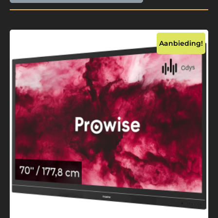
Aanbieding!