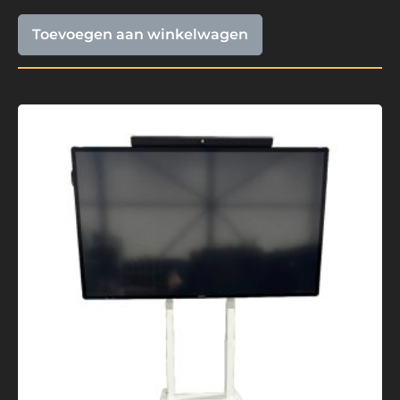
Toevoegen aan winkelwagen