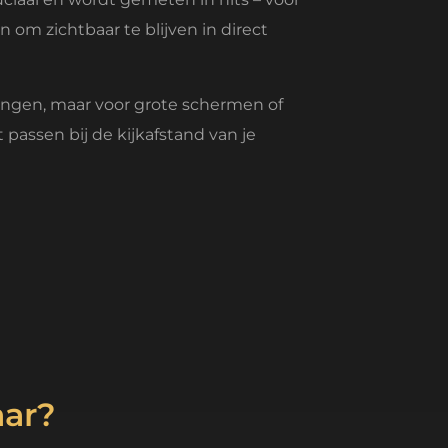
om zichtbaar te blijven in direct
singen, maar voor grote schermen of
 passen bij de kijkafstand van je
aar?