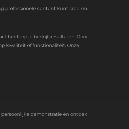
 professionele content kunt creëren.
ct heeft op je bedrijfsresultaten. Door
p kwaliteit of functionaliteit. Onze
 persoonlijke demonstratie en ontdek