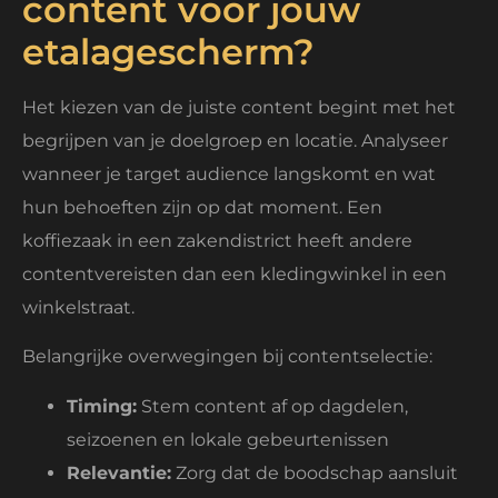
content voor jouw
etalagescherm?
Het kiezen van de juiste content begint met het
begrijpen van je doelgroep en locatie. Analyseer
wanneer je target audience langskomt en wat
hun behoeften zijn op dat moment. Een
koffiezaak in een zakendistrict heeft andere
contentvereisten dan een kledingwinkel in een
winkelstraat.
Belangrijke overwegingen bij contentselectie:
Timing:
Stem content af op dagdelen,
seizoenen en lokale gebeurtenissen
Relevantie:
Zorg dat de boodschap aansluit