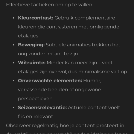
Effectieve tactieken om op te vallen:
Kleurcontrast:
Gebruik complementaire
kleuren die contrasteren met omliggende
etalages
Beweging:
Subtiele animaties trekken het
oog zonder irritant te zijn
Witruimte:
Minder kan meer zijn – veel
etalages zijn overvol, dus minimalisme valt op
Onverwachte elementen:
Humor,
verrassende beelden of ongewone
perspectieven
Seizoensrelevantie:
Actuele content voelt
fris en relevant
Observeer regelmatig hoe je content presteert in