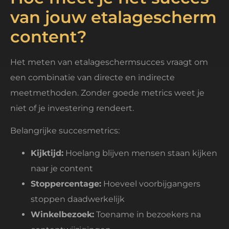
van jouw etalagescherm
content?
Het meten van etalageschermsucces vraagt om
een combinatie van directe en indirecte
meetmethoden. Zonder goede metrics weet je
niet of je investering rendeert.
Belangrijke succesmetrics:
Kijktijd:
Hoelang blijven mensen staan kijken
naar je content
Stoppercentage:
Hoeveel voorbijgangers
stoppen daadwerkelijk
Winkelbezoek:
Toename in bezoekers na