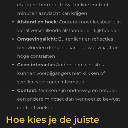
etalageschermen, terwijl online content
minuten aandacht kan krijgen
Afstand en hoek:
Content moet leesbaar zijn
vanaf verschillende afstanden en kijkhoeken
Omgevingslicht:
Buitenlicht en reflecties
beïnvloeden de zichtbaarheid, wat vraagt om
hoge contrasten
Geen interactie:
Anders dan websites
kunnen voorbijgangers niet klikken of
scrollen voor meer informatie
Context:
Mensen zijn onderweg en hebben
een andere mindset dan wanneer ze bewust
content zoeken
Hoe kies je de juiste