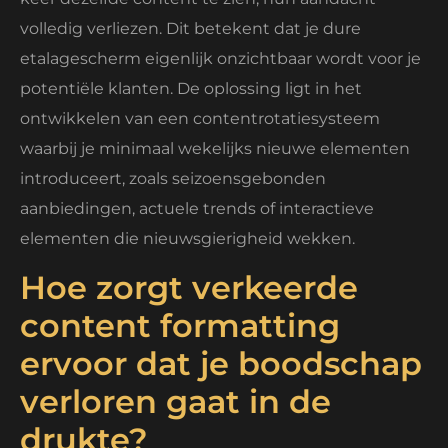
volledig verliezen. Dit betekent dat je dure
etalagescherm eigenlijk onzichtbaar wordt voor je
potentiële klanten. De oplossing ligt in het
ontwikkelen van een contentrotatiesysteem
waarbij je minimaal wekelijks nieuwe elementen
introduceert, zoals seizoensgebonden
aanbiedingen, actuele trends of interactieve
elementen die nieuwsgierigheid wekken.
Hoe zorgt verkeerde
content formatting
ervoor dat je boodschap
verloren gaat in de
drukte?