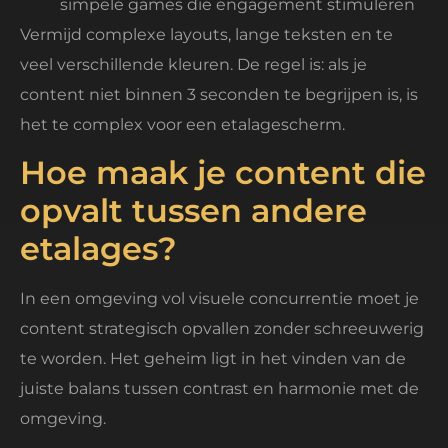
simpele games die engagement stimuleren
Vermijd complexe layouts, lange teksten en te
veel verschillende kleuren. De regel is: als je
content niet binnen 3 seconden te begrijpen is, is
het te complex voor een etalagescherm.
Hoe maak je content die
opvalt tussen andere
etalages?
In een omgeving vol visuele concurrentie moet je
content strategisch opvallen zonder schreeuwerig
te worden. Het geheim ligt in het vinden van de
juiste balans tussen contrast en harmonie met de
omgeving.