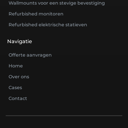
Wallmounts voor een stevige bevestiging
Refurbished monitoren
Refurbished elektrische statieven
Navigatie
Offerte aanvragen
Home
Over ons
Cases
Contact