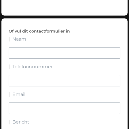
Of vul dit contactformulier in
Naam
Telefoonnummer
Email
Bericht