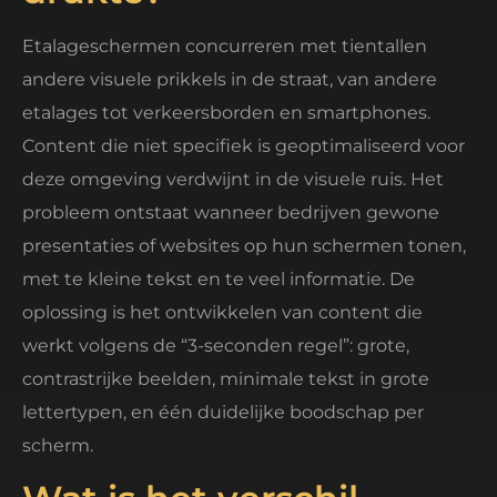
Etalageschermen concurreren met tientallen
andere visuele prikkels in de straat, van andere
etalages tot verkeersborden en smartphones.
Content die niet specifiek is geoptimaliseerd voor
deze omgeving verdwijnt in de visuele ruis. Het
probleem ontstaat wanneer bedrijven gewone
presentaties of websites op hun schermen tonen,
met te kleine tekst en te veel informatie. De
oplossing is het ontwikkelen van content die
werkt volgens de “3-seconden regel”: grote,
contrastrijke beelden, minimale tekst in grote
lettertypen, en één duidelijke boodschap per
scherm.