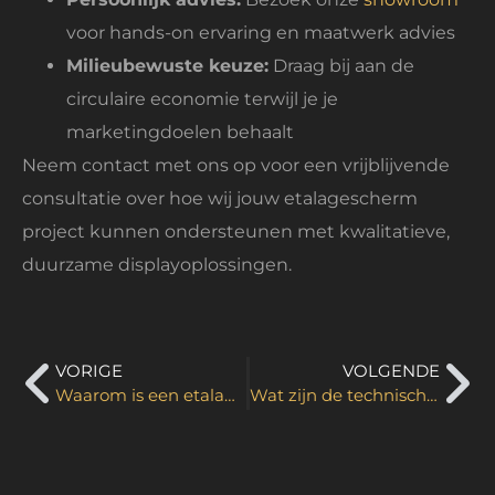
voor hands-on ervaring en maatwerk advies
Milieubewuste keuze:
Draag bij aan de
circulaire economie terwijl je je
marketingdoelen behaalt
Neem contact met ons op voor een vrijblijvende
consultatie over hoe wij jouw etalagescherm
project kunnen ondersteunen met kwalitatieve,
duurzame displayoplossingen.
VORIGE
VOLGENDE
Waarom is een etalage belangrijk?
Wat zijn de technische vereisten voor etalageschermen?