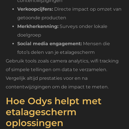
contentwijzigingen
Verkoopcijfers:
Directe impact op omzet van
getoonde producten
Merkherkenning:
Surveys onder lokale
doelgroep
Social media engagement:
Mensen die
foto’s delen van je etalagescherm
Gebruik tools zoals camera analytics, wifi tracking
of simpele tellingen om data te verzamelen.
Vergelijk altijd prestaties voor en na
contentwijzigingen om de impact te meten.
Hoe Odys helpt met
etalagescherm
oplossingen