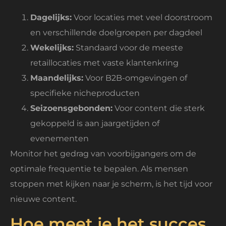
Dagelijks:
Voor locaties met veel doorstroom
en verschillende doelgroepen per dagdeel
Wekelijks:
Standaard voor de meeste
retaillocaties met vaste klantenkring
Maandelijks:
Voor B2B-omgevingen of
specifieke nicheproducten
Seizoensgebonden:
Voor content die sterk
gekoppeld is aan jaargetijden of
evenementen
Monitor het gedrag van voorbijgangers om de
optimale frequentie te bepalen. Als mensen
stoppen met kijken naar je scherm, is het tijd voor
nieuwe content.
Hoe meet je het succes