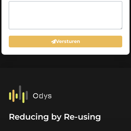
Versturen
Reducing by Re-using