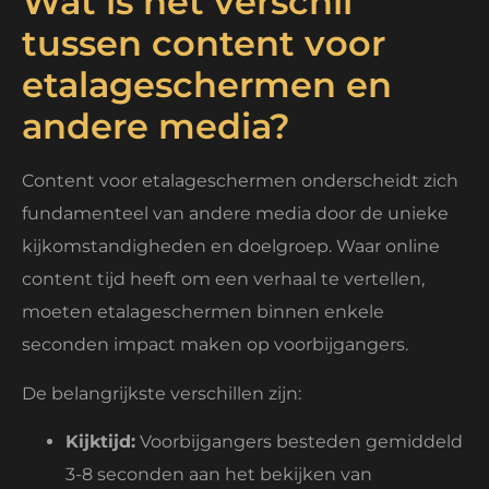
Wat is het verschil
tussen content voor
etalageschermen en
andere media?
Content voor etalageschermen onderscheidt zich
fundamenteel van andere media door de unieke
kijkomstandigheden en doelgroep. Waar online
content tijd heeft om een verhaal te vertellen,
moeten etalageschermen binnen enkele
seconden impact maken op voorbijgangers.
De belangrijkste verschillen zijn:
Kijktijd:
Voorbijgangers besteden gemiddeld
3-8 seconden aan het bekijken van