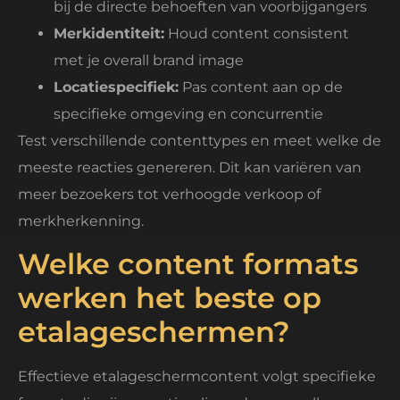
bij de directe behoeften van voorbijgangers
Merkidentiteit:
Houd content consistent
met je overall brand image
Locatiespecifiek:
Pas content aan op de
specifieke omgeving en concurrentie
Test verschillende contenttypes en meet welke de
meeste reacties genereren. Dit kan variëren van
meer bezoekers tot verhoogde verkoop of
merkherkenning.
Welke content formats
werken het beste op
etalageschermen?
Effectieve etalageschermcontent volgt specifieke