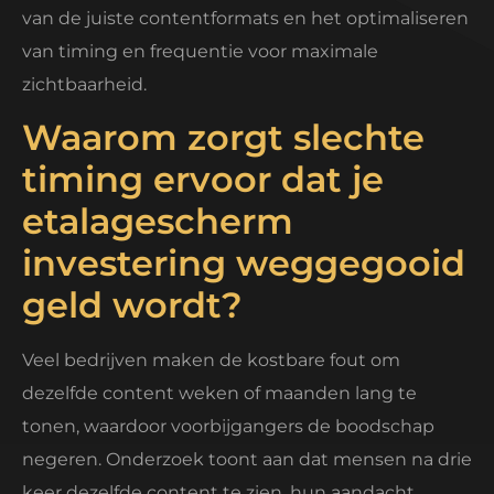
van de juiste contentformats en het optimaliseren
van timing en frequentie voor maximale
zichtbaarheid.
Waarom zorgt slechte
timing ervoor dat je
etalagescherm
investering weggegooid
geld wordt?
Veel bedrijven maken de kostbare fout om
dezelfde content weken of maanden lang te
tonen, waardoor voorbijgangers de boodschap
negeren. Onderzoek toont aan dat mensen na drie
keer dezelfde content te zien, hun aandacht