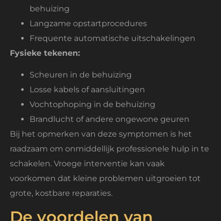
behuizing
Langzame opstartprocedures
Frequente automatische uitschakelingen
Fysieke tekenen:
Scheuren in de behuizing
Losse kabels of aansluitingen
Vochtophoping in de behuizing
Brandlucht of andere ongewone geuren
Bij het opmerken van deze symptomen is het
raadzaam om onmiddellijk professionele hulp in te
schakelen. Vroege interventie kan vaak
voorkomen dat kleine problemen uitgroeien tot
grote, kostbare reparaties.
De voordelen van