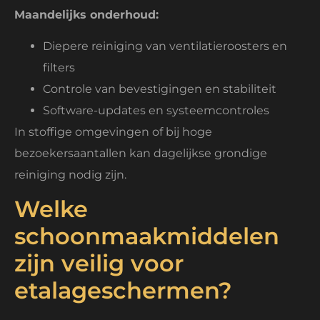
Maandelijks onderhoud:
Diepere reiniging van ventilatieroosters en
filters
Controle van bevestigingen en stabiliteit
Software-updates en systeemcontroles
In stoffige omgevingen of bij hoge
bezoekersaantallen kan dagelijkse grondige
reiniging nodig zijn.
Welke
schoonmaakmiddelen
zijn veilig voor
etalageschermen?