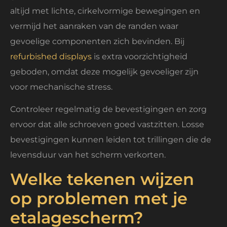
altijd met lichte, cirkelvormige bewegingen en
vermijd het aanraken van de randen waar
gevoelige componenten zich bevinden. Bij
refurbished displays
is extra voorzichtigheid
geboden, omdat deze mogelijk gevoeliger zijn
voor mechanische stress.
Controleer regelmatig de bevestigingen en zorg
ervoor dat alle schroeven goed vastzitten. Losse
bevestigingen kunnen leiden tot trillingen die de
levensduur van het scherm verkorten.
Welke tekenen wijzen
op problemen met je
etalagescherm?