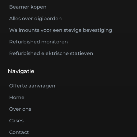
Beamer kopen
Alles over digiborden
Wallmounts voor een stevige bevestiging
Refurbished monitoren
Refurbished elektrische statieven
Navigatie
Offerte aanvragen
Home
Over ons
Cases
Contact