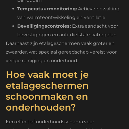
behouden
Temperatuurmonitoring:
Actieve bewaking
van warmteontwikkeling en ventilatie
Beveiligingscontroles:
Extra aandacht voor
bevestigingen en anti-diefstalmaatregelen
Daarnaast zijn etalageschermen vaak groter en
zwaarder, wat speciaal gereedschap vereist voor
veilige reiniging en onderhoud.
Hoe vaak moet je
etalageschermen
schoonmaken en
onderhouden?
Een effectief onderhoudsschema voor