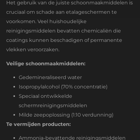
Het gebruik van de juiste schoonmaakmiddelen is
cruciaal om schade aan etalageschermen te
voorkomen. Veel huishoudelijke
reinigingsmiddelen bevatten chemicaliën die
coatings kunnen beschadigen of permanente
vlekken veroorzaken.
Veilige schoonmaakmiddelen:
Gedemineraliseerd water
Isopropylalcohol (70% concentratie)
Speciaal ontwikkelde
schermreinigingsmiddelen
Milde zeepoplossing (1:10 verdunning)
Te vermijden producten:
Ammonia-bevattende reinigingsmiddelen