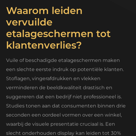
Waarom leiden
vervuilde
etalageschermen tot
klantenverlies?
Vuile of beschadigde etalageschermen maken
een slechte eerste indruk op potentiële klanten.
Stoflagen, vingerafdrukken en vlekken
verminderen de beeldkwaliteit drastisch en
suggereren dat een bedrijf niet professioneel is.
Studies tonen aan dat consumenten binnen drie
seconden een oordeel vormen over een winkel,
waarbij de visuele presentatie cruciaal is. Een
slecht onderhouden display kan leiden tot 30%