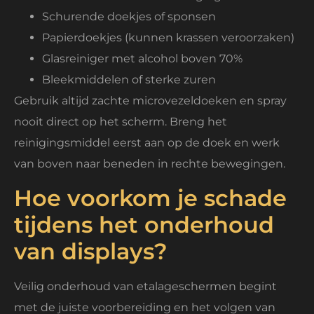
Schurende doekjes of sponsen
Papierdoekjes (kunnen krassen veroorzaken)
Glasreiniger met alcohol boven 70%
Bleekmiddelen of sterke zuren
Gebruik altijd zachte microvezeldoeken en spray
nooit direct op het scherm. Breng het
reinigingsmiddel eerst aan op de doek en werk
van boven naar beneden in rechte bewegingen.
Hoe voorkom je schade
tijdens het onderhoud
van displays?
Veilig onderhoud van etalageschermen begint
met de juiste voorbereiding en het volgen van