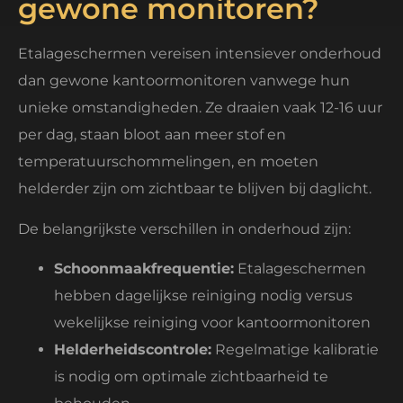
gewone monitoren?
Etalageschermen vereisen intensiever onderhoud
dan gewone kantoormonitoren vanwege hun
unieke omstandigheden. Ze draaien vaak 12-16 uur
per dag, staan bloot aan meer stof en
temperatuurschommelingen, en moeten
helderder zijn om zichtbaar te blijven bij daglicht.
De belangrijkste verschillen in onderhoud zijn:
Schoonmaakfrequentie:
Etalageschermen
hebben dagelijkse reiniging nodig versus
wekelijkse reiniging voor kantoormonitoren
Helderheidscontrole:
Regelmatige kalibratie
is nodig om optimale zichtbaarheid te