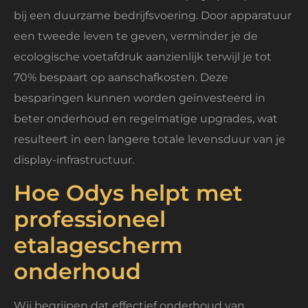
bij een duurzame bedrijfsvoering. Door apparatuur
een tweede leven te geven, verminder je de
ecologische voetafdruk aanzienlijk terwijl je tot
70% bespaart op aanschafkosten. Deze
besparingen kunnen worden geïnvesteerd in
beter onderhoud en regelmatige upgrades, wat
resulteert in een langere totale levensduur van je
display-infrastructuur.
Hoe Odys helpt met
professioneel
etalagescherm
onderhoud
Wij begrijpen dat effectief onderhoud van