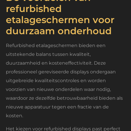
refurbished
etalageschermen voor
duurzaam onderhoud
Refurbished etalageschermen bieden een
uitstekende balans tussen kwaliteit,
duurzaamheid en kosteneffectiviteit. Deze
professioneel gereviseerde displays ondergaan
uitgebreide kwaliteitscontroles en worden
voorzien van nieuwe onderdelen waar nodig,
waardoor ze dezelfde betrouwbaarheid bieden als
nieuwe apparatuur tegen een fractie van de
kosten.
Het kiezen voor refurbished displays past perfect