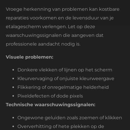
Vroege herkenning van problemen kan kostbare
reparaties voorkomen en de levensduur van je
etalagescherm verlengen. Let op deze
waarschuwingssignalen die aangeven dat
professionele aandacht nodig is.
Visuele problemen:
Donkere vlekken of lijnen op het scherm
Kleurvervaging of onjuiste kleurweergave
Flikkering of onregelmatige helderheid
Pixeldefecten of dode pixels
Technische waarschuwingssignalen:
Ongewone geluiden zoals zoemen of klikken
Oververhitting of hete plekken op de