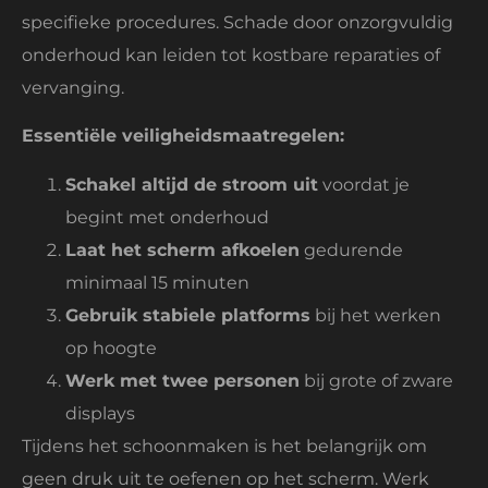
specifieke procedures. Schade door onzorgvuldig
onderhoud kan leiden tot kostbare reparaties of
vervanging.
Essentiële veiligheidsmaatregelen:
Schakel altijd de stroom uit
voordat je
begint met onderhoud
Laat het scherm afkoelen
gedurende
minimaal 15 minuten
Gebruik stabiele platforms
bij het werken
op hoogte
Werk met twee personen
bij grote of zware
displays
Tijdens het schoonmaken is het belangrijk om
geen druk uit te oefenen op het scherm. Werk