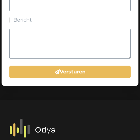
Bericht
Versturen