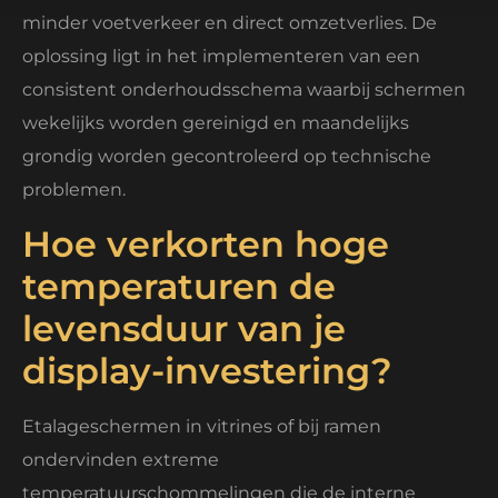
minder voetverkeer en direct omzetverlies. De
oplossing ligt in het implementeren van een
consistent onderhoudsschema waarbij schermen
wekelijks worden gereinigd en maandelijks
grondig worden gecontroleerd op technische
problemen.
Hoe verkorten hoge
temperaturen de
levensduur van je
display-investering?
Etalageschermen in vitrines of bij ramen
ondervinden extreme
temperatuurschommelingen die de interne