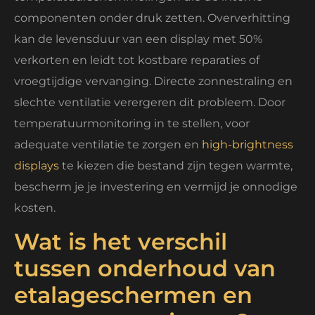
componenten onder druk zetten. Oververhitting
kan de levensduur van een display met 50%
verkorten en leidt tot kostbare reparaties of
vroegtijdige vervanging. Directe zonnestraling en
slechte ventilatie verergeren dit probleem. Door
temperatuurmonitoring in te stellen, voor
adequate ventilatie te zorgen en
high-brightness
displays
te kiezen die bestand zijn tegen warmte,
bescherm je je investering en vermijd je onnodige
kosten.
Wat is het verschil
tussen onderhoud van
etalageschermen en