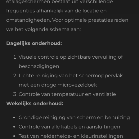
etalageschermen bestaat uit verschillende
frequenties afhankelijk van de locatie en
omstandigheden. Voor optimale prestaties raden
we het volgende schema aan:
Dagelijks onderhoud:
Visuele controle op zichtbare vervuiling of
beschadigingen
Lichte reiniging van het schermoppervlak
met een droge microvezeldoek
Controle van temperatuur en ventilatie
Wekelijks onderhoud:
Grondige reiniging van scherm en behuizing
Controle van alle kabels en aansluitingen
Test van helderheids- en kleurinstellingen