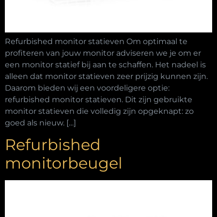
Refurbished monitor statieven Om optimaal te
profiteren van jouw monitor adviseren we je om er
een monitor statief bij aan te schaffen. Het nadeel is
alleen dat monitor statieven zeer prijzig kunnen zijn.
Daarom bieden wij een voordeligere optie:
refurbished monitor statieven. Dit zijn gebruikte
monitor statieven die volledig zijn opgeknapt: zo
goed als nieuw. […]
Refurbished
monitorbeugel