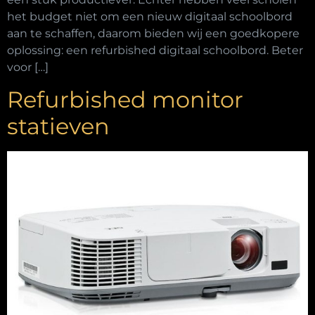
het budget niet om een nieuw digitaal schoolbord
aan te schaffen, daarom bieden wij een goedkopere
oplossing: een refurbished digitaal schoolbord. Beter
voor […]
Refurbished monitor
statieven