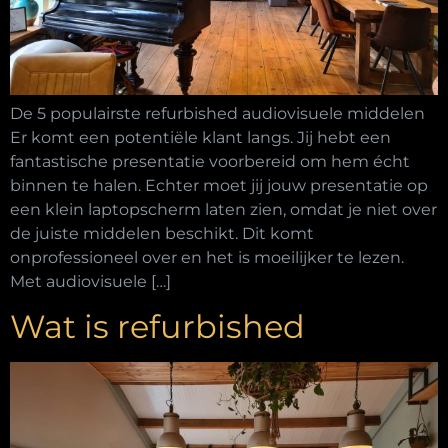
De 5 populairste refurbished audiovisuele middelen
Er komt een potentiële klant langs. Jij hebt een
fantastische presentatie voorbereid om hem écht
binnen te halen. Echter moet jij jouw presentatie op
een klein laptopscherm laten zien, omdat je niet over
de juiste middelen beschikt. Dit komt
onprofessioneel over en het is moeilijker te lezen.
Met audiovisuele […]
Wat is refurbished