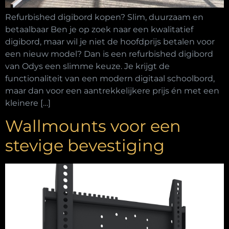
Refurbished digibord kopen? Slim, duurzaam en
betaalbaar Ben je op zoek naar een kwalitatief
digibord, maar wil je niet de hoofdprijs betalen voor
een nieuw model? Dan is een refurbished digibord
van Odys een slimme keuze. Je krijgt de
functionaliteit van een modern digitaal schoolbord,
maar dan voor een aantrekkelijkere prijs én met een
kleinere […]
Wallmounts voor een
stevige bevestiging