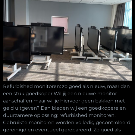
Refurbished monitoren: zo goed als nieuw, maar dan
een stuk goedkoper Wil jij een nieuwe monitor
aanschaffen maar wil je hiervoor geen bakken met
geld uitgeven? Dan bieden wij een goedkopere en
duurzamere oplossing: refurbished monitoren.
Gebruikte monitoren worden volledig gecontroleerd,
gereinigd en eventueel gerepareerd. Zo goed als