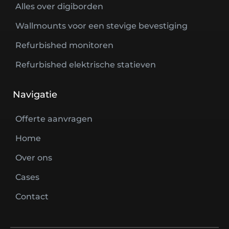
Alles over digiborden
Wallmounts voor een stevige bevestiging
Refurbished monitoren
Refurbished elektrische statieven
Navigatie
Offerte aanvragen
Home
Over ons
Cases
Contact