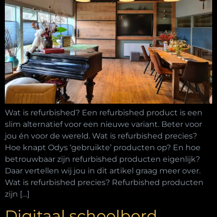
Wat is refurbished? Een refurbished product is een
slim alternatief voor een nieuwe variant. Beter voor
jou én voor de wereld. Wat is refurbished precies?
Hoe knapt Odys ‘gebruikte’ producten op? En hoe
betrouwbaar zijn refurbished producten eigenlijk?
Daar vertellen wij jou in dit artikel graag meer over.
Wat is refurbished precies? Refurbished producten
zijn […]
Digitaal schoolbord