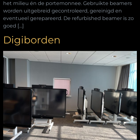
het milieu én de portemonnee. Gebruikte beamers
worden uitgebreid gecontroleerd, gereinigd en
eventueel gerepareerd. De refurbished beamer is zo
goed […]
Digiborden