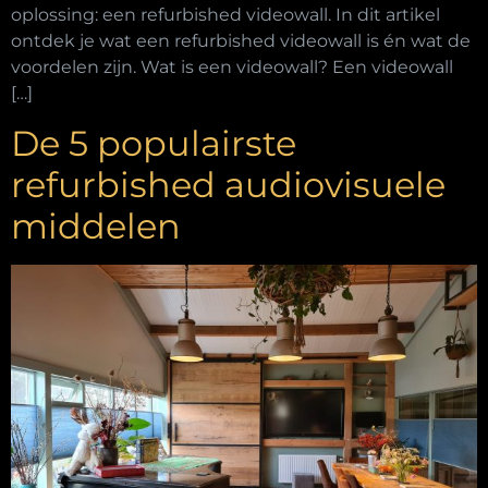
oplossing: een refurbished videowall. In dit artikel
ontdek je wat een refurbished videowall is én wat de
voordelen zijn. Wat is een videowall? Een videowall
[…]
De 5 populairste
refurbished audiovisuele
middelen