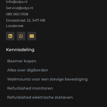
Info@odys.nl
Service@odys.nl
085 060 0108
Dorpsstraat 22, 5471 NB
Loosbroek
Kennisdeling
Beamer kopen
Alles over digiborden
Wallmounts voor een stevige bevestiging
Refurbished monitoren
Refurbished elektrische statieven