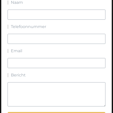
Naam
Telefoonnummer
Email
Bericht