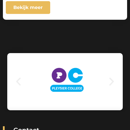
Bekijk meer