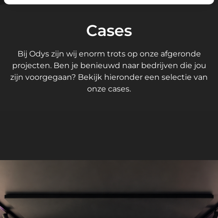
Cases
Bij Odys zijn wij enorm trots op onze afgeronde
projecten. Ben je benieuwd naar bedrijven die jou
zijn voorgegaan? Bekijk hieronder een selectie van
onze cases.